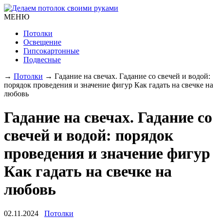
МЕНЮ
Потолки
Освещение
Гипсокартонные
Подвесные
→
Потолки
→
Гадание на свечах. Гадание со свечей и водой:
порядок проведения и значение фигур Как гадать на свечке на
любовь
Гадание на свечах. Гадание со
свечей и водой: порядок
проведения и значение фигур
Как гадать на свечке на
любовь
02.11.2024
Потолки