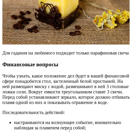
Для гадания на любимого подходит только парафиновая свеча
Финансовые вопросы
Чтобы узнать, какое положение дел будет в вашей финансовой
сфере понадобится стол, застеленный белой простыней. На
ней размещают миску с водой, размешивают в ней 3 столовые
ложки соли. Вокруг емкости треугольником ставят 3 свечи.
Перед собой устанавливают зеркало, которое должно отбивать
пламя одной из них и показывать отражение в воде.
Последовательность действий:
настраиваются на волнующее событие, внимательно
наблюдая за пламенем перед собой;