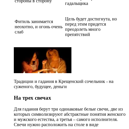
стороны в сторону
гадальщика
Цель будет достигнута, но
Фитиль занимается
перед этим придется
неохотно, и огонь очень
преодолеть много
слаб
препятствий
Традиции и гадания в Крещенский сочельник - на
суженого, будущее, деньги
На трех свечах
Для гадания берут три одинаковые белые свечи, две из
которых символизируют абстрактные понятия женского
и мужского естества, а третья – самого исполнителя.
Свечи нужно расположить на столе в виде