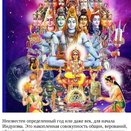
Неизвестен определенный год или даже век, для начала
Индуизма. Это накопленная совокупность общин, верований,