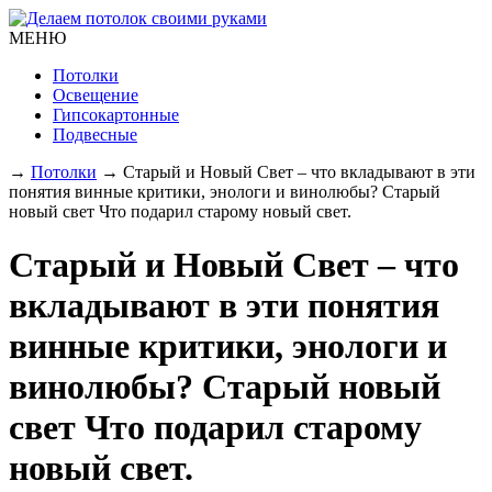
МЕНЮ
Потолки
Освещение
Гипсокартонные
Подвесные
→
Потолки
→
Старый и Новый Свет – что вкладывают в эти
понятия винные критики, энологи и винолюбы? Старый
новый свет Что подарил старому новый свет.
Старый и Новый Свет – что
вкладывают в эти понятия
винные критики, энологи и
винолюбы? Старый новый
свет Что подарил старому
новый свет.