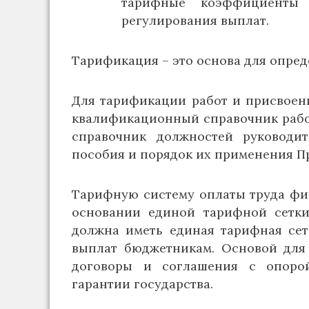
тарифные коэффициенты 
регулирования выплат.
Тарификация – это основа для опред
Для тарификации работ и присвоен
квалификационный справочник рабо
справочник должностей руководит
пособия и порядок их применения П
Тарифную систему оплаты труда фи
основании единой тарифной сетки
должна иметь единая тарифная сетк
выплат бюджетникам. Основой для 
договоры и соглашения с опоро
гарантии государства.