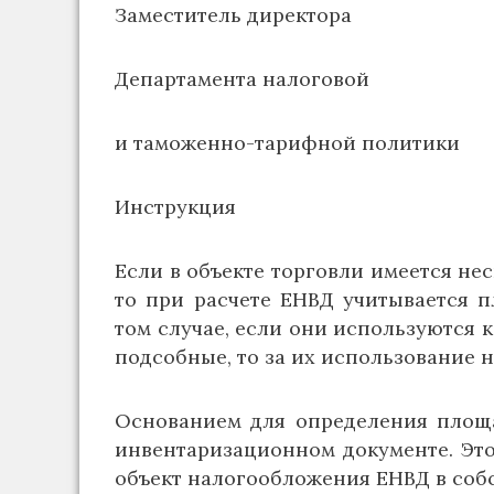
Заместитель директора
Департамента налоговой
и таможенно-тарифной политики
Инструкция
Если в объекте торговли имеется нес
то при расчете ЕНВД учитывается 
том случае, если они используются 
подсобные, то за их использование н
Основанием для определения площа
инвентаризационном документе. Эт
объект налогообложения ЕНВД в соб