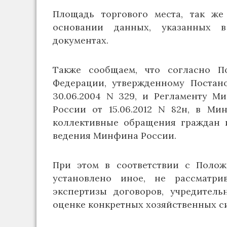
Площадь торгового места, так же
основании данных, указанных в
документах.
Также сообщаем, что согласно 
Федерации, утвержденному Постан
30.06.2004 N 329, и Регламенту 
России от 15.06.2012 N 82н, в М
коллективные обращения граждан 
ведения Минфина России.
При этом в соответствии с Полож
установлено иное, не рассматр
экспертизы договоров, учредител
оценке конкретных хозяйственных с