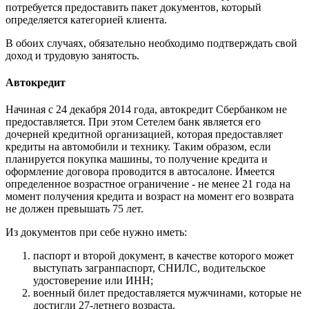
потребуется предоставить пакет документов, который
определяется категорией клиента.
В обоих случаях, обязательно необходимо подтверждать свой
доход и трудовую занятость.
Автокредит
Начиная с 24 декабря 2014 года, автокредит Сбербанком не
предоставляется. При этом Сетелем банк является его
дочерней кредитной организацией, которая предоставляет
кредиты на автомобили и технику. Таким образом, если
планируется покупка машины, то получение кредита и
оформление договора проводится в автосалоне. Имеется
определенное возрастное ограничение - не менее 21 года на
момент получения кредита и возраст на момент его возврата
не должен превышать 75 лет.
Из документов при себе нужно иметь:
паспорт и второй документ, в качестве которого может
выступать загранпаспорт, СНИЛС, водительское
удостоверение или ИНН;
военный билет предоставляется мужчинами, которые не
достигли 27-летнего возраста.