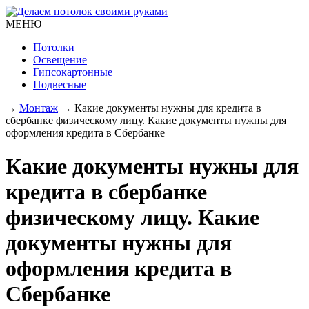
МЕНЮ
Потолки
Освещение
Гипсокартонные
Подвесные
→
Монтаж
→
Какие документы нужны для кредита в
сбербанке физическому лицу. Какие документы нужны для
оформления кредита в Сбербанке
Какие документы нужны для
кредита в сбербанке
физическому лицу. Какие
документы нужны для
оформления кредита в
Сбербанке