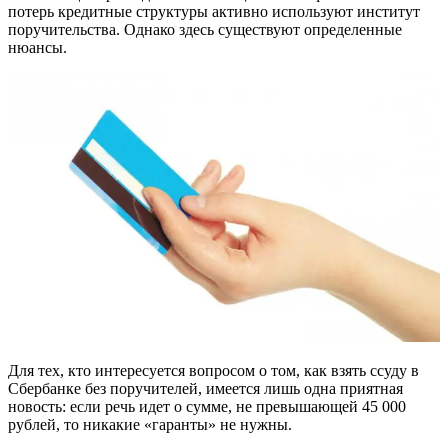
потерь кредитные структуры активно используют институт
поручительства. Однако здесь существуют определенные
нюансы.
Для тех, кто интересуется вопросом о том, как взять ссуду в
Сбербанке без поручителей, имеется лишь одна приятная
новость: если речь идет о сумме, не превышающей 45 000
рублей, то никакие «гаранты» не нужны.