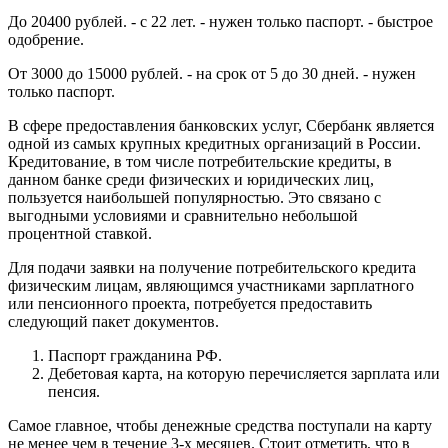
До 20400 рублей. - с 22 лет. - нужен только паспорт. - быстрое
одобрение.
От 3000 до 15000 рублей. - на срок от 5 до 30 дней. - нужен
только паспорт.
В сфере предоставления банковских услуг, Сбербанк является
одной из самых крупных кредитных организаций в России.
Кредитование, в том числе потребительские кредиты, в
данном банке среди физических и юридических лиц,
пользуется наибольшей популярностью. Это связано с
выгодными условиями и сравнительно небольшой
процентной ставкой.
Для подачи заявки на получение потребительского кредита
физическим лицам, являющимся участниками зарплатного
или пенсионного проекта, потребуется предоставить
следующий пакет документов.
Паспорт гражданина РФ.
Дебетовая карта, на которую перечисляется зарплата или
пенсия.
Самое главное, чтобы денежные средства поступали на карту
не менее чем в течение 3-х месяцев. Стоит отметить, что в