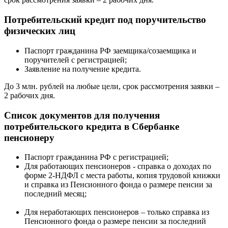
Потребительский кредит под поручительство
физических лиц
Паспорт гражданина РФ заемщика/созаемщика и
поручителей с регистрацией;
Заявление на получение кредита.
До 3 млн. рублей на любые цели, cрок рассмотрения заявки –
2 рабочих дня.
Список документов для получения
потребительского кредита в Сбербанке
пенсионеру
Паспорт гражданина РФ с регистрацией;
Для работающих пенсионеров - справка о доходах по
форме 2-НДФЛ с места работы, копия трудовой книжки
и справка из Пенсионного фонда о размере пенсии за
последний месяц;
Для неработающих пенсионеров – только справка из
Пенсионного фонда о размере пенсии за последний