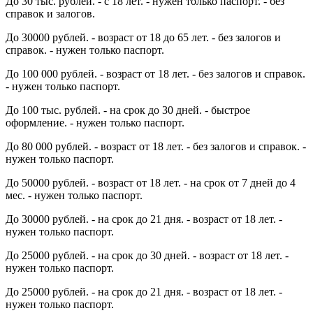
До 30 тыс. рублей. - с 18 лет. - нужен только паспорт. - без
справок и залогов.
До 30000 рублей. - возраст от 18 до 65 лет. - без залогов и
справок. - нужен только паспорт.
До 100 000 рублей. - возраст от 18 лет. - без залогов и справок.
- нужен только паспорт.
До 100 тыс. рублей. - на срок до 30 дней. - быстрое
оформление. - нужен только паспорт.
До 80 000 рублей. - возраст от 18 лет. - без залогов и справок. -
нужен только паспорт.
До 50000 рублей. - возраст от 18 лет. - на срок от 7 дней до 4
мес. - нужен только паспорт.
До 30000 рублей. - на срок до 21 дня. - возраст от 18 лет. -
нужен только паспорт.
До 25000 рублей. - на срок до 30 дней. - возраст от 18 лет. -
нужен только паспорт.
До 25000 рублей. - на срок до 21 дня. - возраст от 18 лет. -
нужен только паспорт.