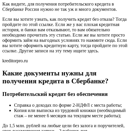
Как видите, для получения потребительского кредита в
Сбербанке России нужно не так уж и много документов.
Если вы хотите узнать, как получить кредит без отказа? Тогда
пройдите по этой ссылке. Если же у вас плохая кредитная
история, и банки вам отказывают, то вам обязательно
необходимо прочитать эту статью. Если же вы хотите просто
оформить займ на выгодных условиях то нажмите сюда. Если
вы хотите оформить кредитную карту, тогда пройдите по этой
ссылке. Другие записи на эту тему ищите здесь.
kreditorpro.ru
Какие документы нужны для
получения кредита в Сбербанке?
Потребительский кредит без обеспечения
Справка о доходах по форме 2-НДФЛ с места работы;
Копия или выписка из трудовой книжки (необходимый
стаж – не менее 6 месяцев на текущем месте работы);
До 1,5 млн. рублей на любые цели без залога и поручителей,
срок рассмотрения заявки – 2 рабочих дня.