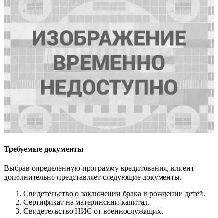
Требуемые документы
Выбрав определенную программу кредитования, клиент
дополнительно представляет следующие документы.
Свидетельство о заключении брака и рождении детей.
Сертификат на материнский капитал.
Свидетельство НИС от военнослужащих.