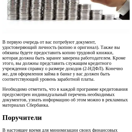
В первую очередь от вас потребуют документ,
удостоверяющий личность (копию и оригинал). Также вы
обязаны будете предоставить копию трудовой книжки,
которая должна быть заранее заверена работодателем. Кроме
этого, вы должны представить служащим кредитного
учреждения справку о размере доходов (2-НДФЛ). Конечно
же, для оформления займа в банке у вас должен быть
соответствующий уровень заработной платы.
Необходимо отметить, что в каждой программе кредитования
предусмотрен индивидуальный перечень необходимых
документов, узнать информацию об этом можно в рекламных
материалах Сбербанка.
Поручители
В настоящее время для минимизации своих финансовых