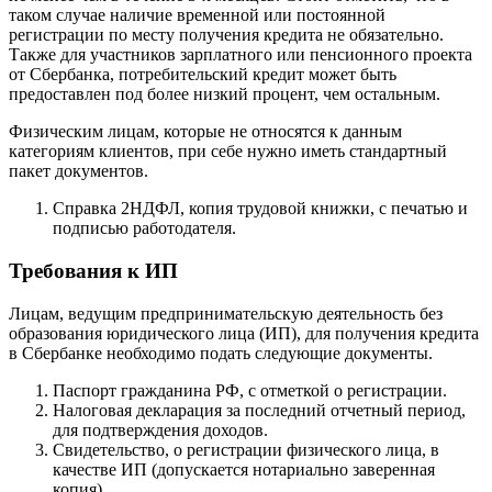
таком случае наличие временной или постоянной
регистрации по месту получения кредита не обязательно.
Также для участников зарплатного или пенсионного проекта
от Сбербанка, потребительский кредит может быть
предоставлен под более низкий процент, чем остальным.
Физическим лицам, которые не относятся к данным
категориям клиентов, при себе нужно иметь стандартный
пакет документов.
Справка 2НДФЛ, копия трудовой книжки, с печатью и
подписью работодателя.
Требования к ИП
Лицам, ведущим предпринимательскую деятельность без
образования юридического лица (ИП), для получения кредита
в Сбербанке необходимо подать следующие документы.
Паспорт гражданина РФ, с отметкой о регистрации.
Налоговая декларация за последний отчетный период,
для подтверждения доходов.
Свидетельство, о регистрации физического лица, в
качестве ИП (допускается нотариально заверенная
копия).