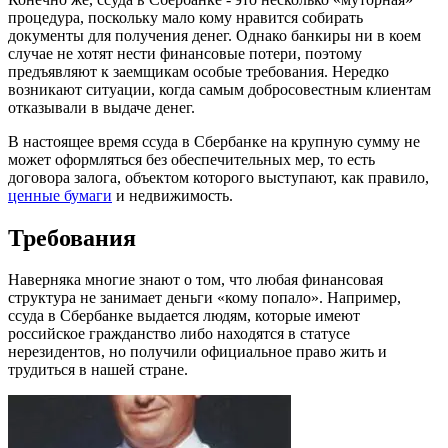
процедура, поскольку мало кому нравится собирать
документы для получения денег. Однако банкиры ни в коем
случае не хотят нести финансовые потери, поэтому
предъявляют к заемщикам особые требования. Нередко
возникают ситуации, когда самым добросовестным клиентам
отказывали в выдаче денег.
В настоящее время ссуда в Сбербанке на крупную сумму не
может оформляться без обеспечительных мер, то есть
договора залога, объектом которого выступают, как правило,
ценные бумаги
и недвижимость.
Требования
Наверняка многие знают о том, что любая финансовая
структура не занимает деньги «кому попало». Например,
ссуда в Сбербанке выдается людям, которые имеют
российское гражданство либо находятся в статусе
нерезидентов, но получили официальное право жить и
трудиться в нашей стране.