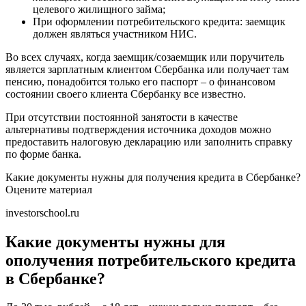
целевого жилищного займа;
При оформлении потребительского кредита: заемщик
должен являться участником НИС.
Во всех случаях, когда заемщик/созаемщик или поручитель
является зарплатным клиентом Сбербанка или получает там
пенсию, понадобится только его паспорт – о финансовом
состоянии своего клиента Сбербанку все известно.
При отсутствии постоянной занятости в качестве
альтернативы подтверждения источника доходов можно
предоставить налоговую декларацию или заполнить справку
по форме банка.
Какие документы нужны для получения кредита в Сбербанке?
Оцените материал
investorschool.ru
Какие документы нужны для
ополучения потребительского кредита
в Сбербанке?