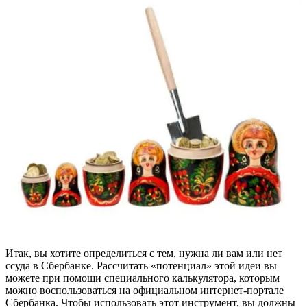
Итак, вы хотите определиться с тем, нужна ли вам или нет
ссуда в Сбербанке. Рассчитать «потенциал» этой идеи вы
можете при помощи специального калькулятора, которым
можно воспользоваться на официальном интернет-портале
Сбербанка. Чтобы использовать этот инструмент, вы должны