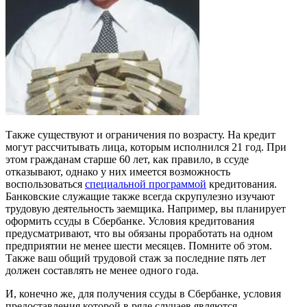
Также существуют и ограничения по возрасту. На кредит
могут рассчитывать лица, которым исполнился 21 год. При
этом гражданам старше 60 лет, как правило, в ссуде
отказывают, однако у них имеется возможность
воспользоваться
специальной программой
кредитования.
Банковские служащие также всегда скрупулезно изучают
трудовую деятельность заемщика. Например, вы планирует
оформить ссуды в Сбербанке. Условия кредитования
предусматривают, что вы обязаны проработать на одном
предприятии не менее шести месяцев. Помните об этом.
Также ваш общий трудовой стаж за последние пять лет
должен составлять не менее одного года.
И, конечно же, для получения ссуды в Сбербанке, условия
предоставления которой в ряде случаев являются