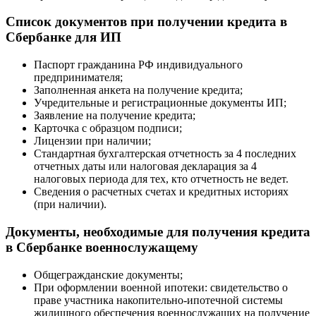
Список документов при получении кредита в
Сбербанке для ИП
Паспорт гражданина РФ индивидуального
предпринимателя;
Заполненная анкета на получение кредита;
Учредительные и регистрационные документы ИП;
Заявление на получение кредита;
Карточка с образцом подписи;
Лицензии при наличии;
Стандартная бухгалтерская отчетность за 4 последних
отчетных даты или налоговая декларация за 4
налоговых периода для тех, кто отчетность не ведет.
Сведения о расчетных счетах и кредитных историях
(при наличии).
Документы, необходимые для получения кредита
в Сбербанке военнослужащему
Общегражданские документы;
При оформлении военной ипотеки: свидетельство о
праве участника накопительно-ипотечной системы
жилищного обеспечения военнослужащих на получение