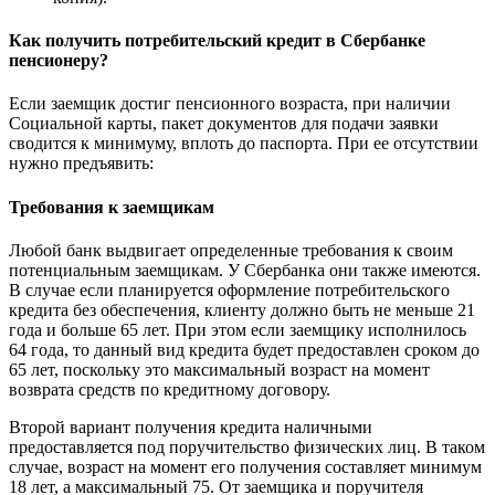
Как получить потребительский кредит в Сбербанке
пенсионеру?
Если заемщик достиг пенсионного возраста, при наличии
Социальной карты, пакет документов для подачи заявки
сводится к минимуму, вплоть до паспорта. При ее отсутствии
нужно предъявить:
Требования к заемщикам
Любой банк выдвигает определенные требования к своим
потенциальным заемщикам. У Сбербанка они также имеются.
В случае если планируется оформление потребительского
кредита без обеспечения, клиенту должно быть не меньше 21
года и больше 65 лет. При этом если заемщику исполнилось
64 года, то данный вид кредита будет предоставлен сроком до
65 лет, поскольку это максимальный возраст на момент
возврата средств по кредитному договору.
Второй вариант получения кредита наличными
предоставляется под поручительство физических лиц. В таком
случае, возраст на момент его получения составляет минимум
18 лет, а максимальный 75. От заемщика и поручителя