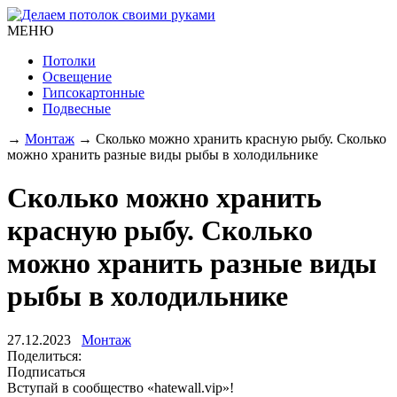
МЕНЮ
Потолки
Освещение
Гипсокартонные
Подвесные
→
Монтаж
→
Сколько можно хранить красную рыбу. Сколько
можно хранить разные виды рыбы в холодильнике
Сколько можно хранить
красную рыбу. Сколько
можно хранить разные виды
рыбы в холодильнике
27.12.2023
Монтаж
Поделиться:
Подписаться
Вступай в сообщество «hatewall.vip»!