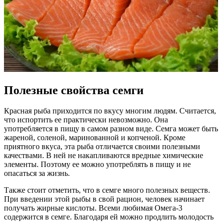
Полезные свойства семги
Красная рыба приходится по вкусу многим людям. Считается,
что испортить ее практически невозможно. Она
употребляется в пищу в самом разном виде. Семга может быть
жареной, соленой, маринованной и копченой. Кроме
приятного вкуса, эта рыба отличается своими полезными
качествами. В ней не накапливаются вредные химические
элементы. Поэтому ее можно употреблять в пищу и не
опасаться за жизнь.
Также стоит отметить, что в семге много полезных веществ.
При введении этой рыбы в свой рацион, человек начинает
получать жирные кислоты. Всеми любимая Омега-3
содержится в семге. Благодаря ей можно продлить молодость