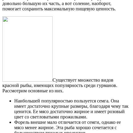
довольно большую их часть, а вот соление, наоборот,
помогает сохранить максимальную пищевую ценность.
Существует множество видов
красной рыбы, имеющих популярность среди гурманов.
Рассмотрим основные из них.
Наибольшей популярностью пользуется семга. Она
имеет достаточно крупные размеры, благодаря чему так
ценится. Ее мясо достаточно жирное и имеет розовый
цвет со светловатыми прожилками.
Форель внешне мало отличается от семги, однако ее
мясо менее жирное. Эта рыба хорошо сочетается с
большинством тяжелых продуктов.