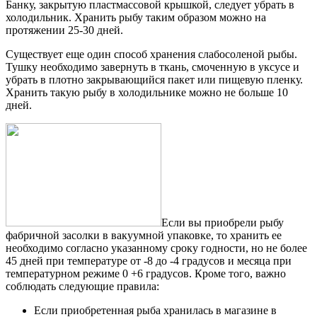
Банку, закрытую пластмассовой крышкой, следует убрать в
холодильник. Хранить рыбу таким образом можно на
протяжении 25-30 дней.
Существует еще один способ хранения слабосоленой рыбы.
Тушку необходимо завернуть в ткань, смоченную в уксусе и
убрать в плотно закрывающийся пакет или пищевую пленку.
Хранить такую рыбу в холодильнике можно не больше 10
дней.
Если вы приобрели рыбу
фабричной засолки в вакуумной упаковке, то хранить ее
необходимо согласно указанному сроку годности, но не более
45 дней при температуре от -8 до -4 градусов и месяца при
температурном режиме 0 +6 градусов. Кроме того, важно
соблюдать следующие правила:
Если приобретенная рыба хранилась в магазине в