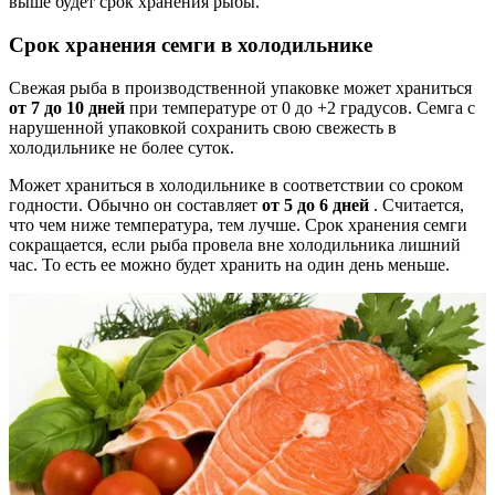
выше будет срок хранения рыбы.
Срок хранения семги в холодильнике
Свежая рыба в производственной упаковке может храниться
от 7 до 10 дней
при температуре от 0 до +2 градусов. Семга с
нарушенной упаковкой сохранить свою свежесть в
холодильнике не более суток.
Может храниться в холодильнике в соответствии со сроком
годности. Обычно он составляет
от 5 до 6 дней
. Считается,
что чем ниже температура, тем лучше. Срок хранения семги
сокращается, если рыба провела вне холодильника лишний
час. То есть ее можно будет хранить на один день меньше.