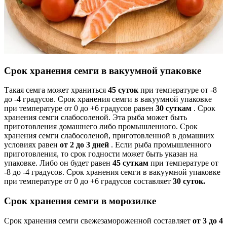
Срок хранения семги в вакуумной упаковке
Такая семга может храниться
45 суток
при температуре от -8
до -4 градусов. Срок хранения семги в вакуумной упаковке
при температуре от 0 до +6 градусов равен
30 суткам
. Срок
хранения семги слабосоленой. Эта рыба может быть
приготовления домашнего либо промышленного. Срок
хранения семги слабосоленой, приготовленной в домашних
условиях равен
от 2 до 3 дней
. Если рыба промышленного
приготовления, то срок годности может быть указан на
упаковке. Либо он будет равен
45 суткам
при температуре от
-8 до -4 градусов. Срок хранения семги в вакуумной упаковке
при температуре от 0 до +6 градусов составляет
30 суток.
Срок хранения семги в морозилке
Срок хранения семги свежезамороженной составляет
от 3 до 4