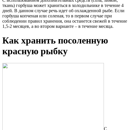
С использованием дополнительных средств (соль, лимон,
ткань) горбуша может храниться в холодильнике в течение 4
дней. В данном случае речь идет об охлажденной рыбе. Если
горбуша копченая или соленая, то в первом случае при
соблюдении правил хранения, она останется свежей в течение
1,5-2 месяцев, а во втором варианте – в течение месяца.
Как хранить посоленную
красную рыбку
С