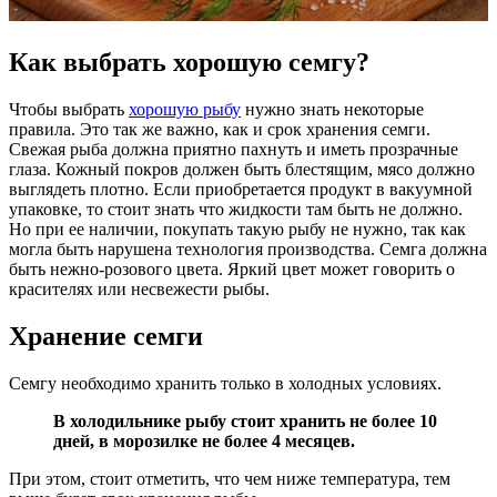
Как выбрать хорошую семгу?
Чтобы выбрать
хорошую рыбу
нужно знать некоторые
правила. Это так же важно, как и срок хранения семги.
Свежая рыба должна приятно пахнуть и иметь прозрачные
глаза. Кожный покров должен быть блестящим, мясо должно
выглядеть плотно. Если приобретается продукт в вакуумной
упаковке, то стоит знать что жидкости там быть не должно.
Но при ее наличии, покупать такую рыбу не нужно, так как
могла быть нарушена технология производства. Семга должна
быть нежно-розового цвета. Яркий цвет может говорить о
красителях или несвежести рыбы.
Хранение семги
Семгу необходимо хранить только в холодных условиях.
В холодильнике рыбу стоит хранить не более 10
дней, в морозилке не более 4 месяцев.
При этом, стоит отметить, что чем ниже температура, тем