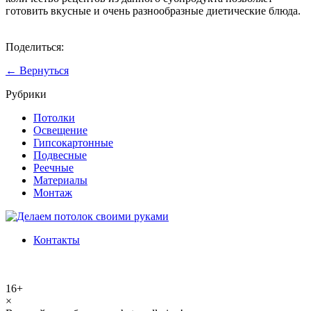
готовить вкусные и очень разнообразные диетические блюда.
Поделиться:
← Вернуться
Рубрики
Потолки
Освещение
Гипсокартонные
Подвесные
Реечные
Материалы
Монтаж
Контакты
16+
×