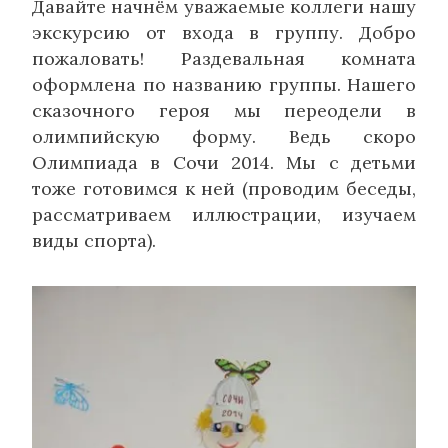
Давайте начнём уважаемые коллеги нашу
экскурсию от входа в группу. Добро
пожаловать! Раздевальная комната
оформлена по названию группы. Нашего
сказочного героя мы переодели в
олимпийскую форму. Ведь скоро
Олимпиада в Сочи 2014. Мы с детьми
тоже готовимся к ней (проводим беседы,
рассматриваем иллюстрации, изучаем
виды спорта).