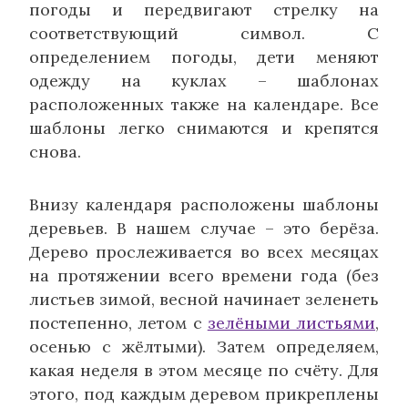
погоды и передвигают стрелку на
соответствующий символ. С
определением погоды, дети меняют
одежду на куклах – шаблонах
расположенных также на календаре. Все
шаблоны легко снимаются и крепятся
снова.
Внизу календаря расположены шаблоны
деревьев. В нашем случае – это берёза.
Дерево прослеживается во всех месяцах
на протяжении всего времени года (без
листьев зимой, весной начинает зеленеть
постепенно, летом с
зелёными листьями
,
осенью с жёлтыми). Затем определяем,
какая неделя в этом месяце по счёту. Для
этого, под каждым деревом прикреплены