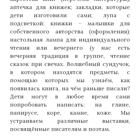
аптечка для книжек; закладки, которые
дети изготовили сами; лупа с
подсветкой; книжки – малышки для
собственного авторства (оформления);
настольная лампа для индивидуального
чтения или вечернего (у нас есть
вечерняя традиция в группе, чтение
сказок при свечах. Волшебный сундучок,
в котором находятся предметы, с
помощью которых мы узнаём, как
появилась книга, на чём раньше писали?
Дети могут в любое время сами
попробовать написать: на глине,
папирусе, коре, камне, коже. Мы
устраиваем различные выставки,
посвящённые писателям и поэтам.