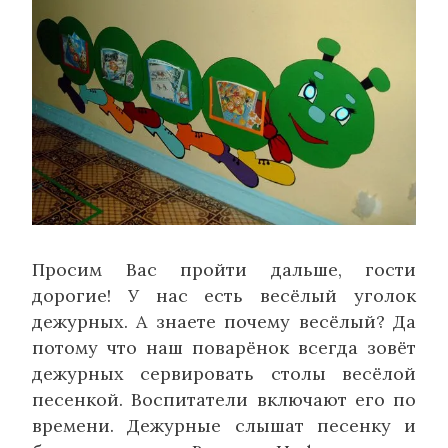
Просим Вас пройти дальше, гости
дорогие! У нас есть весёлый уголок
дежурных. А знаете почему весёлый? Да
потому что наш поварёнок всегда зовёт
дежурных сервировать столы весёлой
песенкой. Воспитатели включают его по
времени. Дежурные слышат песенку и