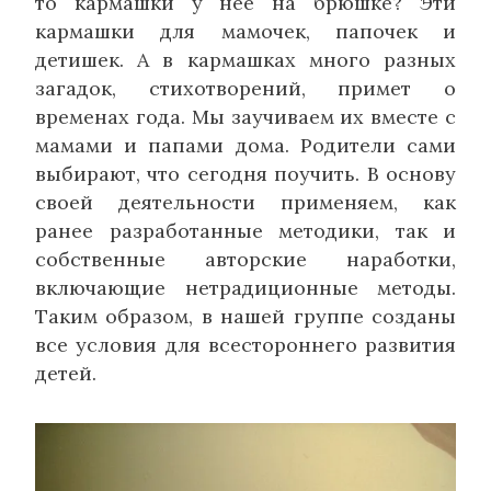
то кармашки у неё на брюшке? Эти
кармашки для мамочек, папочек и
детишек. А в кармашках много разных
загадок, стихотворений, примет о
временах года. Мы заучиваем их вместе с
мамами и папами дома. Родители сами
выбирают, что сегодня поучить. В основу
своей деятельности применяем, как
ранее разработанные методики, так и
собственные авторские наработки,
включающие нетрадиционные методы.
Таким образом, в нашей группе созданы
все условия для всестороннего развития
детей.