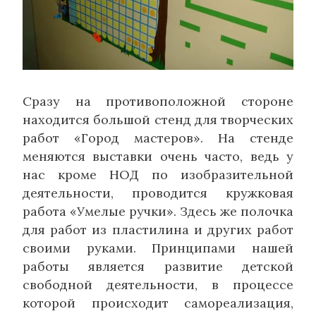
Сразу на противоположной стороне
находится большой стенд для творческих
работ «Город мастеров». На стенде
меняются выставки очень часто, ведь у
нас кроме НОД по изобразительной
деятельности, проводится кружковая
работа «Умелые ручки». Здесь же полочка
для работ из пластилина и других работ
своими руками. Принципами нашей
работы является развитие детской
свободной деятельности, в процессе
которой происходит самореализация,