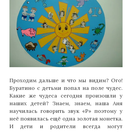
Проходим дальше и что мы видим? Ого!
Буратино с детьми попал на поле чудес.
Какие же чудеса сегодня произошли у
наших детей? Знаем, знаем, наша Аня
научилась говорить звук «Р» поэтому у
неё появилась ещё одна золотая монетка.
И дети и родители всегда могут