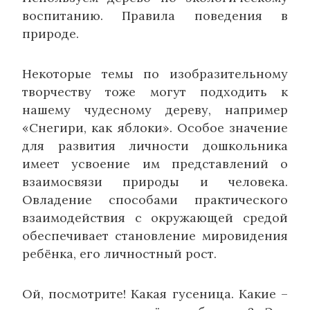
воспитанию. Правила поведения в
природе.
Некоторые темы по изобразительному
творчеству тоже могут подходить к
нашему чудесному дереву, например
«Снегири, как яблоки». Особое значение
для развития личности дошкольника
имеет усвоение им представлений о
взаимосвязи природы и человека.
Овладение способами практического
взаимодействия с окружающей средой
обеспечивает становление мировидения
ребёнка, его личностный рост.
Ой, посмотрите! Какая гусеница. Какие –