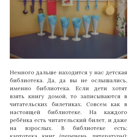
Немного дальше находится у нас детская
библиотека. Да, да вы не ослышались,
именно библиотека. Если дети хотят
взять книгу домой, то записываются в
читательских билетиках. Совсем как в
настоящей библиотеке. На каждого
ребёнка есть читательский билет, и даже
на взрослых. В библиотеке есть:
картотека книг (перечень литературы);