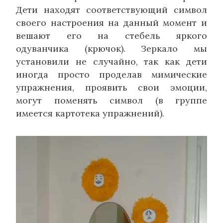
Дети находят соответствующий символ
своего настроения на данный момент и
вешают его на стебель яркого
одуванчика (крючок). Зеркало мы
установили не случайно, так как дети
иногда просто проделав мимические
упражнения, проявить свои эмоции,
могут поменять символ (в группе
имеется картотека упражнений).