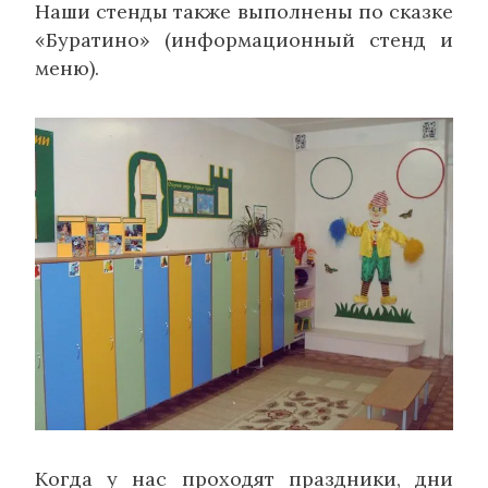
Наши стенды также выполнены по сказке
«Буратино» (информационный стенд и
меню).
Когда у нас проходят праздники, дни