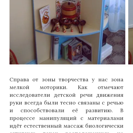
Справа от зоны творчества у нас зона
мелкой моторики. Как отмечают
исследователи детской речи движения
руки всегда были тесно связаны с речью
и способствовали её развитию. В
процессе манипуляций с материалами
идёт естественный массаж биологически