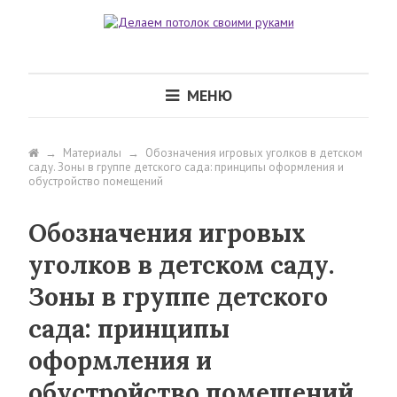
МЕНЮ
→
Материалы
→
Обозначения игровых уголков в детском
саду. Зоны в группе детского сада: принципы оформления и
обустройство помещений
Обозначения игровых
уголков в детском саду.
Зоны в группе детского
сада: принципы
оформления и
обустройство помещений