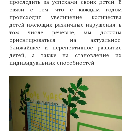
проследить за успехами своих детей. В
связи с тем, что с каждым годом
происходит увеличение количества
детей имеющих различные нарушения, в
том числе речевые, мы должны
ориентироваться на актуальное,
ближайшее и перспективное развитие
детей, а также на становление их
индивидуальных способностей.