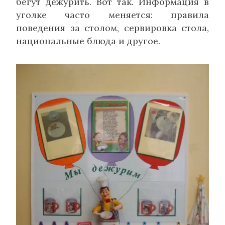
бегут дежурить. Вот так. Информация в
уголке часто меняется: правила
поведения за столом, сервировка стола,
национальные блюда и другое.