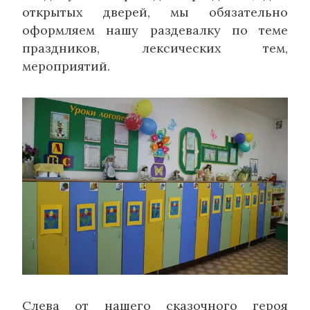
открытых дверей, мы обязательно
оформляем нашу раздевалку по теме
праздников, лексических тем,
мероприятий.
Слева от нашего сказочного героя