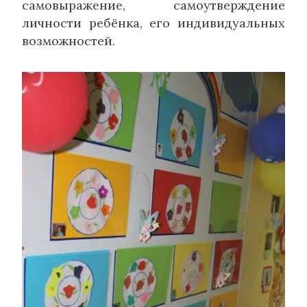
самовыражение, самоутверждение
личности ребёнка, его индивидуальных
возможностей.