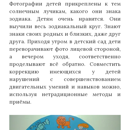
Фотографии детей прикреплены к тем
солнечным лучикам, какого они знака
зодиака. Детям очень нравится. Они
выучили весь зодиакальный круг. Знают
знаки своих родных и близких, даже друг
друга. Приходя утром в детский сад дети
переворачивают фото лицевой стороной,
а вечером уходя, соответственно
проделывают всё обратно. Совместить
коррекцию имеющихся у детей
нарушений с совершенствованием
двигательных умений и навыков можно,
используя нетрадиционные методы и
приёмы.