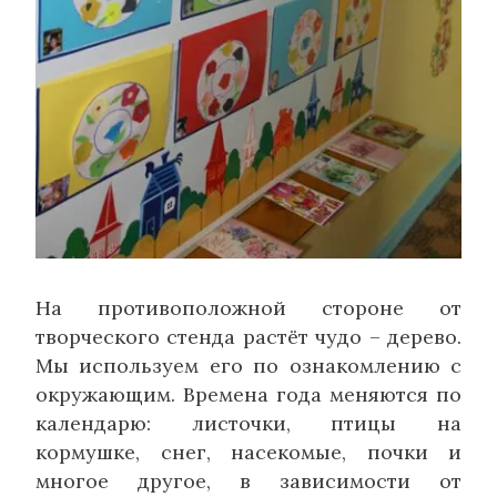
На противоположной стороне от
творческого стенда растёт чудо – дерево.
Мы используем его по ознакомлению с
окружающим. Времена года меняются по
календарю: листочки, птицы на
кормушке, снег, насекомые, почки и
многое другое, в зависимости от