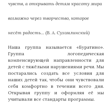
чувств, а открывать детям красоту мира
возможно через творчество, которое
несёт радость… (В. А. Сухомлинский)
Наша группа называется «Буратино».
Группа логопедическая
компенсирующей направленности для
детей с тяжёлыми нарушениями речи. Мы
постарались создать все условия для
наших детей так, чтобы они чувствовали
себя комфортно в течении всего дня.
Открывая группу и оформляя её мы
учитывали все стандарты программы.