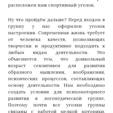
расположен наш спортивный уголок.
Ну что пройдём дальше? Перед входом в
группу у нас оформлен уголок
настроения. Современная жизнь требует
от человека качеств, позволяющих
творчески и продуктивно подходить к
любым видам деятельности. Это
объясняется тем, что дошкольный
возраст сензитивен для развития
образного мышления, воображения,
психических процессов, составляющих
основу деятельности. Нам необходимо
создать условия для психомоторного
развития в логопедической группе.
Поэтому почти все уголки группы
связаны с работой мелкой моторики.