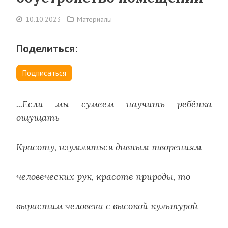
10.10.2023
Материалы
Поделиться:
Подписаться
...Если мы сумеем научить ребёнка
ощущать
Красоту, изумляться дивным творениям
человеческих рук, красоте природы, то
вырастим человека с высокой культурой