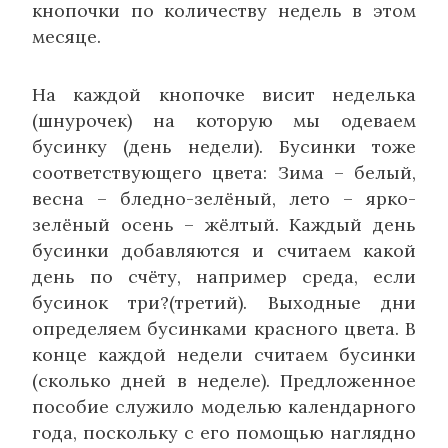
кнопочки по количеству недель в этом
месяце.
На каждой кнопочке висит неделька
(шнурочек) на которую мы одеваем
бусинку (день недели). Бусинки тоже
соответствующего цвета: Зима – белый,
весна – бледно-зелёный, лето – ярко-
зелёный осень – жёлтый. Каждый день
бусинки добавляются и считаем какой
день по счёту, например среда, если
бусинок три?(третий). Выходные дни
определяем бусинками красного цвета. В
конце каждой недели считаем бусинки
(сколько дней в неделе). Предложенное
пособие служило моделью календарного
года, поскольку с его помощью наглядно