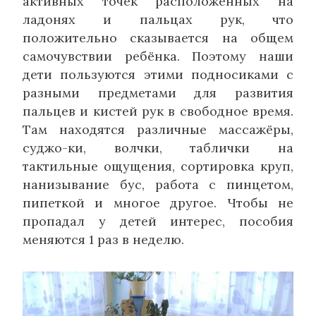
активных точек расположенных на
ладонях и пальцах рук, что
положительно сказывается на общем
самочувствии ребёнка. Поэтому наши
дети пользуются этими подносиками с
разными предметами для развития
пальцев и кистей рук в свободное время.
Там находятся различные массажёры,
суджо-ки, волчки, таблички на
тактильные ощущения, сортировка круп,
нанизывание бус, работа с пинцетом,
пипеткой и многое другое. Чтобы не
пропадал у детей интерес, пособия
меняются 1 раз в неделю.