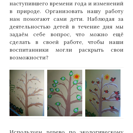
наступившего времени года и изменений
в природе. Организовать нашу работу
нам помогают сами дети. Наблюдая за
деятельностью детей в течение дня мы
задаём себе вопрос, что можно ещё
сделать в своей работе, чтобы наши
воспитанники могли раскрыть свои
возможности?
Используем дерево по экологическому