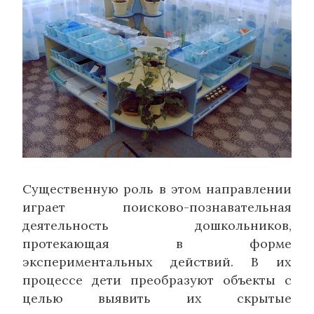
Существенную роль в этом направлении
играет поисково-познавательная
деятельность дошкольников,
протекающая в форме
экспериментальных действий. В их
процессе дети преобразуют объекты с
целью выявить их скрытые