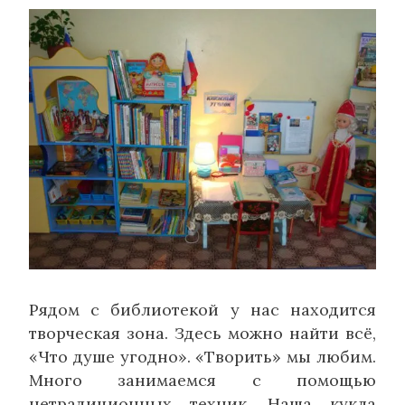
Рядом с библиотекой у нас находится
творческая зона. Здесь можно найти всё,
«Что душе угодно». «Творить» мы любим.
Много занимаемся с помощью
нетрадиционных техник. Наша кукла