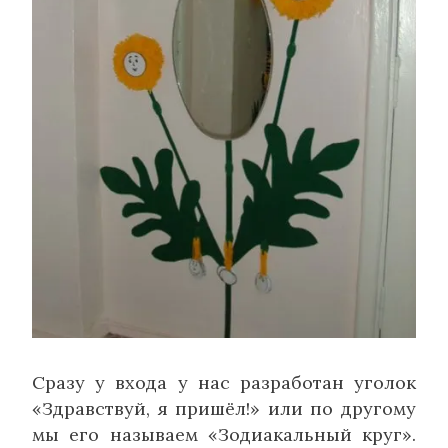
Сразу у входа у нас разработан уголок
«Здравствуй, я пришёл!» или по другому
мы его называем «Зодиакальный круг».