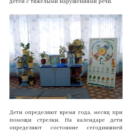
детей с тяжёлыми нарушениями речи.
Дети определяют время года, месяц при
помощи стрелки. На календаре дети
определяют состояние сегодняшней