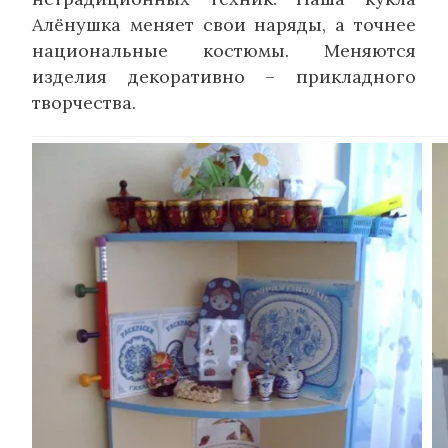
Алёнушка меняет свои наряды, а точнее
национальные костюмы. Меняются
изделия декоративно – прикладного
творчества.