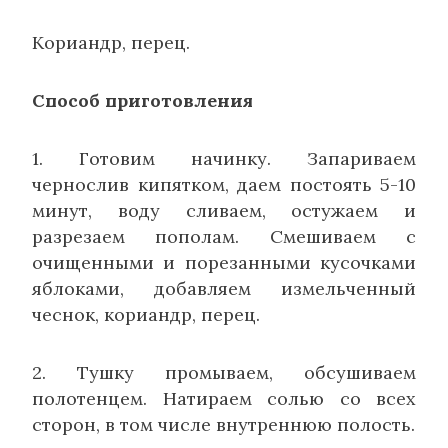
Кориандр, перец.
Способ приготовления
1. Готовим начинку. Запариваем
чернослив кипятком, даем постоять 5-10
минут, воду сливаем, остужаем и
разрезаем пополам. Смешиваем с
очищенными и порезанными кусочками
яблоками, добавляем измельченный
чеснок, кориандр, перец.
2. Тушку промываем, обсушиваем
полотенцем. Натираем солью со всех
сторон, в том числе внутреннюю полость.