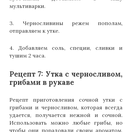
мультиварки.
3. Черносливины режем пополам,
отправляем к утке.
4. Добавляем соль, специи, сливки и
тушим 2 часа.
Рецепт 7: Утка с черносливом,
грибами в рукаве
Рецепт приготовления сочной утки с
грибами и черносливом, которая всегда
удается, получается нежной и сочной.
Использовать можно любые грибы, но
чтобы они порадовали своим ароматом,