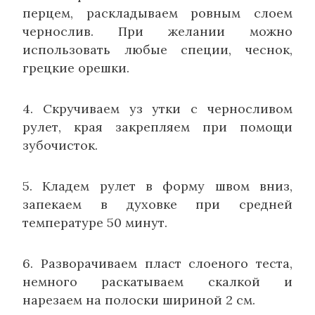
перцем, раскладываем ровным слоем
чернослив. При желании можно
использовать любые специи, чеснок,
грецкие орешки.
4. Скручиваем уз утки с черносливом
рулет, края закрепляем при помощи
зубочисток.
5. Кладем рулет в форму швом вниз,
запекаем в духовке при средней
температуре 50 минут.
6. Разворачиваем пласт слоеного теста,
немного раскатываем скалкой и
нарезаем на полоски шириной 2 см.