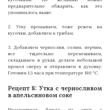
предварительно обжарить, как это
упоминалось выше.
2. Утку промываем, тоже режем на
кусочки, добавляем к грибам.
3. Добавляем чернослив, солим, перчим,
все тщательно перемешиваем,
складываем в рукав, делаем небольшой
прокол сверху и отправляем в духовку.
Готовим 1,5 часа при температуре 180 °C.
Рецепт 8: Утка с черносливом
в апельсиновом соке
Праздничное блюдо из утки с