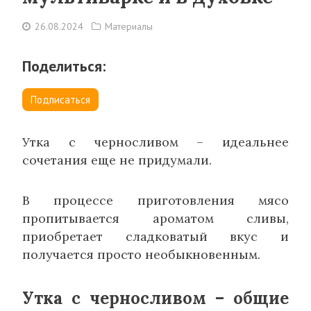
26.08.2024
Материалы
Поделиться:
Подписаться
Утка с черносливом – идеальнее
сочетания еще не придумали.
В процессе приготовления мясо
пропитывается ароматом сливы,
приобретает сладковатый вкус и
получается просто необыкновенным.
Утка с черносливом – общие