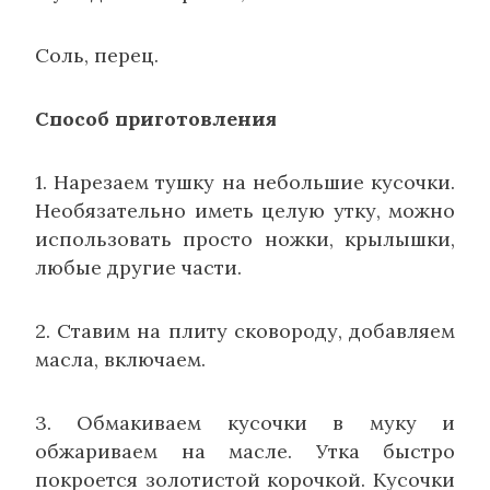
Соль, перец.
Способ приготовления
1. Нарезаем тушку на небольшие кусочки.
Необязательно иметь целую утку, можно
использовать просто ножки, крылышки,
любые другие части.
2. Ставим на плиту сковороду, добавляем
масла, включаем.
3. Обмакиваем кусочки в муку и
обжариваем на масле. Утка быстро
покроется золотистой корочкой. Кусочки