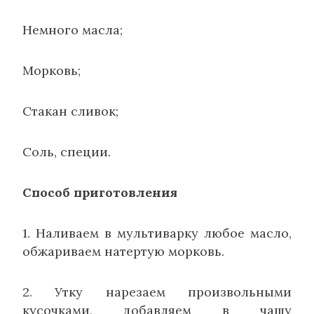
Немного масла;
Морковь;
Стакан сливок;
Соль, специи.
Способ приготовления
1. Наливаем в мультиварку любое масло,
обжариваем натертую морковь.
2. Утку нарезаем произвольными
кусочками, добавляем в чашу