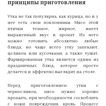
принципы приготовления
Утка не так популярна, как курица, но и у
нее есть свои поклонники. Мясо этой
птички темное, жирное, имеет
выраженный вкус и аромат. Из него
можно готовить абсолютно любые
блюда, но чаще всего утку запекают,
целиком или кусочками, а также тушат.
Фаршированная утка является одним из
праздничных блюд, которое просто
делается и эффектно выглядит на столе.
Перед приготовлением утки с
черносливом, мясо нужно хорошо
промыть, при необходимости соскоблить
с кожи повреждения, кровь. Процесс