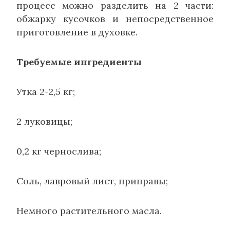
процесс можно разделить на 2 части:
обжарку кусочков и непосредственное
приготовление в духовке.
Требуемые ингредиенты
Утка 2-2,5 кг;
2 луковицы;
0,2 кг чернослива;
Соль, лавровый лист, приправы;
Немного растительного масла.