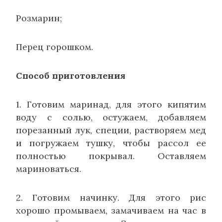
Розмарин;
Перец горошком.
Способ приготовления
1. Готовим маринад, для этого кипятим
воду с солью, остужаем, добавляем
порезанный лук, специи, растворяем мед
и погружаем тушку, чтобы рассол ее
полностью покрывал. Оставляем
мариноваться.
2. Готовим начинку. Для этого рис
хорошо промываем, замачиваем на час в