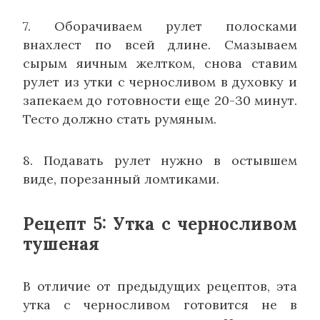
7. Оборачиваем рулет полосками
внахлест по всей длине. Смазываем
сырым яичным желтком, снова ставим
рулет из утки с черносливом в духовку и
запекаем до готовности еще 20-30 минут.
Тесто должно стать румяным.
8. Подавать рулет нужно в остывшем
виде, порезанный ломтиками.
Рецепт 5: Утка с черносливом
тушеная
В отличие от предыдущих рецептов, эта
утка с черносливом готовится не в