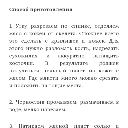
Способ приготовления
1. Утку разрезаем по спинке, отделяем
мясо с кожей от скелета. Сложнее всего
это сделать с крылышек и ножек. Для
этого нужно разломать кость, надрезать
сухожилия и аккуратно вытащить
косточки. В результате должен
получиться цельный пласт из кожи с
мясом. Где мякоти много можно срезать
и положить на тощие места.
2. Чернослив промываем, размачиваем в
воде, мелко нарезаем.
3. Натираем мясной пласт солью и