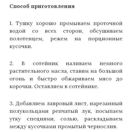
Способ приготовления
1. Тушку хорошо промываем проточной
водой со всех сторон, обсушиваем
полотенцем, режем на порционные
кусочки.
2. В сотейник наливаем немного
растительного масла, ставим на большой
огонь и быстро обжариваем мясо до
корочки. Оставляем в сотейнике.
3. Добавляем лавровый лист, нарезанный
полукольцами репчатый лук, посыпаем
утку специями, солью, раскладываем
между кусочками промытый чернослив.