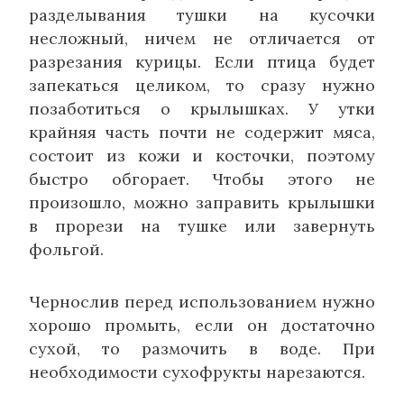
разделывания тушки на кусочки
несложный, ничем не отличается от
разрезания курицы. Если птица будет
запекаться целиком, то сразу нужно
позаботиться о крылышках. У утки
крайняя часть почти не содержит мяса,
состоит из кожи и косточки, поэтому
быстро обгорает. Чтобы этого не
произошло, можно заправить крылышки
в прорези на тушке или завернуть
фольгой.
Чернослив перед использованием нужно
хорошо промыть, если он достаточно
сухой, то размочить в воде. При
необходимости сухофрукты нарезаются.