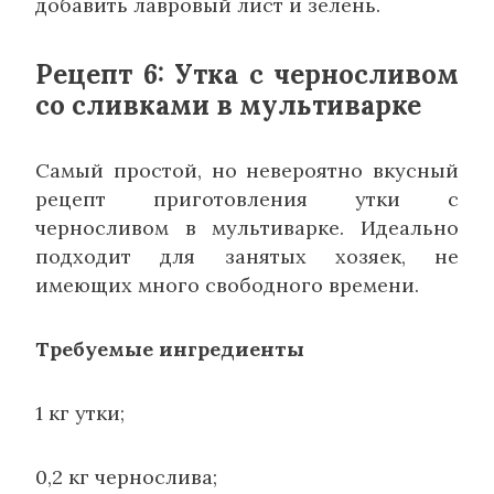
добавить лавровый лист и зелень.
Рецепт 6: Утка с черносливом
со сливками в мультиварке
Самый простой, но невероятно вкусный
рецепт приготовления утки с
черносливом в мультиварке. Идеально
подходит для занятых хозяек, не
имеющих много свободного времени.
Требуемые ингредиенты
1 кг утки;
0,2 кг чернослива;