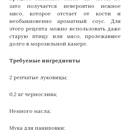
зато получается невероятно нежное
мясо, которое отстает от кости и
необыкновенно ароматный соус. Для
этого рецепта можно использовать даже
старую птицу или мясо, пролежавшее
долго в морозильной камере.
Требуемые ингредиенты
2 репчатые луковицы;
0,2 кг чернослива;
Немного масла;
Мука для панировки;