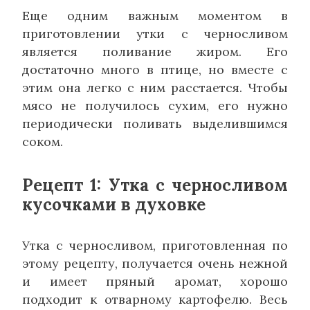
Еще одним важным моментом в
приготовлении утки с черносливом
является поливание жиром. Его
достаточно много в птице, но вместе с
этим она легко с ним расстается. Чтобы
мясо не получилось сухим, его нужно
периодически поливать выделившимся
соком.
Рецепт 1: Утка с черносливом
кусочками в духовке
Утка с черносливом, приготовленная по
этому рецепту, получается очень нежной
и имеет пряный аромат, хорошо
подходит к отварному картофелю. Весь