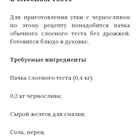
Для приготовления утки с черносливом
по этому рецепту понадобится пачка
обычного слоеного теста без дрожжей.
Готовится блюдо в духовке.
Требуемые ингредиенты
Пачка слоеного теста (0,4 кг);
0,2 кг чернослива;
Сырой желток для смазки;
Соль, перец.