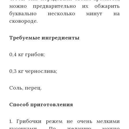
можно предварительно их обжарить
буквально несколько минут на
сковороде.
Требуемые ингредиенты
0,4 кг грибов;
0,3 кг чернослива;
Соль, перец.
Способ приготовления
1. Грибочки режем не очень мелкими
кусочками. По желанию можно