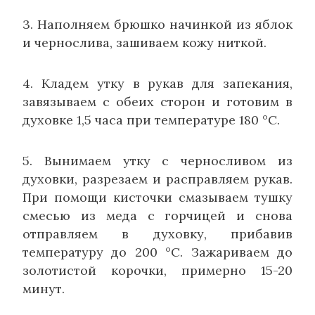
3. Наполняем брюшко начинкой из яблок
и чернослива, зашиваем кожу ниткой.
4. Кладем утку в рукав для запекания,
завязываем с обеих сторон и готовим в
духовке 1,5 часа при температуре 180 °C.
5. Вынимаем утку с черносливом из
духовки, разрезаем и расправляем рукав.
При помощи кисточки смазываем тушку
смесью из меда с горчицей и снова
отправляем в духовку, прибавив
температуру до 200 °C. Зажариваем до
золотистой корочки, примерно 15-20
минут.