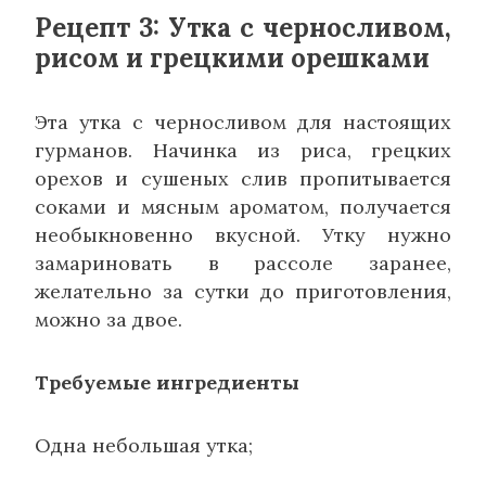
Рецепт 3: Утка с черносливом,
рисом и грецкими орешками
Эта утка с черносливом для настоящих
гурманов. Начинка из риса, грецких
орехов и сушеных слив пропитывается
соками и мясным ароматом, получается
необыкновенно вкусной. Утку нужно
замариновать в рассоле заранее,
желательно за сутки до приготовления,
можно за двое.
Требуемые ингредиенты
Одна небольшая утка;