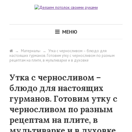
МЕНЮ
→
Материалы
→
Утка с черносливом – блюдо для
настоящих гурманов. Готовим утку с черносливом по разным
рецептам на плите, в мультиварке и в духовке
Утка с черносливом –
блюдо для настоящих
гурманов. Готовим утку с
черносливом по разным
рецептам на плите, в
мультиварке и в духовке