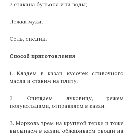
2 стакана бульона или воды;
Ложка муки;
Соль, специи.
Способ приготовления
1. Кладем в казан кусочек сливочного
масла и ставим на плиту.
2. Очищаем луковицу, режем
полукольцами, отправляем в казан.
3. Морковь трем на крупной терке и тоже
высыпаем в казан, обжариваем овощи на