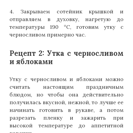
4. Закрываем сотейник крышкой и
отправляем в духовку, нагретую до
температуры 190 °C, готовим утку с
черносливом примерно час.
Рецепт 2: Утка с черносливом
и яблоками
Утку с черносливом и яблоками можно
считать настоящим праздничным
блюдом, но чтобы она действительно
получилась вкусной, нежной, то лучше ее
начинать готовить в рукаве, а потом
разрезать пленку и зажарить при
высокой температуре до аппетитной