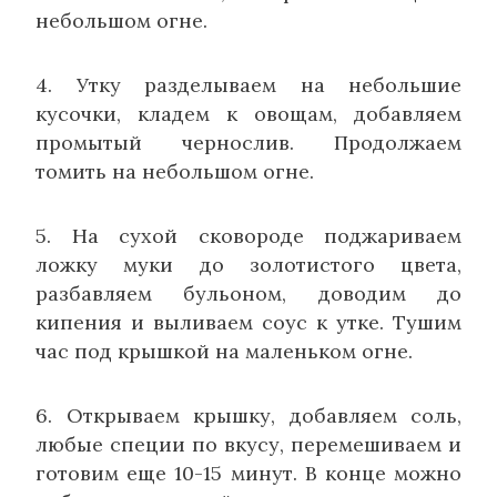
небольшом огне.
4. Утку разделываем на небольшие
кусочки, кладем к овощам, добавляем
промытый чернослив. Продолжаем
томить на небольшом огне.
5. На сухой сковороде поджариваем
ложку муки до золотистого цвета,
разбавляем бульоном, доводим до
кипения и выливаем соус к утке. Тушим
час под крышкой на маленьком огне.
6. Открываем крышку, добавляем соль,
любые специи по вкусу, перемешиваем и
готовим еще 10-15 минут. В конце можно