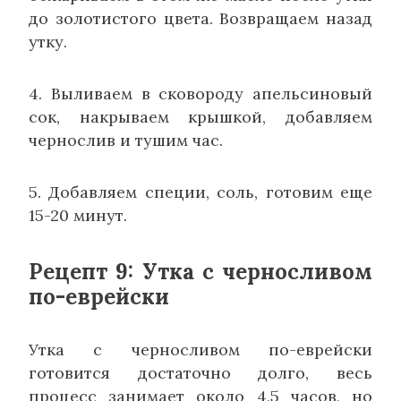
до золотистого цвета. Возвращаем назад
утку.
4. Выливаем в сковороду апельсиновый
сок, накрываем крышкой, добавляем
чернослив и тушим час.
5. Добавляем специи, соль, готовим еще
15-20 минут.
Рецепт 9: Утка с черносливом
по-еврейски
Утка с черносливом по-еврейски
готовится достаточно долго, весь
процесс занимает около 4,5 часов, но