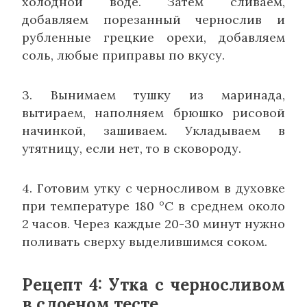
холодной воде. Затем сливаем,
добавляем порезанный чернослив и
рубленные грецкие орехи, добавляем
соль, любые приправы по вкусу.
3. Вынимаем тушку из маринада,
вытираем, наполняем брюшко рисовой
начинкой, зашиваем. Укладываем в
утятницу, если нет, то в сковороду.
4. Готовим утку с черносливом в духовке
при температуре 180 °C в среднем около
2 часов. Через каждые 20-30 минут нужно
поливать сверху выделившимся соком.
Рецепт 4: Утка с черносливом
в слоеном тесте