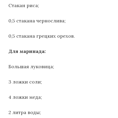
Стакан риса;
0,5 стакана чернослива;
0,5 стакана грецких орехов.
Для маринада:
Большая луковица;
3 ложки соли;
4 ложки меда;
2 литра воды;