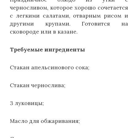
черносливом, которое хорошо сочетается
с легкими салатами, отварным рисом и
другими крупами. Готовится на
сковороде или в казане.
Требуемые ингредиенты
Стакан апельсинового сока;
Стакан чернослива;
3 луковицы;
Масло для обжаривания;