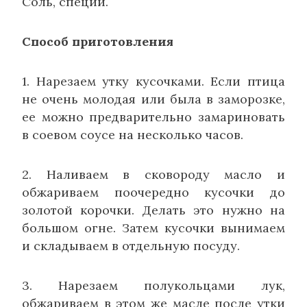
Соль, специи.
Способ приготовления
1. Нарезаем утку кусочками. Если птица
не очень молодая или была в заморозке,
ее можно предварительно замариновать
в соевом соусе на несколько часов.
2. Наливаем в сковороду масло и
обжариваем поочередно кусочки до
золотой корочки. Делать это нужно на
большом огне. Затем кусочки вынимаем
и складываем в отдельную посуду.
3. Нарезаем полукольцами лук,
обжариваем в этом же масле после утки