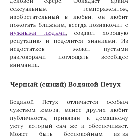
деловой сфере. Обладает ярким
сексуальным темпераментом,
изобретательный в любви, он любит
помогать ближним, всегда познакомит с
нужными людьми
, создаст хорошую
репутацию и поделится знаниями. Из
недостатков - может пустыми
разговорами поглощать всеобщее
внимания.
Черный (синий) Водяной Петух
Водяной Петух отличается особым
чувством юмора, менее других любит
публичность, привязан к домашнему
уюту, который сам же и обеспечивает.
Может быть беспокойным из-за