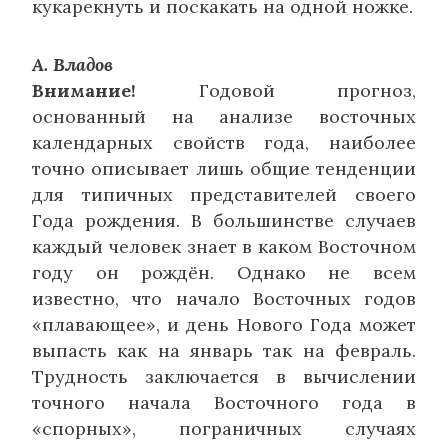
кукарекнуть и поскакать на одной ножке.
А. Владов
Внимание!
Годовой прогноз,
основанный на анализе восточных
календарных свойств года, наиболее
точно описывает лишь общие тенденции
для типичных представителей своего
Года рождения. В большинстве случаев
каждый человек знает в каком Восточном
году он рождён. Однако не всем
известно, что начало Восточных годов
«плавающее», и день Нового Года может
выпасть как на январь так на февраль.
Трудность заключается в вычислении
точного начала Восточного года в
«спорных», пограничных случаях