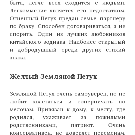
быта, легче всех сходится с людьми.
Легкомыслие является его недостатком.
Огненный Петух предан семье, партнеру
по браку. Способен договариваться, а не
спорить. Один из лучших любовников
китайского зодиака. Наиболее открытый
и добродушный среди других стихий
знака.
Желтый Земляной Петух
Земляной Петух очень самоуверен, но не
любит хвастаться и соперничать по
мелочам. Привязан к дому, к месту, где
родился, ухаживает за пожилыми
родственниками, патриот. Очень
консервативен, не доверяет переменам.