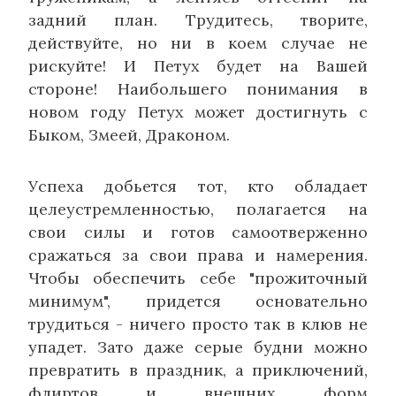
задний план. Трудитесь, творите,
действуйте, но ни в коем случае не
рискуйте! И Петух будет на Вашей
стороне! Наибольшего понимания в
новом году Петух может достигнуть с
Быком, Змеей, Драконом.
Успеха добьется тот, кто обладает
целеустремленностью, полагается на
свои силы и готов самоотверженно
сражаться за свои права и намерения.
Чтобы обеспечить себе "прожиточный
минимум", придется основательно
трудиться - ничего просто так в клюв не
упадет. Зато даже серые будни можно
превратить в праздник, а приключений,
флиртов и внешних форм