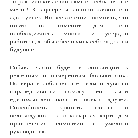
то реализовать свои самые несбыточные
мечты! В карьере и личной жизни его
ждет успех. Но все же стоит помнить, что
никто не отменит для него
необходимость много и усердно
работать, чтобы обеспечить себе задел на
будущее.
Собака часто будет в оппозиции к
решениям и намерениям большинства.
Но вера в собственные силы и чувство
справедливости помогут ей найти
единомышленников и новых друзей.
Способность хранить тайны и
великодушие - это козырная карта для
привлечения симпатий и умелого
руководства.