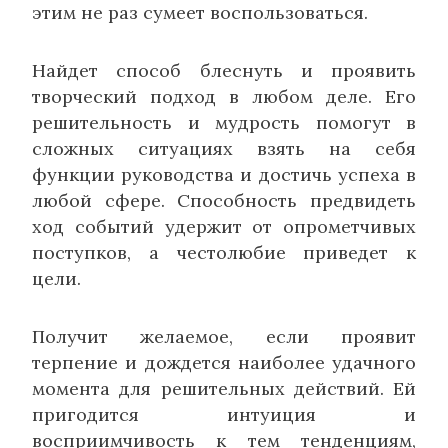
этим не раз сумеет воспользоваться.
Найдет способ блеснуть и проявить
творческий подход в любом деле. Его
решительность и мудрость помогут в
сложных ситуациях взять на себя
функции руководства и достичь успеха в
любой сфере. Способность предвидеть
ход событий удержит от опрометчивых
поступков, а честолюбие приведет к
цели.
Получит желаемое, если проявит
терпение и дождется наиболее удачного
момента для решительных действий. Ей
пригодится интуиция и
восприимчивость к тем тенденциям,