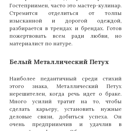
Гостеприимен, часто это мастер-кулинар.
Стремится отделиться от толпы
изысканной и дорогой одеждой,
разбирается в трендах и брендах. Готов
пожертвовать всем ради любви, но
материалист по натуре.
Белый Металлический Петух
Наиболее педантичный среди стихий
этого знака, Металлический Петух
нерешителен, когда речь идет о браке.
Много усилий тратит на то, чтобы
сделать карьеру, установить нужные
деловые связи, добиться успеха. Он
очень предприимчив и удачлив в