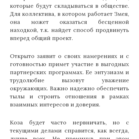
которые будут складываться в обществе.
Для коллектива, в котором работает Змея,
она может оказаться бесценной
находкой, т.к. найдет способ продвинуть
вперед общий проект.
Открыто заявит о своих намерениях и с
готовностью примет участие в выгодных
партнерских программах. Ее энтузиазм и
трудолюбие вызовут уважение
окружающих. Важно надежно обеспечить
тылы и строить отношения в рамках
взаимных интересов и доверия.
Коза будет часто нервничать, но с
текущими делами справится, как всегда,
лучше всех. Не преминув при этом