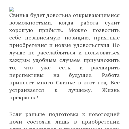
Свинья будет довольна открывающимися
возможностями, когда работа сулит
хорошую прибыль. Можно позволить
себе независимую позицию, приятные
приобретения и новые удовольствия. Но
лучше не расслабляться и пользоваться
каждым удобным случаем приумножить
то, что уже есть, и расширить
перспективы на будущее. Работа
принесет много Свинье в этот год. Все
устраивается к лучшему. Жизнь
прекрасна!
Если раньше подготовка к новогодней
ночи состояла лишь в приобретении