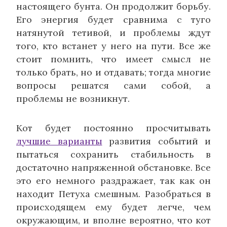
настоящего бунта. Он продолжит борьбу.
Его энергия будет сравнима с туго
натянутой тетивой, и проблемы ждут
того, кто встанет у него на пути. Все же
стоит помнить, что имеет смысл не
только брать, но и отдавать; тогда многие
вопросы решатся сами собой, а
проблемы не возникнут.
Кот будет постоянно просчитывать
лучшие варианты
развития событий и
пытаться сохранить стабильность в
достаточно напряженной обстановке. Все
это его немного раздражает, так как он
находит Петуха смешным. Разобраться в
происходящем ему будет легче, чем
окружающим, и вполне вероятно, что кот