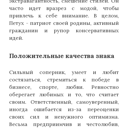
экстравагантность, смешение стилей. Он
часто идет вразрез с модой, чтобы
привлечь к себе внимание. В целом,
Петух - патриот своей родины, активный
гражданин и рупор консервативных
идей.
Положительные качества знака
Сильный соперник, умеет и любит
состязаться, стремиться к победе в
бизнесе, спорте, любви. Ревностно
оберегает любимых и то, что считает
своим. Ответственный, самоуверенный,
иногда ошибается из-за переоценки
своих сил и ненужного оптимизма.
Весьма предприимчив и честолюбив,