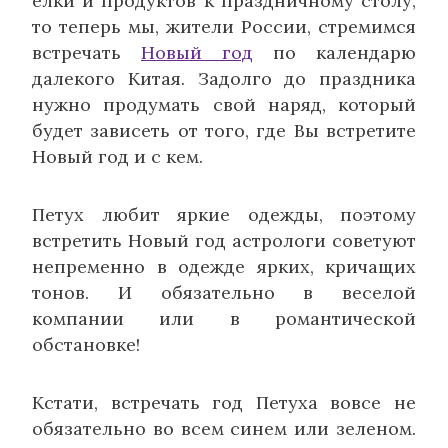
елки и продуктов к праздничному столу,
то теперь мы, жители России, стремимся
встречать
Новый год
по календарю
далекого Китая. Задолго до праздника
нужно продумать свой наряд, который
будет зависеть от того, где Вы встретите
Новый год и с кем.
Петух любит яркие одежды, поэтому
встретить Новый год астрологи советуют
непременно в одежде ярких, кричащих
тонов. И обязательно в веселой
компании или в романтической
обстановке!
Кстати, встречать год Петуха вовсе не
обязательно во всем синем или зеленом.