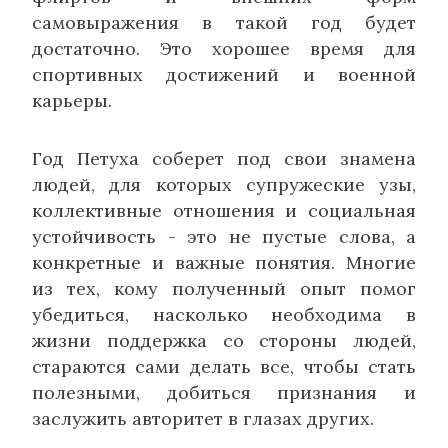
самовыражения в такой год будет
достаточно. Это хорошее время для
спортивных достижений и военной
карьеры.
Год Петуха соберет под свои знамена
людей, для которых супружеские узы,
коллективные отношения и социальная
устойчивость - это не пустые слова, а
конкретные и важные понятия. Многие
из тех, кому полученный опыт помог
убедиться, насколько необходима в
жизни поддержка со стороны людей,
стараются сами делать все, чтобы стать
полезными, добиться признания и
заслужить авторитет в глазах других.