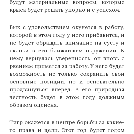
будут материальные вопросы, которые
крыса будет решать упорно и с успехом.
Бык с удовольствием окунется в работу,
которой в этом году у него прибавится, и
не будет обращать внимание на суету и
склоки в его ближайшем окружении. К
нему вернулась уверенность, он вновь с
рвением примется за работу. У него будет
возможность не только сохранить свои
основные позиции, но и основательно
продвинуться вперед. А его природная
честность будет в этом году должным
образом оценена.
Тигр окажется в центре борьбы за какие-
то права и цели. Этот год будет годом