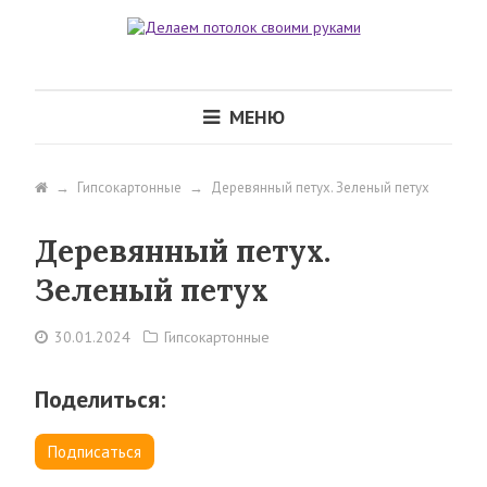
МЕНЮ
→
Гипсокартонные
→
Деревянный петух. Зеленый петух
Деревянный петух.
Зеленый петух
30.01.2024
Гипсокартонные
Поделиться:
Подписаться