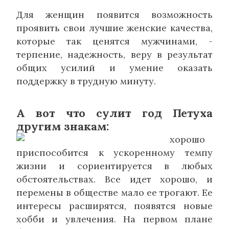
Для женщин появится возможность
проявить свои лучшие женские качества,
которые так ценятся мужчинами, -
терпение, надежность, веру в результат
общих усилий и умение оказать
поддержку в трудную минуту.
А вот что сулит год Петуха
другим знакам:
хорошо
приспособится к ускоренному темпу
жизни и сориентируется в любых
обстоятельствах. Все идет хорошо, и
перемены в обществе мало ее трогают. Ее
интересы расширятся, появятся новые
хобби и увлечения. На первом плане