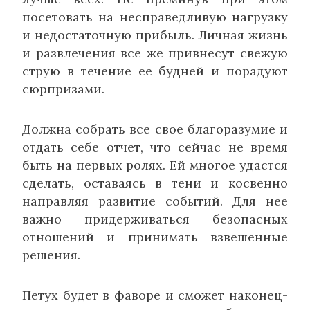
посетовать на несправедливую нагрузку
и недостаточную прибыль. Личная жизнь
и развлечения все же привнесут свежую
струю в течение ее будней и порадуют
сюрпризами.
Должна собрать все свое благоразумие и
отдать себе отчет, что сейчас не время
быть на первых ролях. Ей многое удастся
сделать, оставаясь в тени и косвенно
направляя развитие событий. Для нее
важно придерживаться безопасных
отношений и принимать взвешенные
решения.
Петух будет в фаворе и сможет наконец-