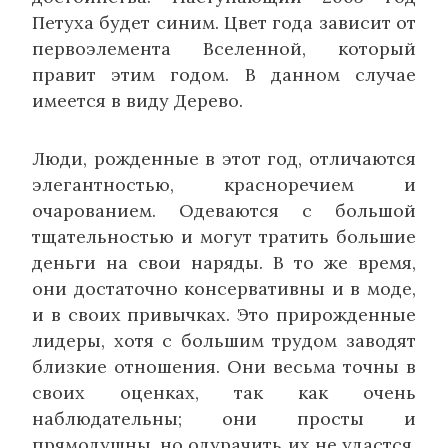
Петуха будет синим. Цвет года зависит от
первоэлемента Вселенной, который
правит этим годом. В данном случае
имеется в виду Дерево.
Люди, рожденные в этот год, отличаются
элегантностью, красноречием и
очарованием. Одеваются с большой
тщательностью и могут тратить большие
деньги на свои наряды. В то же время,
они достаточно консервативны и в моде,
и в своих привычках. Это прирожденные
лидеры, хотя с большим трудом заводят
близкие отношения. Они весьма точны в
своих оценках, так как очень
наблюдательны; они просты и
прямодушны, но одурачить их не удастся,