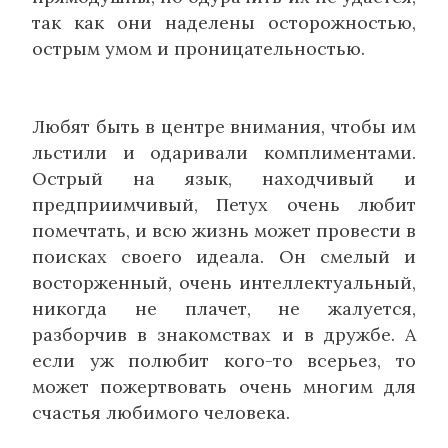
так как они наделены осторожностью,
острым умом и проницательностью.
Любят быть в центре внимания, чтобы им
льстили и одаривали комплиментами.
Острый на язык, находчивый и
предприимчивый, Петух очень любит
помечтать, и всю жизнь может провести в
поисках своего идеала. Он смелый и
восторженный, очень интеллектуальный,
никогда не плачет, не жалуется,
разборчив в знакомствах и в дружбе. А
если уж полюбит кого-то всерьез, то
может пожертвовать очень многим для
счастья любимого человека.