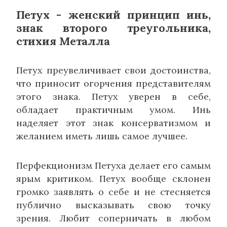
Петух - женский принцип инь,
знак второго треугольника,
стихия Металла
Петух преувеличивает свои достоинства,
что приносит огорчения представителям
этого знака. Петух уверен в себе,
обладает практичным умом. Инь
наделяет этот знак консерватизмом и
желанием иметь лишь самое лучшее.
Перфекционизм Петуха делает его самым
ярым критиком. Петух вообще склонен
громко заявлять о себе и не стесняется
публично высказывать свою точку
зрения. Любит соперничать в любом