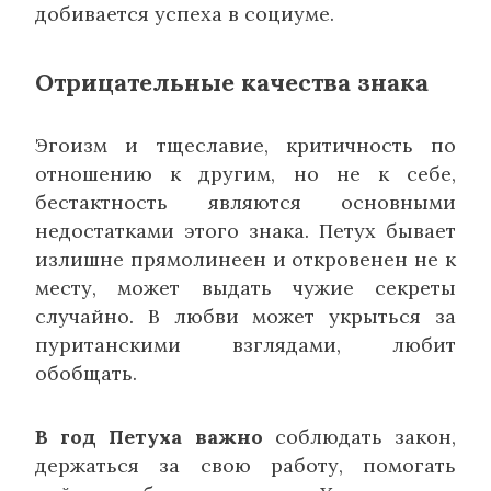
добивается успеха в социуме.
Отрицательные качества знака
Эгоизм и тщеславие, критичность по
отношению к другим, но не к себе,
бестактность являются основными
недостатками этого знака. Петух бывает
излишне прямолинеен и откровенен не к
месту, может выдать чужие секреты
случайно. В любви может укрыться за
пуританскими взглядами, любит
обобщать.
В год Петуха важно
соблюдать закон,
держаться за свою работу, помогать