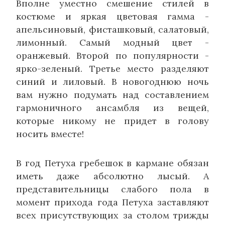
Вполне уместно смешение стилей в
костюме и яркая цветовая гамма -
апельсиновый, фисташковый, салатовый,
лимонный. Самый модный цвет -
оранжевый. Второй по популярности -
ярко-зеленый. Третье место разделяют
синий и лиловый. В новогоднюю ночь
вам нужно подумать над составлением
гармоничного ансамбля из вещей,
которые никому не придет в голову
носить вместе!
В год Петуха гребешок в кармане обязан
иметь даже абсолютно лысый. А
представительницы слабого пола в
момент прихода года Петуха заставляют
всех присутствующих за столом трижды