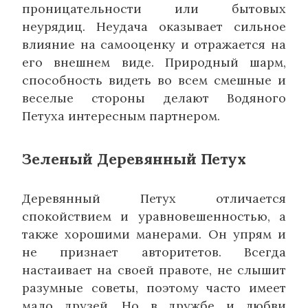
проницательности или бытовых
неурядиц. Неудача оказывает сильное
влияние на самооценку и отражается на
его внешнем виде. Природный шарм,
способность видеть во всем смешные и
веселые стороны делают Водяного
Петуха интересным партнером.
Зеленый Деревянный Петух
Деревянный Петух отличается
спокойствием и уравновешенностью, а
также хорошими манерами. Он упрям и
не признает авторитетов. Всегда
настаивает на своей правоте, не слышит
разумные советы, поэтому часто имеет
мало друзей. Но в дружбе и любви