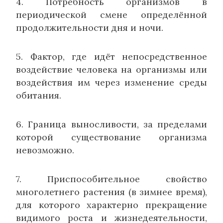
4. Потребность организмов в
периодической смене определённой
продолжительности дня и ночи.
5. Фактор, где идёт непосредственное
воздействие человека на организмы или
воздействия им через изменение среды
обитания.
6. Граница выносливости, за пределами
которой существование организма
невозможно.
7. Приспособительное свойство
многолетнего растения (в зимнее время),
для которого характерно прекращение
видимого роста и жизнедеятельности,