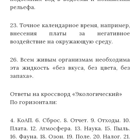
рельефа.
23. Точное календарное время, например,
внесения платы за негативное
воздействие на окружающую среду.
26. Всем живым организмам необходима
эта жидкость «без вкуса, без цвета, без
запаха».
Ответы на кроссворд «Экологический»
По горизонтали:
4. КоАП. 6. Сброс. 8. Отчет. 9. Отходы. 10.
Плата. 12. Атмосфера. 13. Наука. 15. Пыль.
16. Фауна. 18. Озон. 19. Поле. 20. Налог. 21.