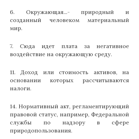
6. Окружающая...- природный и
созданный человеком материальный
мир.
7. Сюда идет плата за негативное
воздействие на окружающую среду.
11. Доход или стоимость активов, на
основании которых рассчитываются
налоги.
14. Нормативный акт, регламентирующий
правовой статус, например, Федеральной
службы по надзору в сфере
природопользования.