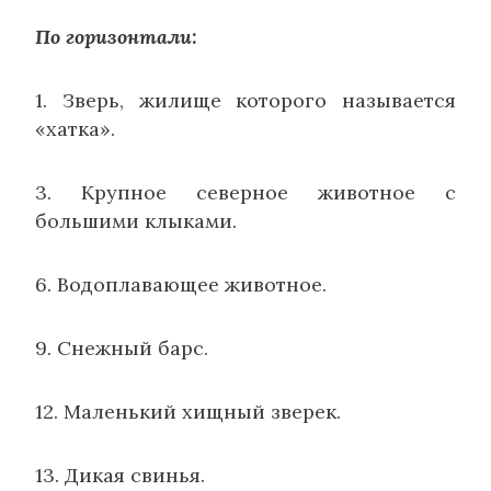
По горизонтали:
1. Зверь, жилище которого называется
«хатка».
3. Крупное северное животное с
большими клыками.
6. Водоплавающее животное.
9. Снежный барс.
12. Маленький хищный зверек.
13. Дикая свинья.