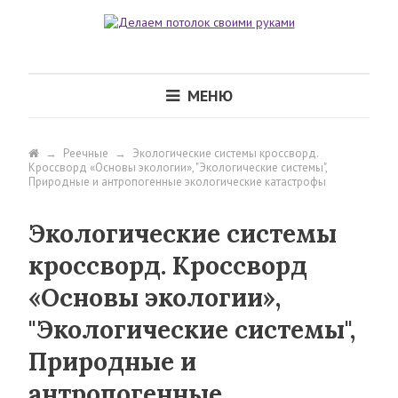
МЕНЮ
→
Реечные
→
Экологические системы кроссворд.
Кроссворд «Основы экологии», "Экологические системы",
Природные и антропогенные экологические катастрофы
Экологические системы
кроссворд. Кроссворд
«Основы экологии»,
"Экологические системы",
Природные и
антропогенные