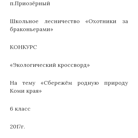
п.Приозёрный
Школьное лесничество «Охотники за
браконьерами»
КОНКУРС
«Экологический кроссворд»
На тему «Сбережём родную природу
Коми края»
6 класс
2017г.