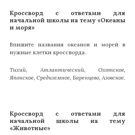
Кроссворд с ответами для
начальной школы на тему «Океаны
и моря»
Впишите названия океанов и морей в
нужные клетки кроссворда.
Тихий, Атлантический, Охотское,
Японское, Средиземное, Баренцево, Азовское.
Кроссворд с ответами для
начальной школы на тему
«Животные»