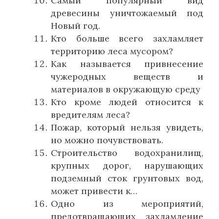
Самый популярный вид
древесины уничтожаемый под
Новый год.
Кто больше всего захламляет
территорию леса мусором?
Как называется привнесение
чужеродных веществ и
материалов в окружающую среду
Кто кроме людей относится к
вредителям леса?
Пожар, который нельзя увидеть,
но можно почувствовать.
Строительство водохранилищ,
крупных дорог, нарушающих
подземный сток грунтовых вод,
может привести к…
Одно из мероприятий,
предотвращающих захламление