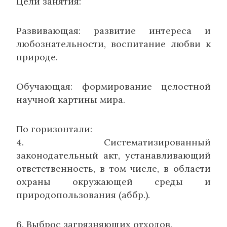
Цели занятия:
Развивающая: развитие интереса и
любознательности, воспитание любви к
природе.
Обучающая: формирование целостной
научной картины мира.
По горизонтали:
4. Систематизированный
законодательный акт, устанавливающий
ответственность, в том числе, в области
охраны окружающей среды и
природопользования (аббр.).
6. Выброс загрязняющих отходов.