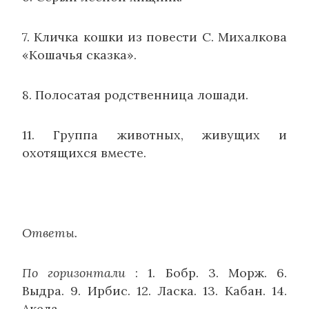
7. Кличка кошки из повести С. Михалкова
«Кошачья сказка».
8. Полосатая родственница лошади.
11. Группа животных, живущих и
охотящихся вместе.
Ответы.
По горизонтали
: 1. Бобр. 3. Морж. 6.
Выдра. 9. Ирбис. 12. Ласка. 13. Кабан. 14.
Акела.