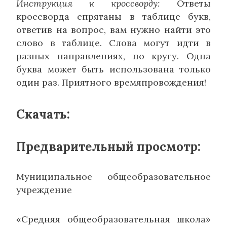
Инструкция к кроссворду:
Ответы
кроссворда спрятаны в таблице букв,
ответив на вопрос, вам нужно найти это
слово в таблице. Слова могут идти в
разных направлениях, по кругу. Одна
буква может быть использована только
один раз. Приятного времяпровождения!
Скачать:
Предварительный просмотр:
Муниципальное общеобразовательное
учреждение
«Средняя общеобразовательная школа»