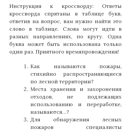
Инструкция к кроссворду:
Ответы
кроссворда спрятаны в таблице букв,
ответив на вопрос, вам нужно найти это
слово в таблице. Слова могут идти в
разных направлениях, по кругу. Одна
буква может быть использована только
один раз. Приятного времяпровождения!
Как называются пожары,
стихийно распространяющиеся
по лесной территории?
Места хранения и захоронения
отходов, не подлежащих
использованию и переработке,
называются…?
Для обнаружения лесных
пожаров специалисты