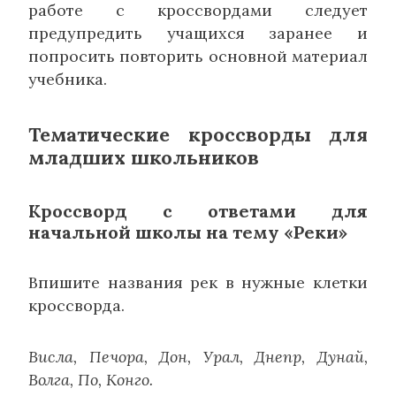
работе с кроссвордами следует
предупредить учащихся заранее и
попросить повторить основной материал
учебника.
Тематические кроссворды для
младших школьников
Кроссворд с ответами для
начальной школы на тему «Реки»
Впишите названия рек в нужные клетки
кроссворда.
Висла, Печора, Дон, Урал, Днепр, Дунай,
Волга, По, Конго.