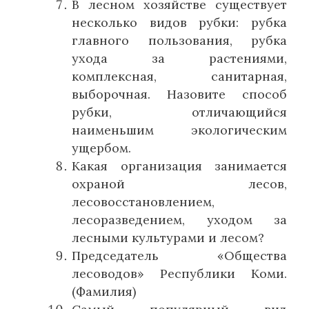
В лесном хозяйстве существует
несколько видов рубки: рубка
главного пользования, рубка
ухода за растениями,
комплексная, санитарная,
выборочная. Назовите способ
рубки, отличающийся
наименьшим экологическим
ущербом.
Какая организация занимается
охраной лесов,
лесовосстановлением,
лесоразведением, уходом за
лесными культурами и лесом?
Председатель «Общества
лесоводов» Республики Коми.
(Фамилия)