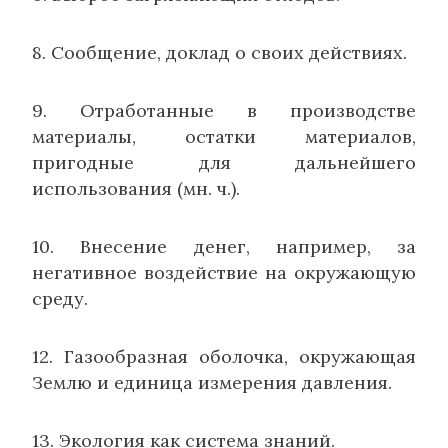
8. Сообщение, доклад о своих действиях.
9. Отработанные в производстве
материалы, остатки материалов,
пригодные для дальнейшего
использования (мн. ч.).
10. Внесение денег, например, за
негативное воздействие на окружающую
среду.
12. Газообразная оболочка, окружающая
Землю и единица измерения давления.
13. Экология как система знаний.