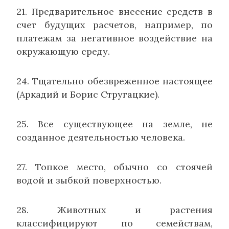
21. Предварительное внесение средств в
счет будущих расчетов, например, по
платежам за негативное воздействие на
окружающую среду.
24. Тщательно обезвреженное настоящее
(Аркадий и Борис Стругацкие).
25. Все существующее на земле, не
созданное деятельностью человека.
27. Топкое место, обычно со стоячей
водой и зыбкой поверхностью.
28. Животных и растения
классифицируют по семействам,