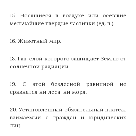
15. Носящиеся в воздухе или осевшие
мельчайшие твердые частички (ед. ч.).
16. Животный мир.
18. Газ, слой которого защищает Землю от
солнечной радиации.
19. С этой безлесной равниной не
сравнятся ни леса, ни моря.
20. Установленный обязательный платеж,
взимаемый с граждан и юридических
лиц.