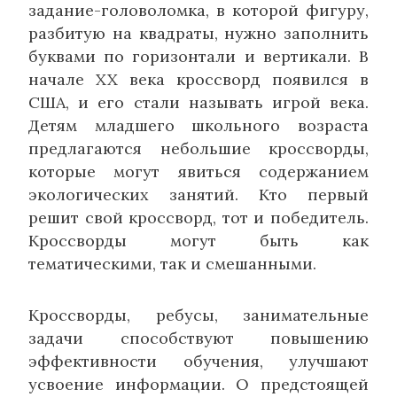
задание-головоломка, в которой фигуру,
разбитую на квадраты, нужно заполнить
буквами по горизонтали и вертикали. В
начале XX века кроссворд появился в
США, и его стали называть игрой века.
Детям младшего школьного возраста
предлагаются небольшие кроссворды,
которые могут явиться содержанием
экологических занятий. Кто первый
решит свой кроссворд, тот и победитель.
Кроссворды могут быть как
тематическими, так и смешанными.
Кроссворды, ребусы, занимательные
задачи способствуют повышению
эффективности обучения, улучшают
усвоение информации. О предстоящей