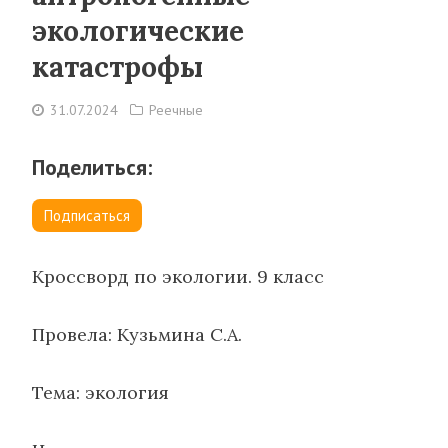
экологические
катастрофы
31.07.2024
Реечные
Поделиться:
Подписаться
Кроссворд по экологии. 9 класс
Провела: Кузьмина С.А.
Тема: экология