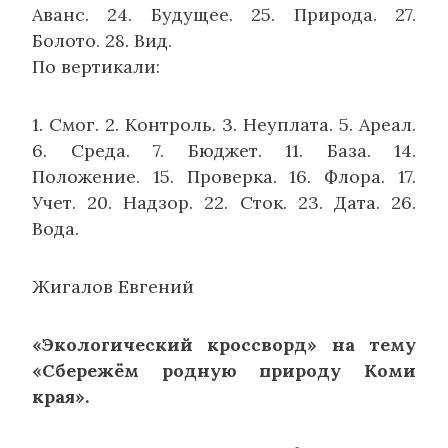
Аванс. 24. Будущее. 25. Природа. 27.
Болото. 28. Вид.
По вертикали:
1. Смог. 2. Контроль. 3. Неуплата. 5. Ареал.
6. Среда. 7. Бюджет. 11. База. 14.
Положение. 15. Проверка. 16. Флора. 17.
Учет. 20. Надзор. 22. Сток. 23. Дата. 26.
Вода.
Жигалов Евгений
«Экологический кроссворд» на тему
«Сбережём родную природу Коми
края».