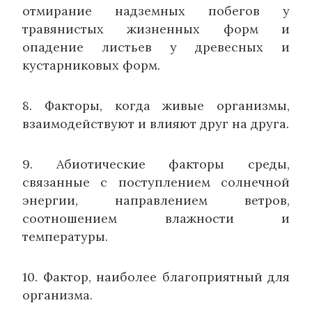
отмирание надземных побегов у
травянистых жизненных форм и
опадение листьев у древесных и
кустарниковых форм.
8. Факторы, когда живые организмы,
взаимодействуют и влияют друг на друга.
9. Абиотические факторы среды,
связанные с поступлением солнечной
энергии, направлением ветров,
соотношением влажности и
температуры.
10. Фактор, наиболее благоприятный для
организма.