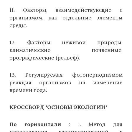
11. Факторы, взаимодействующие с
организмом, как отдельные элементы
среды.
12. Факторы неживой природы:
климатические, почвенные,
орографические (рельеф).
13. Регулируемая фотопериодизмом
реакция организмов на изменение
времени года.
КРОССВОРД "ОСНОВЫ ЭКОЛОГИИ"
По горизонтали
: 1. Метод для
исследования взаимо­отношений в