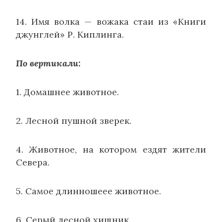
14. Имя волка — вожака стаи из «Книги
джунглей» Р. Киплинга.
По вертикали:
1. Домашнее животное.
2. Лесной пушной зверек.
4. Животное, на котором ездят жители
Севера.
5. Самое длинношеее животное.
6. Серый лесной хищник.