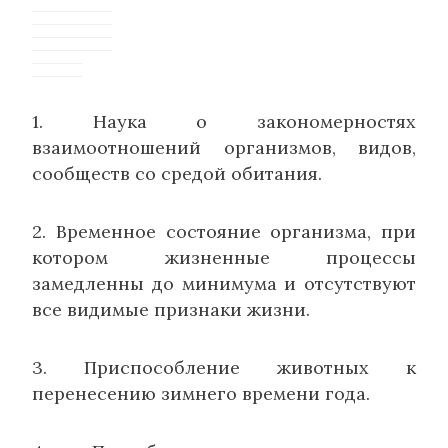
1. Наука о закономерностях
взаимоотношений организмов, видов,
сообществ со средой обитания.
2. Временное состояние организма, при
котором жизненные процессы
замедленны до минимума и отсутствуют
все видимые признаки жизни.
3. Приспособление животных к
перенесению зимнего времени года.