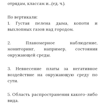
отрядам, классам и...(ед. ч.).
По вертикали:
1. Густая пелена дыма, копоти и
выхлопных газов над городом.
2. Планомерное наблюдение,
мониторинг, например, состояния
окружающей среды.
3. Невнесение платы за негативное
воздействие на окружающую среду по
сути.
5. Область распространения какого-либо
вида.