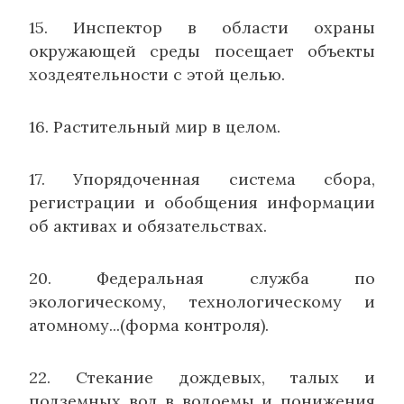
15. Инспектор в области охраны
окружающей среды посещает объекты
хоздеятельности с этой целью.
16. Растительный мир в целом.
17. Упорядоченная система сбора,
регистрации и обобщения информации
об активах и обязательствах.
20. Федеральная служба по
экологическому, технологическому и
атомному...(форма контроля).
22. Стекание дождевых, талых и
подземных вод в водоемы и понижения