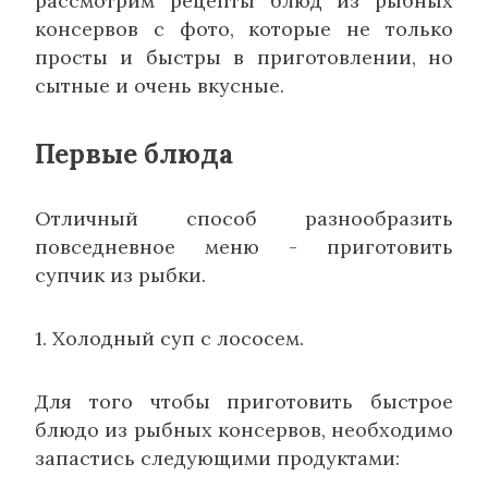
рассмотрим рецепты блюд из рыбных
консервов с фото, которые не только
просты и быстры в приготовлении, но
сытные и очень вкусные.
Первые блюда
Отличный способ разнообразить
повседневное меню - приготовить
супчик из рыбки.
1. Холодный суп с лососем.
Для того чтобы приготовить быстрое
блюдо из рыбных консервов, необходимо
запастись следующими продуктами: