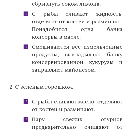
сбрызнуть соком лимона.
С рыбы сливают жидкость,
отделяют от костей и разминают.
Понадобится одна банка
консервы в масле.
Смешиваются все измельченные
продукты, выкладывают банку
консервированной кукурузы и
заправляют майонезом.
2. С зеленым горошком.
С рыбы сливают масло, отделяют
от костей и разминают.
Пару свежих огурцов
предварительно очищают от