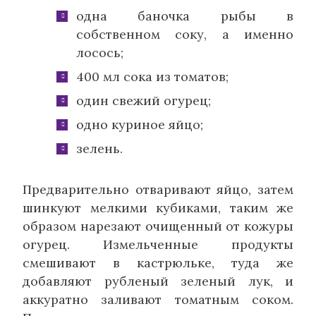
одна баночка рыбы в
собственном соку, а именно
лосось;
400 мл сока из томатов;
один свежий огурец;
одно куриное яйцо;
зелень.
Предварительно отваривают яйцо, затем
шинкуют мелкими кубиками, таким же
образом нарезают очищенный от кожуры
огурец. Измельченные продукты
смешивают в кастрюльке, туда же
добавляют рубленый зеленый лук, и
аккуратно заливают томатным соком.