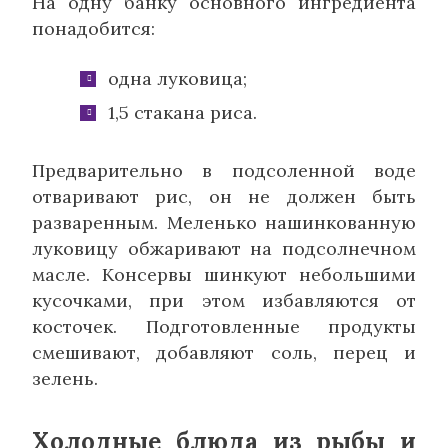
На одну банку основного ингредиента
понадобится:
одна луковица;
1,5 стакана риса.
Предварительно в подсоленной воде
отваривают рис, он не должен быть
разваренным. Меленько нашинкованную
луковицу обжаривают на подсолнечном
масле. Консервы шинкуют небольшими
кусочками, при этом избавляются от
косточек. Подготовленные продукты
смешивают, добавляют соль, перец и
зелень.
Холодные блюда из рыбы и