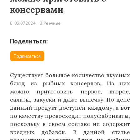
консервами
03.07.2024
Реечные
Поделиться:
Подписаться
Существует большое количество вкусных
блюд из рыбных консервов. Из них
можно приготовить первое, второе,
салаты, закуски и даже выпечку. По цене
данный продукт доступен каждому, а вот
по качеству превосходит полуфабрикаты,
поскольку в своем составе не содержит
вредных добавок. В данной статье