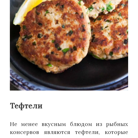
Тефтели
Не менее вкусным блюдом из рыбных
консервов являются тефтели, которые