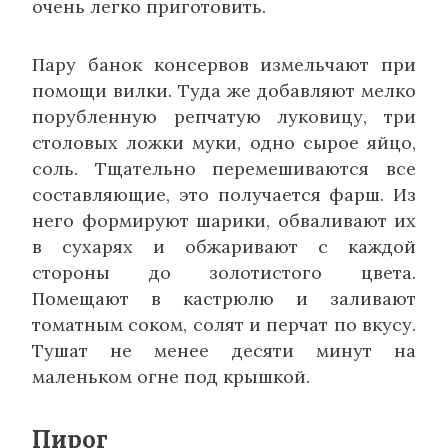
очень легко приготовить.
Пару банок консервов измельчают при
помощи вилки. Туда же добавляют мелко
порубленную репчатую луковицу, три
столовых ложки муки, одно сырое яйцо,
соль. Тщательно перемешиваются все
составляющие, это получается фарш. Из
него формируют шарики, обваливают их
в сухарях и обжаривают с каждой
стороны до золотистого цвета.
Помещают в кастрюлю и заливают
томатным соком, солят и перчат по вкусу.
Тушат не менее десяти минут на
маленьком огне под крышкой.
Пирог