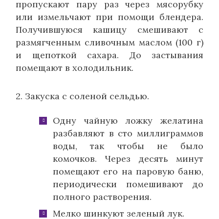
пропускают пару раз через мясорубку
или измельчают при помощи блендера.
Получившуюся кашицу смешивают с
размягченным сливочным маслом (100 г)
и щепоткой сахара. До застывания
помещают в холодильник.
2. Закуска с соленой сельдью.
Одну чайную ложку желатина
разбавляют в сто миллиграммов
воды, так чтобы не было
комочков. Через десять минут
помещают его на паровую баню,
периодически помешивают до
полного растворения.
Мелко шинкуют зеленый лук.