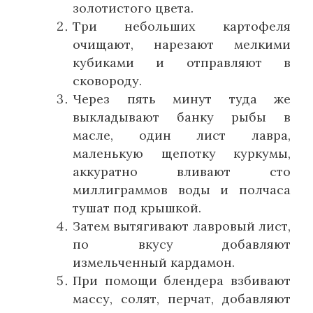
золотистого цвета.
Три небольших картофеля
очищают, нарезают мелкими
кубиками и отправляют в
сковороду.
Через пять минут туда же
выкладывают банку рыбы в
масле, один лист лавра,
маленькую щепотку куркумы,
аккуратно вливают сто
миллиграммов воды и полчаса
тушат под крышкой.
Затем вытягивают лавровый лист,
по вкусу добавляют
измельченный кардамон.
При помощи блендера взбивают
массу, солят, перчат, добавляют