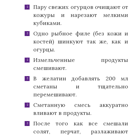
Пару свежих огурцов очищают от
кожуры и нарезают мелкими
кубиками.
Одно рыбное филе (без кожи и
костей) шинкуют так же, как и
огурцы.
Измельченные продукты
смешивают.
В желатин добавлять 200 мл
сметаны и тщательно
перемешивают.
Сметанную смесь аккуратно
вливают в продукты.
После того как все смешали
солят, перчат, разлаживают