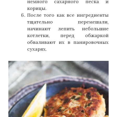
немного сахарного песка и
корицы.
После того как все ингредиенты
тщательно перемешали,
начинают лепить небольшие
котлетки, перед обжаркой
обваливают их в панировочных
сухарях.