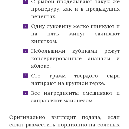
С рыбой проделывают такую же
процедуру, как и в предыдущих
рецептах.
Одну луковицу мелко шинкуют и
на пять минут заливают
кипятком.
Небольшими кубиками режут
консервированные ананасы и
яблоко.
Сто грамм твердого сыра
натирают на крупной терке.
Все ингредиенты смешивают и
заправляют майонезом.
Оригинально выглядит подача, если
салат разместить порционно на соленых