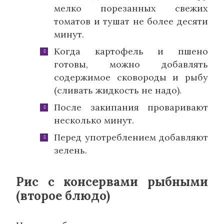
мелко порезанных свежих
томатов и тушат не более десяти
минут.
Когда картофель и пшено
готовы, можно добавлять
содержимое сковороды и рыбу
(сливать жидкость не надо).
После закипания проваривают
несколько минут.
Перед употреблением добавляют
зелень.
Рис с консервами рыбными
(второе блюдо)