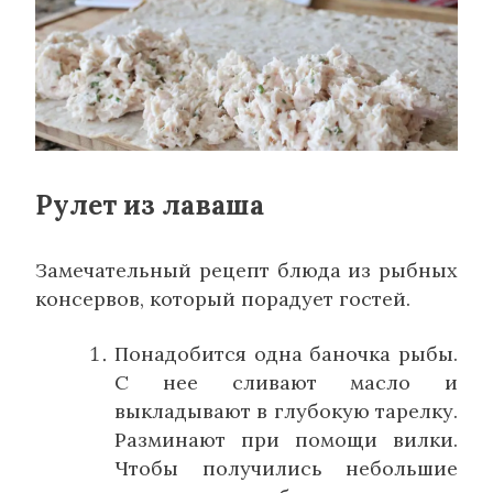
Рулет из лаваша
Замечательный рецепт блюда из рыбных
консервов, который порадует гостей.
Понадобится одна баночка рыбы.
С нее сливают масло и
выкладывают в глубокую тарелку.
Разминают при помощи вилки.
Чтобы получились небольшие