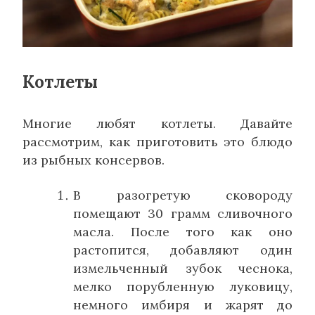
Котлеты
Многие любят котлеты. Давайте
рассмотрим, как приготовить это блюдо
из рыбных консервов.
В разогретую сковороду
помещают 30 грамм сливочного
масла. После того как оно
растопится, добавляют один
измельченный зубок чеснока,
мелко порубленную луковицу,
немного имбиря и жарят до