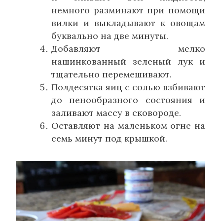
немного разминают при помощи
вилки и выкладывают к овощам
буквально на две минуты.
Добавляют мелко
нашинкованный зеленый лук и
тщательно перемешивают.
Полдесятка яиц с солью взбивают
до пенообразного состояния и
заливают массу в сковороде.
Оставляют на маленьком огне на
семь минут под крышкой.