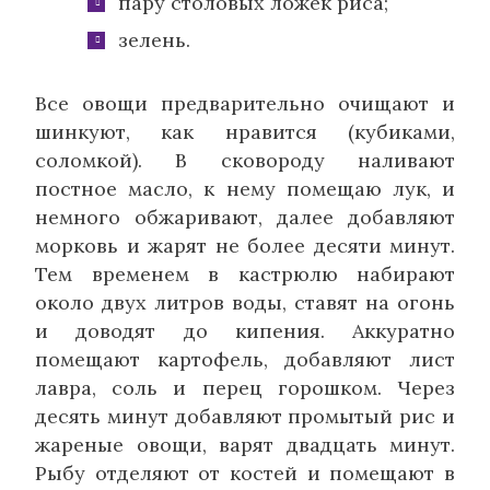
пару столовых ложек риса;
зелень.
Все овощи предварительно очищают и
шинкуют, как нравится (кубиками,
соломкой). В сковороду наливают
постное масло, к нему помещаю лук, и
немного обжаривают, далее добавляют
морковь и жарят не более десяти минут.
Тем временем в кастрюлю набирают
около двух литров воды, ставят на огонь
и доводят до кипения. Аккуратно
помещают картофель, добавляют лист
лавра, соль и перец горошком. Через
десять минут добавляют промытый рис и
жареные овощи, варят двадцать минут.
Рыбу отделяют от костей и помещают в