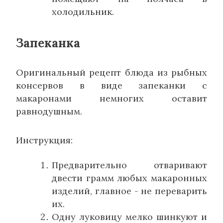
холодильник.
Запеканка
Оригинальный рецепт блюда из рыбных
консервов в виде запеканки с
макаронами немногих оставит
равнодушным.
Инструкция:
Предварительно отваривают
двести грамм любых макаронных
изделий, главное - не переварить
их.
Одну луковицу мелко шинкуют и