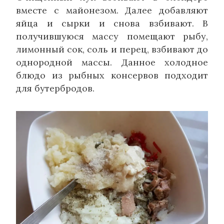
вместе с майонезом. Далее добавляют
яйца и сырки и снова взбивают. В
получившуюся массу помещают рыбу,
лимонный сок, соль и перец, взбивают до
однородной массы. Данное холодное
блюдо из рыбных консервов подходит
для бутербродов.