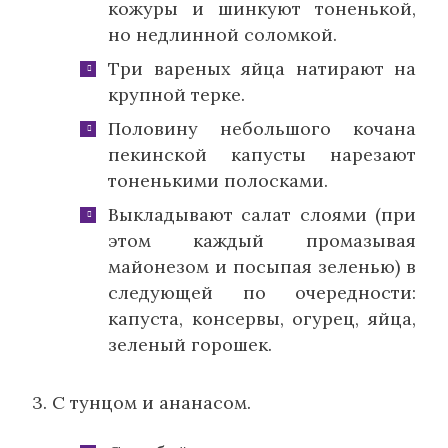
кожуры и шинкуют тоненькой,
но недлинной соломкой.
Три вареных яйца натирают на
крупной терке.
Половину небольшого кочана
пекинской капусты нарезают
тоненькими полосками.
Выкладывают салат слоями (при
этом каждый промазывая
майонезом и посыпая зеленью) в
следующей по очередности:
капуста, консервы, огурец, яйца,
зеленый горошек.
3. С тунцом и ананасом.