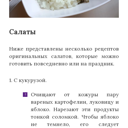
Салаты
Ниже представлены несколько рецептов
оригинальных салатов, которые можно
готовить повседневно или на праздник.
1. С кукурузой.
Очищают от кожуры пару
вареных картофелин, луковицу и
яблоко. Нарезают эти продукты
тонкой соломкой. Чтобы яблоко
не темнело, его следует