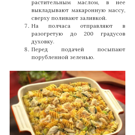
растительным маслом, в нее
выкладывают макаронную массу,
сверху поливают заливкой.
На полчаса отправляют в
разогретую до 200 градусов
духовку.
Перед подачей посыпают
порубленной зеленью.