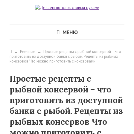
МЕНЮ
→
Реечные
→
Простые рецепты с рыбной консервой – что
приготовить из доступной банки с рыбой. Рецепты из рыбных
консервов Что можно приготовить с консервами
Простые рецепты с
рыбной консервой – что
приготовить из доступной
банки с рыбой. Рецепты из
рыбных консервов Что
можно приготовить с