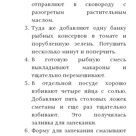
отправляют в сковороду с
разогретым растительным
маслом.
Туда же добавляют одну банку
рыбных консервов в томате и
порубленную зелень. Потушить
несколько минут и поперчить.
В готовую рыбную смесь
выкладывают макароны и
тщательно перемешивают.
В отдельной посуде хорошо
взбивают четыре яйца с солью.
Добавляют пять столовых ложек
сметаны и еще раз тщательно
взбивают. Это получилась
заливка для запеканки.
Форму для запекания смазывают