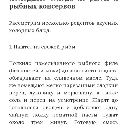
рыбных консервов
Рассмотрим несколько рецептов вкусных
холодных блюд.
1. Паштет из свежей рыбы.
Полкило измельченного рыбного филе
(без костей и кожи) до золотистого цвета
обжаривают на сливочном масле. Туда
же помещают мелко нарезанный сладкий
перец, луковицу и морковину, а также
соль и перец на усмотрение. Жарят до
готовности овощей и добавляют одну
чайную ложку томатной пасты, тушат
около трех минут. Готовую смесь