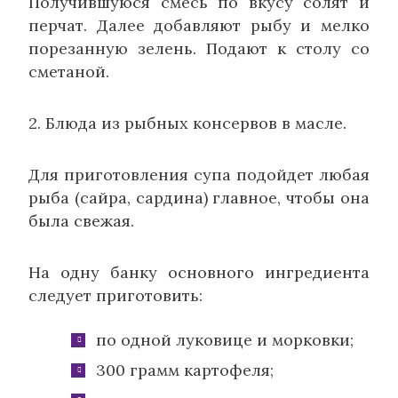
Получившуюся смесь по вкусу солят и
перчат. Далее добавляют рыбу и мелко
порезанную зелень. Подают к столу со
сметаной.
2. Блюда из рыбных консервов в масле.
Для приготовления супа подойдет любая
рыба (сайра, сардина) главное, чтобы она
была свежая.
На одну банку основного ингредиента
следует приготовить:
по одной луковице и морковки;
300 грамм картофеля;