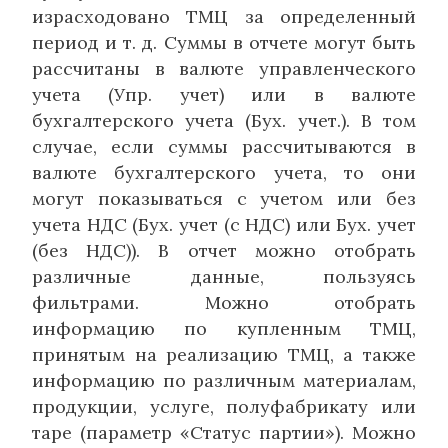
израсходовано ТМЦ за определенный
период и т. д. Суммы в отчете могут быть
рассчитаны в валюте управленческого
учета (Упр. учет) или в валюте
бухгалтерского учета (Бух. учет.). В том
случае, если суммы рассчитываются в
валюте бухгалтерского учета, то они
могут показываться с учетом или без
учета НДС (Бух. учет (с НДС) или Бух. учет
(без НДС)). В отчет можно отобрать
различные данные, пользуясь
фильтрами. Можно отобрать
информацию по купленным ТМЦ,
принятым на реализацию ТМЦ, а также
информацию по различным материалам,
продукции, услуге, полуфабрикату или
таре (параметр «Статус партии»). Можно