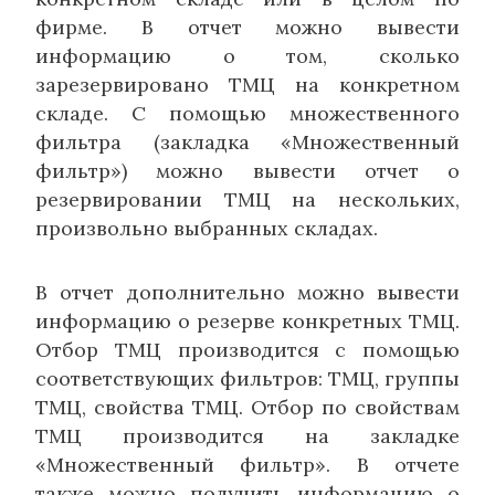
фирме. В отчет можно вывести
информацию о том, сколько
зарезервировано ТМЦ на конкретном
складе. С помощью множественного
фильтра (закладка «Множественный
фильтр») можно вывести отчет о
резервировании ТМЦ на нескольких,
произвольно выбранных складах.
В отчет дополнительно можно вывести
информацию о резерве конкретных ТМЦ.
Отбор ТМЦ производится с помощью
соответствующих фильтров: ТМЦ, группы
ТМЦ, свойства ТМЦ. Отбор по свойствам
ТМЦ производится на закладке
«Множественный фильтр». В отчете
также можно получить информацию о