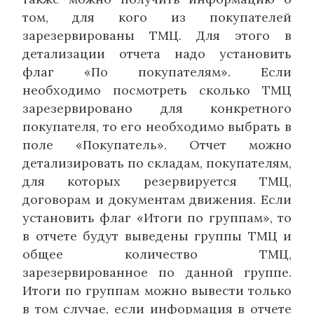
том, для кого из покупателей
зарезервированы ТМЦ. Для этого в
детализации отчета надо установить
флаг «По покупателям». Если
необходимо посмотреть сколько ТМЦ
зарезервировано для конкретного
покупателя, то его необходимо выбрать в
поле «Покупатель». Отчет можно
детализировать по складам, покупателям,
для которых резервируется ТМЦ,
договорам и документам движения. Если
установить флаг «Итоги по группам», то
в отчете будут выведены группы ТМЦ и
общее количество ТМЦ,
зарезервированное по данной группе.
Итоги по группам можно вывести только
в том случае, если информация в отчете