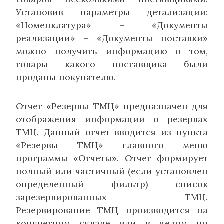
Установив параметры детализации:
«Номенклатура» – «Документы
реализации» – «Документы поставки»
можно получить информацию о том,
товары какого поставщика были
проданы покупателю.
Отчет «Резервы ТМЦ» предназначен для
отображения информации о резервах
ТМЦ. Данный отчет вводится из пункта
«Резервы ТМЦ» главного меню
программы «Отчеты». Отчет формирует
полный или частичный (если установлен
определенный фильтр) список
зарезервированных ТМЦ.
Резервирование ТМЦ производится на
конкретном складе или в целом по