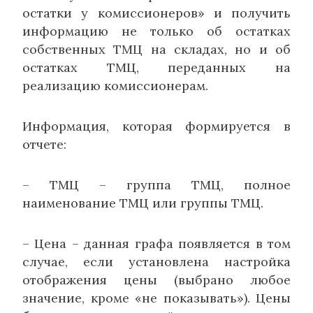
остатки у комиссионеров» и получить
информацию не только об остатках
собственных ТМЦ на складах, но и об
остатках ТМЦ, переданных на
реализацию комиссионерам.
Информация, которая формируется в
отчете:
– ТМЦ – группа ТМЦ, полное
наименование ТМЦ или группы ТМЦ.
– Цена – данная графа появляется в том
случае, если установлена настройка
отображения цены (выбрано любое
значение, кроме «не показывать»). Цены