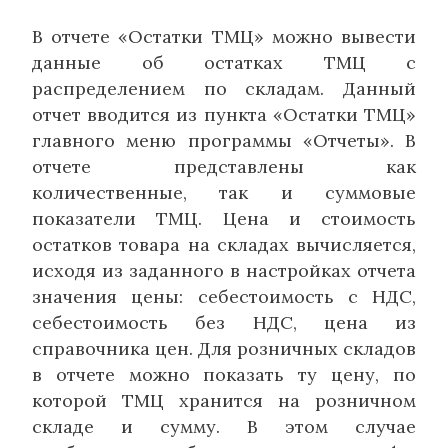
В отчете «Остатки ТМЦ» можно вывести
данные об остатках ТМЦ с
распределением по складам. Данный
отчет вводится из пункта «Остатки ТМЦ»
главного меню программы «Отчеты». В
отчете представлены как
количественные, так и суммовые
показатели ТМЦ. Цена и стоимость
остатков товара на складах вычисляется,
исходя из заданного в настройках отчета
значения цены: себестоимость с НДС,
себестоимость без НДС, цена из
справочника цен. Для розничных складов
в отчете можно показать ту цену, по
которой ТМЦ хранится на розничном
складе и сумму. В этом случае