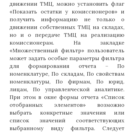
движении ТМЦ, можно установить флаг
«Показать остатки у комиссионеров» и
получить информацию не только о
движении собственных ТМЦ на складах,
но и о передаче ТМЦ на реализацию
комиссионерам. На закладке
«Множественный фильтр» пользователь
может задать особые параметры фильтра
для формирования отчета – По
номенклатуре, По складам, По свойствам
номенклатуры, По фирмам, По юрид.
лицам, По управленческой аналитике.
При этом в окне формы отчета «Список
отобранных элементов» возможно
выбрать конкретные значения или
список значений соответствующих
выбранному виду фильтра. Следует