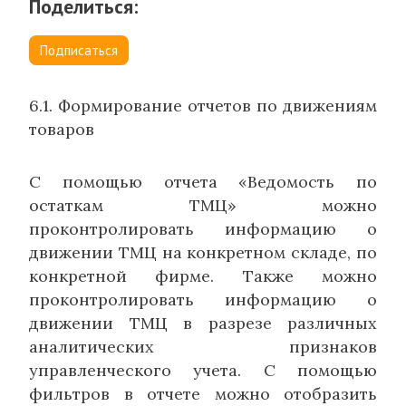
Поделиться:
Подписаться
6.1. Формирование отчетов по движениям
товаров
С помощью отчета «Ведомость по
остаткам ТМЦ» можно
проконтролировать информацию о
движении ТМЦ на конкретном складе, по
конкретной фирме. Также можно
проконтролировать информацию о
движении ТМЦ в разрезе различных
аналитических признаков
управленческого учета. С помощью
фильтров в отчете можно отобразить