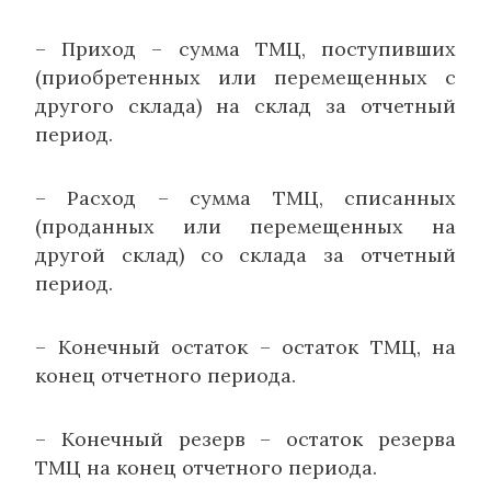
– Приход – сумма ТМЦ, поступивших
(приобретенных или перемещенных с
другого склада) на склад за отчетный
период.
– Расход – сумма ТМЦ, списанных
(проданных или перемещенных на
другой склад) со склада за отчетный
период.
– Конечный остаток – остаток ТМЦ, на
конец отчетного периода.
– Конечный резерв – остаток резерва
ТМЦ на конец отчетного периода.