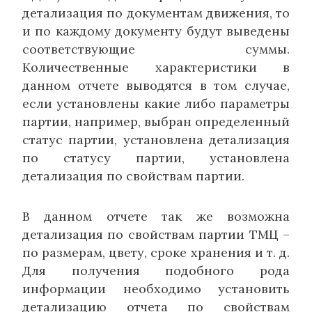
детализация по документам движения, то
и по каждому документу будут выведены
соответствующие суммы.
Количественные характеристики в
данном отчете выводятся в том случае,
если установлены какие либо параметры
партии, например, выбран определенный
статус партии, установлена детализация
по статусу партии, установлена
детализация по свойствам партии.
В данном отчете так же возможна
детализация по свойствам партии ТМЦ –
по размерам, цвету, сроке хранения и т. д.
Для получения подобного рода
информации необходимо установить
детализацию отчета по свойствам