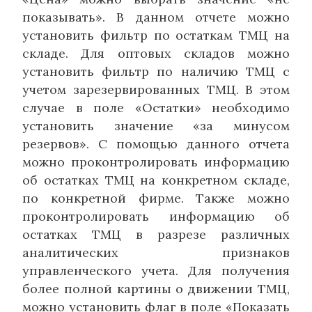
показывать». В данном отчете можно
установить фильтр по остаткам ТМЦ на
складе. Для оптовых складов можно
установить фильтр по наличию ТМЦ с
учетом зарезервированных ТМЦ. В этом
случае в поле «Остатки» необходимо
установить значение «за минусом
резервов». С помощью данного отчета
можно проконтролировать информацию
об остатках ТМЦ на конкретном складе,
по конкретной фирме. Также можно
проконтролировать информацию об
остатках ТМЦ в разрезе различных
аналитических признаков
управленческого учета. Для получения
более полной картины о движении ТМЦ,
можно установить флаг в поле «Показать