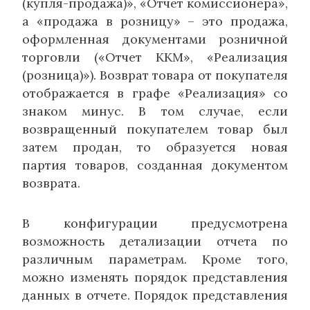
(купля-продажа)», «Отчет комиссионера»,
а «продажа в розницу» – это продажа,
оформленная документами розничной
торговли («Отчет ККМ», «Реализация
(розница)»). Возврат товара от покупателя
отображается в графе «Реализация» со
знаком минус. В том случае, если
возвращенный покупателем товар был
затем продан, то образуется новая
партия товаров, созданная документом
возврата.
В конфигурации предусмотрена
возможность детализации отчета по
различным параметрам. Кроме того,
можно изменять порядок представления
данных в отчете. Порядок представления