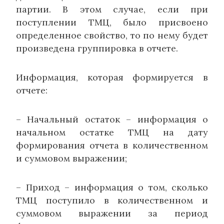
партии. В этом случае, если при
поступлении ТМЦ, было присвоено
определенное свойство, то по нему будет
произведена группировка в отчете.
Информация, которая формируется в
отчете:
– Начальный остаток – информация о
начальном остатке ТМЦ на дату
формирования отчета в количественном
и суммовом выражении;
– Приход – информация о том, сколько
ТМЦ поступило в количественном и
суммовом выражении за период