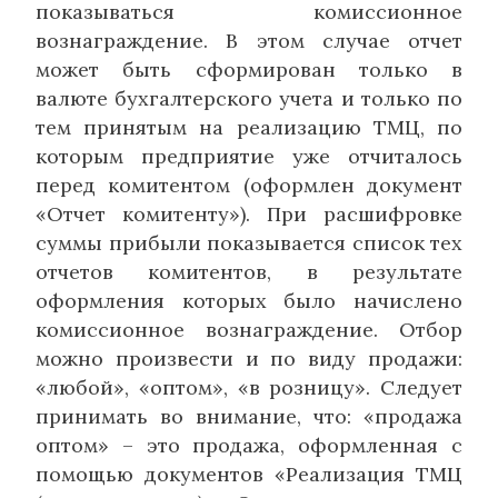
показываться комиссионное
вознаграждение. В этом случае отчет
может быть сформирован только в
валюте бухгалтерского учета и только по
тем принятым на реализацию ТМЦ, по
которым предприятие уже отчиталось
перед комитентом (оформлен документ
«Отчет комитенту»). При расшифровке
суммы прибыли показывается список тех
отчетов комитентов, в результате
оформления которых было начислено
комиссионное вознаграждение. Отбор
можно произвести и по виду продажи:
«любой», «оптом», «в розницу». Следует
принимать во внимание, что: «продажа
оптом» – это продажа, оформленная с
помощью документов «Реализация ТМЦ