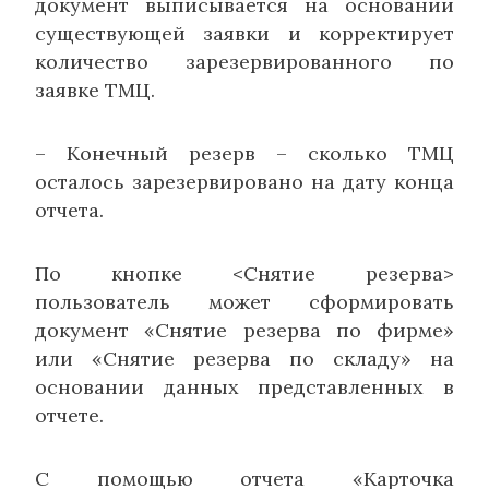
документ выписывается на основании
существующей заявки и корректирует
количество зарезервированного по
заявке ТМЦ.
– Конечный резерв – сколько ТМЦ
осталось зарезервировано на дату конца
отчета.
По кнопке <Снятие резерва>
пользователь может сформировать
документ «Снятие резерва по фирме»
или «Снятие резерва по складу» на
основании данных представленных в
отчете.
С помощью отчета «Карточка