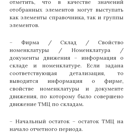
отметить, что в качестве значений
отобранных элементов могут выступать
как элементы справочника, так и группы
элементов.
– Фирма / Склад / Свойство
номенклатуры / Номенклатура /
документы движения – информация о
складе и номенклатуре. Если задана
соответствующая детализация, то
выводится информация о фирме,
свойстве номенклатуры и документе
движения, по которому было совершено
движение ТМЦ по складам.
– Начальный остаток – остаток ТМЦ на
начало отчетного периода.