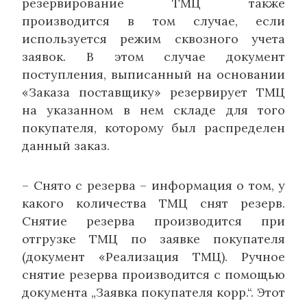
резервирование ТМЦ также
производится в том случае, если
используется режим сквозного учета
заявок. В этом случае документ
поступления, выписанный на основании
«Заказа поставщику» резервирует ТМЦ
на указанном в нем складе для того
покупателя, которому был распределен
данный заказ.
– Снято с резерва – информация о том, у
какого количества ТМЦ снят резерв.
Снятие резерва производится при
отгрузке ТМЦ по заявке покупателя
(документ «Реализация ТМЦ). Ручное
снятие резерва производится с помощью
документа „Заявка покупателя корр.“. Этот