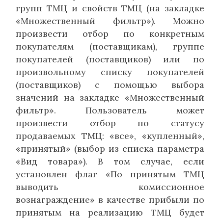
групп ТМЦ и свойств ТМЦ (на закладке
«Множественный фильтр»). Можно
произвести отбор по конкретным
покупателям (поставщикам), группе
покупателей (поставщиков) или по
произвольному списку покупателей
(поставщиков) с помощью выбора
значений на закладке «Множественный
фильтр». Пользователь может
произвести отбор по статусу
продаваемых ТМЦ: «все», «купленный»,
«принятый» (выбор из списка параметра
«Вид товара»). В том случае, если
установлен флаг «По принятым ТМЦ
выводить комиссионное
вознаграждение» в качестве прибыли по
принятым на реализацию ТМЦ будет