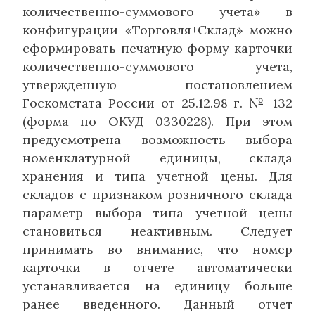
количественно-суммового учета» в
конфигурации «Торговля+Склад» можно
сформировать печатную форму карточки
количественно-суммового учета,
утвержденную постановлением
Госкомстата России от 25.12.98 г. № 132
(форма по ОКУД 0330228). При этом
предусмотрена возможность выбора
номенклатурной единицы, склада
хранения и типа учетной цены. Для
складов с признаком розничного склада
параметр выбора типа учетной цены
становиться неактивным. Следует
принимать во внимание, что номер
карточки в отчете автоматически
устанавливается на единицу больше
ранее введенного. Данный отчет