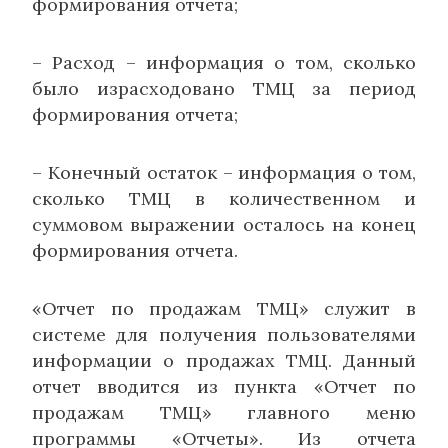
формирования отчета;
– Расход – информация о том, сколько
было израсходовано ТМЦ за период
формирования отчета;
– Конечный остаток – информация о том,
сколько ТМЦ в количественном и
суммовом выражении осталось на конец
формирования отчета.
«Отчет по продажам ТМЦ» служит в
системе для получения пользователями
информации о продажах ТМЦ. Данный
отчет вводится из пункта «Отчет по
продажам ТМЦ» главного меню
программы «Отчеты». Из отчета