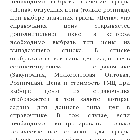
необходимо выбрать значение графы
«Цена»: отпускная цена (только розница).
При выборе значения графы «Цена»: «из
справочника цен» открывается
дополнительное окно, в котором
необходимо выбрать тип цены из
выпадающего списка. В списке
отображаются все типы цен, заданные в
соответствующем справочнике
(Закупочная, Мелкооптовая, Оптовая,
Розничная). Цена и стоимость ТМЦ при
выборе цены из справочника
отображается в той валюте, которая
задана для данного типа цен в
справочнике. В том случае, если
необходимо контролировать только
количественные остатки, для графы
«Цена» можно выбрать значение «не