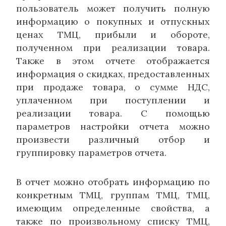
пользователь может получить полную
информацию о покупных и отпускных
ценах ТМЦ, прибыли и обороте,
полученном при реализации товара.
Также в этом отчете отображается
информация о скидках, предоставленных
при продаже товара, о сумме НДС,
уплаченном при поступлении и
реализации товара. С помощью
параметров настройки отчета можно
произвести различный отбор и
группировку параметров отчета.
В отчет можно отобрать информацию по
конкретным ТМЦ, группам ТМЦ, ТМЦ,
имеющим определенные свойства, а
также по произвольному списку ТМЦ,