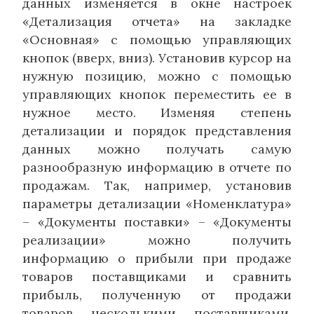
данных изменяется в окне настроек
«Детализация отчета» на закладке
«Основная» с помощью управляющих
кнопок (вверх, вниз). Установив курсор на
нужную позицию, можно с помощью
управляющих кнопок переместить ее в
нужное место. Изменяя степень
детализации и порядок представления
данных можно получать самую
разнообразную информацию в отчете по
продажам. Так, например, установив
параметры детализации «Номенклатура»
– «Документы поставки» – «Документы
реализации» можно получить
информацию о прибыли при продаже
товаров поставщиками и сравнить
прибыль, полученную от продажи
товаров несколькими поставщиками.