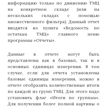
информацию только по движению ТМЦ
на конкретном складе (или на
нескольких складах с помощью
множественного фильтра). Данный отчет
вводится из пункта «Ведомость по
остаткам ТМЦ» главного меню
программы «Отчеты».
Данные в отчете могут быть
представлены как в базовых, так и в
основных единицах измерения. В том
случае, если для отчета установлены
базовые единицы измерения, можно в
отчете отобразить количественные итоги
по каждой из групп ТМЦ. Для этого надо
установить флаг «Итоги по группам».
Для получения более полной картины о