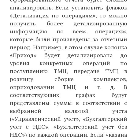
анализировать. Если установить флажок
«Детализация по операциям», то можно
получить более детализированную
информацию по всем операциям,
которые были произведены за отчетный
период. Например, в этом случае колонка
«Приход» будет детализирована до
уровня конкретных операций по
поступлению ТМЦ, передаче ТМЦ в
розницу, сборке комплектов,
оприходовании ТМЦ и т. д. В
соответствующих графах будут
представлены суммы в соответствии с
выбранной валютой учета
(«Управленческий учет», «Бухгалтерский
учет с НДС», «Бухгалтерский учет без
НДС») по каждой операции. Если указана