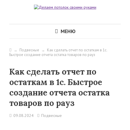
МЕНЮ
→
Подвесные
→
Как сделать отчет по остаткам в 1с.
Быстрое создание отчета остатка товаров по рауз
Как сделать отчет по
остаткам в 1с. Быстрое
создание отчета остатка
товаров по рауз
09.08.2024
Подвесные