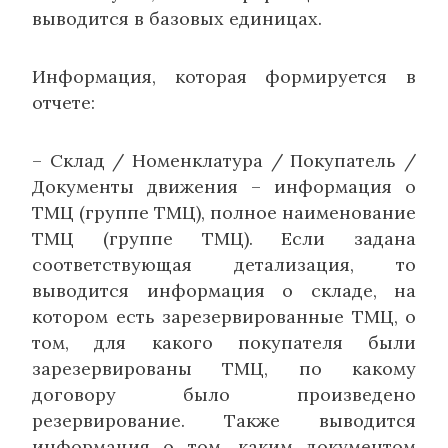
выводится в базовых единицах.
Информация, которая формируется в
отчете:
– Склад / Номенклатура / Покупатель /
Документы движения – информация о
ТМЦ (группе ТМЦ), полное наименование
ТМЦ (группе ТМЦ). Если задана
соответствующая детализация, то
выводится информация о складе, на
котором есть зарезервированные ТМЦ, о
том, для какого покупателя были
зарезервированы ТМЦ, по какому
договору было произведено
резервирование. Также выводится
информация о том, каким документом