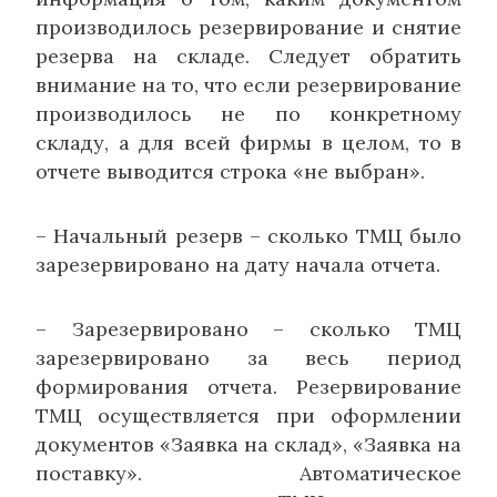
производилось резервирование и снятие
резерва на складе. Следует обратить
внимание на то, что если резервирование
производилось не по конкретному
складу, а для всей фирмы в целом, то в
отчете выводится строка «не выбран».
– Начальный резерв – сколько ТМЦ было
зарезервировано на дату начала отчета.
– Зарезервировано – сколько ТМЦ
зарезервировано за весь период
формирования отчета. Резервирование
ТМЦ осуществляется при оформлении
документов «Заявка на склад», «Заявка на
поставку». Автоматическое