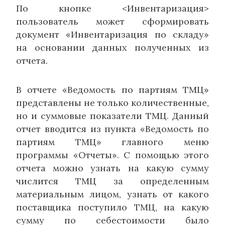
По кнопке <Инвентаризация>
пользователь может сформировать
документ «Инвентаризация по складу»
на основании данных полученных из
отчета.
В отчете «Ведомость по партиям ТМЦ»
представлены не только количественные,
но и суммовые показатели ТМЦ. Данный
отчет вводится из пункта «Ведомость по
партиям ТМЦ» главного меню
программы «Отчеты». С помощью этого
отчета можно узнать на какую сумму
числится ТМЦ за определенным
материальным лицом, узнать от какого
поставщика поступило ТМЦ, на какую
сумму по себестоимости было