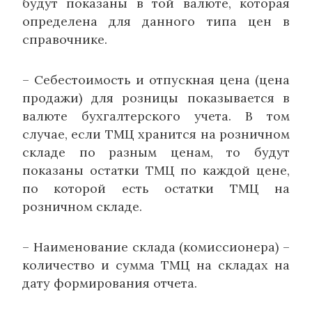
будут показаны в той валюте, которая
определена для данного типа цен в
справочнике.
– Себестоимость и отпускная цена (цена
продажи) для розницы показывается в
валюте бухгалтерского учета. В том
случае, если ТМЦ хранится на розничном
складе по разным ценам, то будут
показаны остатки ТМЦ по каждой цене,
по которой есть остатки ТМЦ на
розничном складе.
– Наименование склада (комиссионера) –
количество и сумма ТМЦ на складах на
дату формирования отчета.