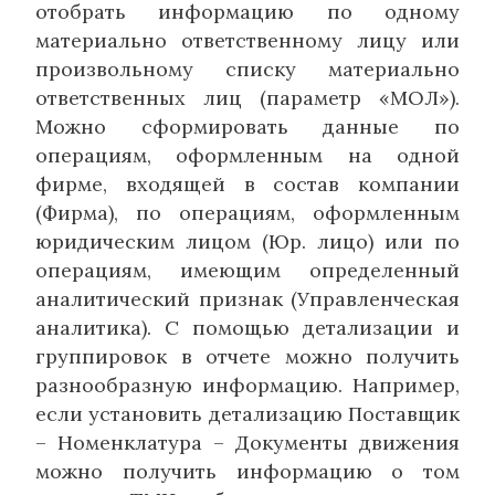
отобрать информацию по одному
материально ответственному лицу или
произвольному списку материально
ответственных лиц (параметр «МОЛ»).
Можно сформировать данные по
операциям, оформленным на одной
фирме, входящей в состав компании
(Фирма), по операциям, оформленным
юридическим лицом (Юр. лицо) или по
операциям, имеющим определенный
аналитический признак (Управленческая
аналитика). С помощью детализации и
группировок в отчете можно получить
разнообразную информацию. Например,
если установить детализацию Поставщик
– Номенклатура – Документы движения
можно получить информацию о том