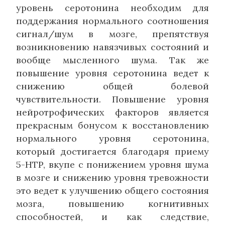
уровень серотонина необходим для
поддержания нормального соотношения
сигнал/шум в мозге, препятствуя
возникновению навязчивых состояний и
вообще мысленного шума. Так же
повышение уровня серотонина ведет к
снижению общей болевой
чувствительности. Повышение уровня
нейротрофических факторов является
прекрасным бонусом к восстановлению
нормального уровня серотонина,
который достигается благодаря приему
5-HTP, вкупе с понижением уровня шума
в мозге и снижению уровня тревожности
это ведет к улучшению общего состояния
мозга, повышению когнитивных
способностей, и как следствие,