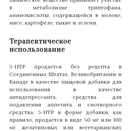
в метаболизме триптофана,
аминокислоты, содержащейся в молоке,
мясе, картофеле, тыкве и зелени.
Терапевтическое
использование
5-HTP продается без рецепта в
Соединенных Штатах, Великобритании и
Канаде в качестве пищевой добавки для
использования в качестве
антидепрессанта, средства для
подавления аппетита и снотворного
средства. 5-HTP в форме добавки, как
правило, продается в виде 50 мг или 100
мг желатиновых или вегетарианских