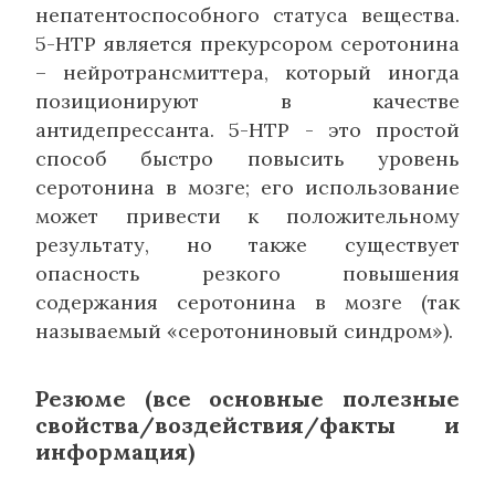
непатентоспособного статуса вещества.
5-HTP является прекурсором серотонина
– нейротрансмиттера, который иногда
позиционируют в качестве
антидепрессанта. 5-HTP - это простой
способ быстро повысить уровень
серотонина в мозге; его использование
может привести к положительному
результату, но также существует
опасность резкого повышения
содержания серотонина в мозге (так
называемый «серотониновый синдром»).
Резюме (все основные полезные
свойства/воздействия/факты и
информация)