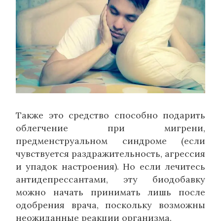
Также это средство способно подарить
облегчение при мигрени,
предменструальном синдроме (если
чувствуется раздражительность, агрессия
и упадок настроения). Но если лечитесь
антидепрессантами, эту биодобавку
можно начать принимать лишь после
одобрения врача, поскольку возможны
неожиданные реакции организма.