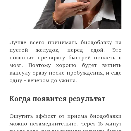
Лучше всего принимать биодобавку на
пустой желудок, перед едой. Это
позволит препарату быстрей попасть в
мозг. Поэтому хорошо будет выпить
капсулу сразу после пробуждения, и еще
одну - вечером до ужина.
Когда появится результат
Ощутить эффект от приема биодобавки
можно незамедлительно. Через 15 минут