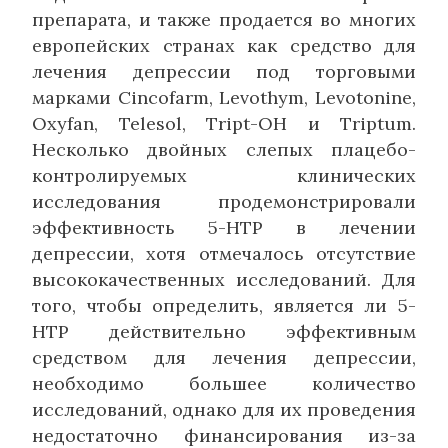
препарата, и также продается во многих
европейских странах как средство для
лечения депрессии под торговыми
марками Cincofarm, Levothym, Levotonine,
Oxyfan, Telesol, Tript-ОН и Triptum.
Несколько двойных слепых плацебо-
контролируемых клинических
исследования продемонстрировали
эффективность 5-HTP в лечении
депрессии, хотя отмечалось отсутствие
высококачественных исследований. Для
того, чтобы определить, является ли 5-
HTP действительно эффективным
средством для лечения депрессии,
необходимо большее количество
исследований, однако для их проведения
недостаточно финансирования из-за