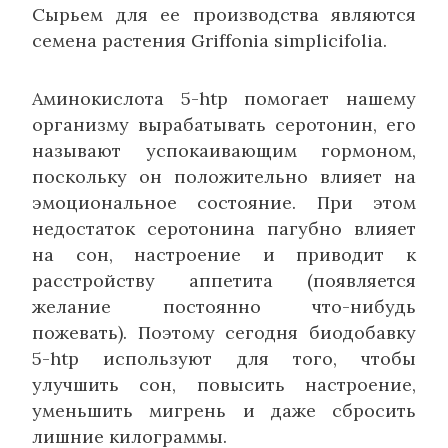
Сырьем для ее производства являются
семена растения Griffonia simplicifolia.
Аминокислота 5-htp помогает нашему
организму вырабатывать серотонин, его
называют успокаивающим гормоном,
поскольку он положительно влияет на
эмоциональное состояние. При этом
недостаток серотонина пагубно влияет
на сон, настроение и приводит к
расстройству аппетита (появляется
желание постоянно что-нибудь
пожевать). Поэтому сегодня биодобавку
5-htp используют для того, чтобы
улучшить сон, повысить настроение,
уменьшить мигрень и даже сбросить
лишние килограммы.