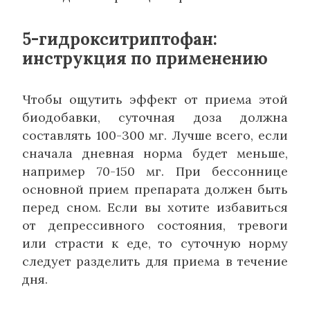
5-гидрокситриптофан:
инструкция по применению
Чтобы ощутить эффект от приема этой
биодобавки, суточная доза должна
составлять 100-300 мг. Лучше всего, если
сначала дневная норма будет меньше,
например 70-150 мг. При бессоннице
основной прием препарата должен быть
перед сном. Если вы хотите избавиться
от депрессивного состояния, тревоги
или страсти к еде, то суточную норму
следует разделить для приема в течение
дня.