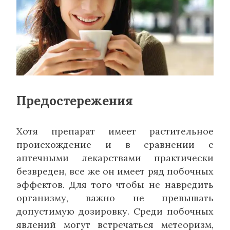
Предостережения
Хотя препарат имеет растительное
происхождение и в сравнении с
аптечными лекарствами практически
безвреден, все же он имеет ряд побочных
эффектов. Для того чтобы не навредить
организму, важно не превышать
допустимую дозировку. Среди побочных
явлений могут встречаться метеоризм,