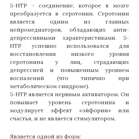
5-HTP – соединение, которое в мозге
преобразуется в серотонин. Серотонин
является одним из главных
нейромедиаторов, обладающих анти-
депрессивными характеристиками. 5-
HTP успешно использовался для
восстановления низкого уровня
серотонина у лиц, страдающих
депрессией и повышенным уровнем
воспалений (что типично при
метаболическом синдроме).
5-HTP является нервным активатором. Он
повышает уровень серотонина и
модулирует эффект «эйфории» или
счастья, и не является стимулятором.
Является одной из форм: