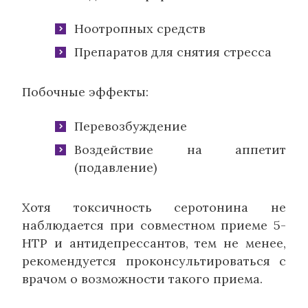
Ноотропных средств
Препаратов для снятия стресса
Побочные эффекты:
Перевозбуждение
Воздействие на аппетит
(подавление)
Хотя токсичность серотонина не
наблюдается при совместном приеме 5-
HTP и антидепрессантов, тем не менее,
рекомендуется проконсультироваться с
врачом о возможности такого приема.