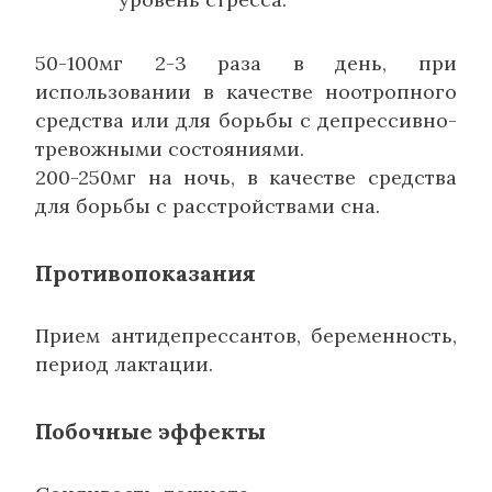
50-100мг 2-3 раза в день, при
использовании в качестве ноотропного
средства или для борьбы с депрессивно-
тревожными состояниями.
200-250мг на ночь, в качестве средства
для борьбы с расстройствами сна.
Противопоказания
Прием антидепрессантов, беременность,
период лактации.
Побочные эффекты