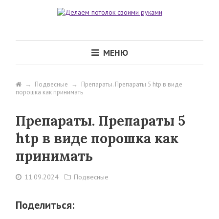
МЕНЮ
→
Подвесные
→
Препараты. Препараты 5 htp в виде
порошка как принимать
Препараты. Препараты 5
htp в виде порошка как
принимать
11.09.2024
Подвесные
Поделиться: