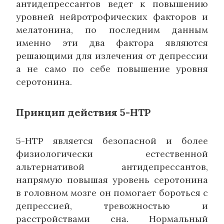
антидепрессантов ведет к повышению
уровней нейротрофических факторов и
мелатонина, по последним данным
именно эти два фактора являются
решающими для излечения от депрессии
а не само по себе повышение уровня
серотонина.
Принцип действия 5-HTP
5-HTP является безопасной и более
физиологически естественной
альтернативой антидепрессантов,
напрямую повышая уровень серотонина
в головном мозге он помогает бороться с
депрессией, тревожностью и
расстройствами сна. Нормальный