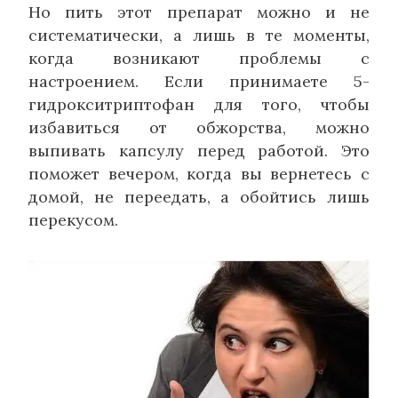
Но пить этот препарат можно и не
систематически, а лишь в те моменты,
когда возникают проблемы с
настроением. Если принимаете 5-
гидрокситриптофан для того, чтобы
избавиться от обжорства, можно
выпивать капсулу перед работой. Это
поможет вечером, когда вы вернетесь с
домой, не переедать, а обойтись лишь
перекусом.