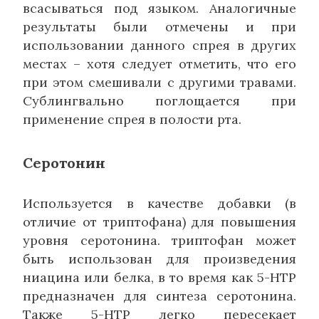
всасываться под языком. Аналогичные
результаты были отмечены и при
использовании данного спрея в других
местах – хотя следует отметить, что его
при этом смешивали с другими травами.
Сублингвально поглощается при
применение спрея в полости рта.
Серотонин
Используется в качестве добавки (в
отличие от триптофана) для повышения
уровня серотонина. триптофан может
быть использован для произведения
ниацина или белка, в то время как 5-HTP
предназначен для синтеза серотонина.
Также 5-HTP легко пересекает