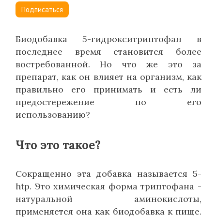
Подписаться
Биодобавка 5-гидрокситриптофан в
последнее время становится более
востребованной. Но что же это за
препарат, как он влияет на организм, как
правильно его принимать и есть ли
предостережение по его
использованию?
Что это такое?
Сокращенно эта добавка называется 5-
htp. Это химическая форма триптофана -
натуральной аминокислоты,
применяется она как биодобавка к пище.