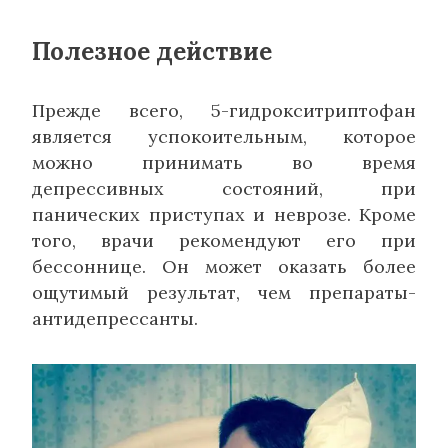
Полезное действие
Прежде всего, 5-гидрокситриптофан
является успокоительным, которое
можно принимать во время
депрессивных состояний, при
панических приступах и неврозе. Кроме
того, врачи рекомендуют его при
бессоннице. Он может оказать более
ощутимый результат, чем препараты-
антидепрессанты.