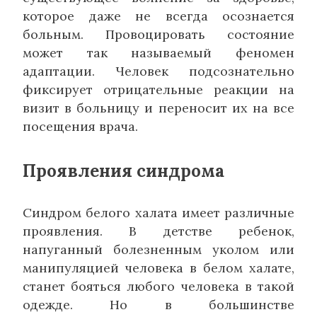
которое даже не всегда осознается
больным. Провоцировать состояние
может так называемый феномен
адаптации. Человек подсознательно
фиксирует отрицательные реакции на
визит в больницу и переносит их на все
посещения врача.
Проявления синдрома
Синдром белого халата имеет различные
проявления. В детстве ребенок,
напуганный болезненным уколом или
манипуляцией человека в белом халате,
станет бояться любого человека в такой
одежде. Но в большинстве