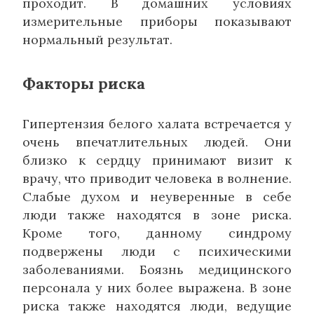
проходит. В домашних условиях
измерительные приборы показывают
нормальный результат.
Факторы риска
Гипертензия белого халата встречается у
очень впечатлительных людей. Они
близко к сердцу принимают визит к
врачу, что приводит человека в волнение.
Слабые духом и неуверенные в себе
люди также находятся в зоне риска.
Кроме того, данному синдрому
подвержены люди с психическими
заболеваниями. Боязнь медицинского
персонала у них более выражена. В зоне
риска также находятся люди, ведущие