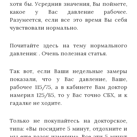
хотя бы. Усреднив значения, Вы поймете,
какое у Вас давление рабочее.
Разумеется, если все это время Вы себя
чувствовали нормально.
Почитайте здесь на тему нормального
давления: . Очень полезная статья.
Так вот, если Ваши недельные замеры
показали, что у Вас давление, Ваше,
рабочее 115/75, а в кабинете Вам доктор
намерил 125/85, то у Вас точно СБХ, и к
гадалке не ходите.
Только не покупайтесь на докторское,
типа: «Вы посидите 5 минут, отдохните и
мы еще разок измерим». Все эти 5 минут