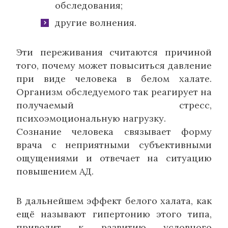
обследования;
другие волнения.
Эти переживания считаются причиной
того, почему может повыситься давление
при виде человека в белом халате.
Организм обследуемого так реагирует на
получаемый стресс,
психоэмоциональную нагрузку.
Сознание человека связывает форму
врача с неприятными субъективными
ощущениями и отвечает на ситуацию
повышением АД.
В дальнейшем эффект белого халата, как
ещё называют гипертонию этого типа,
приводит к развитию условного