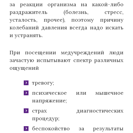
за реакции организма на какой-либо
раздражитель (болезнь, стресс,
усталость, прочее), поэтому причину
колебаний давления всегда надо искать
и устранять.
При посещении медучреждений люди
зачастую испытывают спектр различных
ощущений
тревогу;
психическое или мышечное
напряжение;
страх диагностических
процедур;
беспокойство за результаты