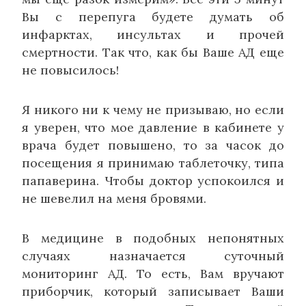
Вы с перепуга будете думать об
инфарктах, инсультах и прочей
смертности. Так что, как бы Ваше АД еще
не повысилось!
Я никого ни к чему не призываю, но если
я уверен, что мое давление в кабинете у
врача будет повышено, то за часок до
посещения я принимаю таблеточку, типа
папаверина. Чтобы доктор успокоился и
не шевелил на меня бровями.
В медицине в подобных непонятных
случаях назначается суточный
мониторинг АД. То есть, Вам вручают
приборчик, который записывает Ваши