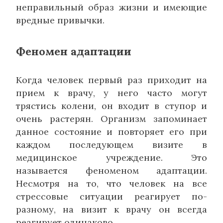
неправильный образ жизни и имеющие
вредные привычки.
Феномен адаптации
Когда человек первый раз приходит на
прием к врачу, у него часто могут
трястись колени, он входит в ступор и
очень растерян. Организм запоминает
данное состояние и повторяет его при
каждом последующем визите в
медицинское учреждение. Это
называется феноменом адаптации.
Несмотря на то, что человек на все
стрессовые ситуации реагирует по-
разному, на визит к врачу он всегда
реагирует одинаково.