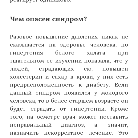
Чем опасен синдром?
Разовое повышение давления никак не
сказывается на здоровье человека, но
гипертония белого халата при
тщательном ее изучении показала, что у
людей, страдающих ею, повышен
холестерин и сахар в крови, у них есть
предрасположенность к диабету. Если
данный синдром появился у молодого
человека, то в более старшем возрасте он
будет страдать от гипертонии. Кроме
того, на осмотре врач может поставить
неправильный диагноз, а, значит,
назначить некорректное лечение. Это