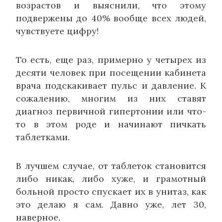
возрастов и выяснили, что этому
подвержены до 40% вообще всех людей,
чувствуете цифру!
То есть, еще раз, примерно у четырех из
десяти человек при посещении кабинета
врача подскакивает пульс и давление. К
сожалению, многим из них ставят
диагноз первичной гипертонии или что-
то в этом роде и начинают пичкать
таблетками.
В лучшем случае, от таблеток становится
либо никак, либо хуже, и грамотный
больной просто спускает их в унитаз, как
это делаю я сам. Давно уже, лет 30,
наверное.