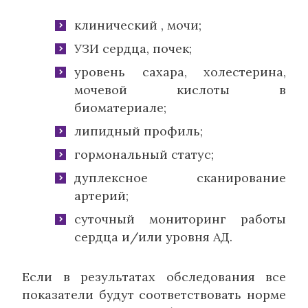
клинический , мочи;
УЗИ сердца, почек;
уровень сахара, холестерина,
мочевой кислоты в
биоматериале;
липидный профиль;
гормональный статус;
дуплексное сканирование
артерий;
суточный мониторинг работы
сердца и/или уровня АД.
Если в результатах обследования все
показатели будут соответствовать норме