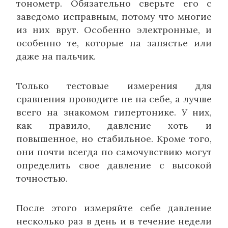
тонометр. Обязательно сверьте его с
заведомо исправным, потому что многие
из них врут. Особенно электронные, и
особенно те, которые на запястье или
даже на пальчик.
Только тестовые измерения для
сравнения проводите не на себе, а лучше
всего на знакомом гипертонике. У них,
как правило, давление хоть и
повышенное, но стабильное. Кроме того,
они почти всегда по самочувствию могут
определить свое давление с высокой
точностью.
После этого измеряйте себе давление
несколько раз в день и в течение недели