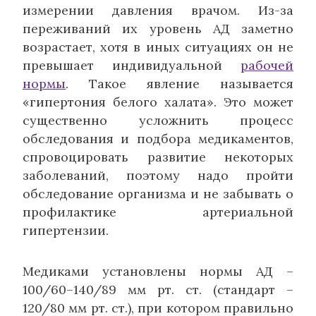
измерении давления врачом. Из-за
переживаний их уровень АД заметно
возрастает, хотя в иных ситуациях он не
превышает индивидуальной
рабочей
нормы
. Такое явление называется
«гипертония белого халата». Это может
существенно усложнить процесс
обследования и подбора медикаментов,
спровоцировать развитие некоторых
заболеваний, поэтому надо пройти
обследование организма и не забывать о
профилактике артериальной
гипертензии.
Медиками установлены нормы АД –
100/60–140/89 мм рт. ст. (стандарт –
120/80 мм рт. ст.), при котором правильно