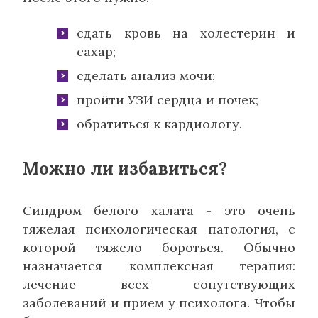
сдать кровь на холестерин и
сахар;
сделать анализ мочи;
пройти УЗИ сердца и почек;
обратиться к кардиологу.
Можно ли избавиться?
Синдром белого халата - это очень
тяжелая психологическая патология, с
которой тяжело бороться. Обычно
назначается комплексная терапия:
лечение всех сопутствующих
заболеваний и прием у психолога. Чтобы