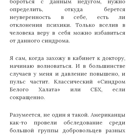
бороться с данным недугом, нужно
определить, откуда берется
неуверенность в себе, есть ли
отклонения психики. Только вселив в
человека веру в себя можно избавиться
от данного синдрома.
Я сам, когда захожу в кабинет к доктору,
начинаю волноваться. И в большинстве
случаев у меня и давление повышено, и
пульс частит. Классический «Синдром
Белого Халата» или СБХ, если
сокращенно.
Разумеется, не один я такой. Американцы
как-то провели обследование среди
большой группы добровольцев разных