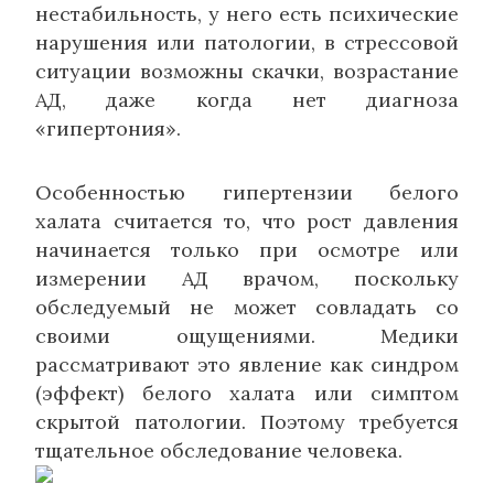
нестабильность, у него есть психические
нарушения или патологии, в стрессовой
ситуации возможны скачки, возрастание
АД, даже когда нет диагноза
«гипертония».
Особенностью гипертензии белого
халата считается то, что рост давления
начинается только при осмотре или
измерении АД врачом, поскольку
обследуемый не может совладать со
своими ощущениями. Медики
рассматривают это явление как синдром
(эффект) белого халата или симптом
скрытой патологии. Поэтому требуется
тщательное обследование человека.