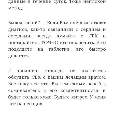
данные в течение суток. Тоже неплохой
метод.
Вывод какой? — Если Вам впервые ставят
диагноз, как-то связанный с сердцем и
сосудами, всегда думайте о СБХ и
постарайтесь ТОЧНО его исключить. А то
подсядете на таблетки, это быстро
делается.
И наконец. Никогда не пытайтесь
обсудить СБХ с Вашим лечащим врачом.
Бестолку все это. Вы тем самым, как бы,
сомневаетесь в его компетентности, и
будет только хуже. Будьте хитрее. У меня
все на сегодня.