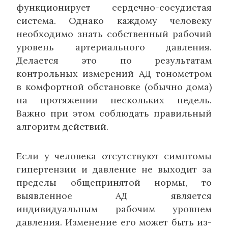
функционирует сердечно-сосудистая
система. Однако каждому человеку
необходимо знать собственный рабочий
уровень артериального давления.
Делается это по результатам
контрольных измерений АД тонометром
в комфортной обстановке (обычно дома)
на протяжении нескольких недель.
Важно при этом соблюдать правильный
алгоритм действий.
Если у человека отсутствуют симптомы
гипертензии и давление не выходит за
пределы общепринятой нормы, то
выявленное АД является
индивидуальным рабочим уровнем
давления. Изменение его может быть из-