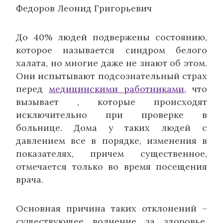
Федоров Леонид Григорьевич
До 40% людей подвержены состоянию,
которое называется синдром белого
халата, но многие даже не знают об этом.
Они испытывают подсознательный страх
перед
медицинскими работниками
, что
вызывает , которые происходят
исключительно при проверке в
больнице. Дома у таких людей с
давлением все в порядке, изменения в
показателях, причем существенное,
отмечается только во время посещения
врача.
Основная причина таких отклонений –
существующее волнение за здоровье,