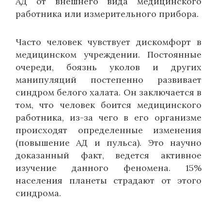
АД от внешнего вида медицинского
работника или измерительного прибора.
Часто человек чувствует дискомфорт в
медицинском учреждении. Постоянные
очереди, боязнь уколов и других
манипуляций постепенно развивает
синдром белого халата. Он заключается в
том, что человек боится медицинского
работника, из-за чего в его организме
происходят определенные изменения
(повышение АД и пульса). Это научно
доказанный факт, ведется активное
изучение данного феномена. 15%
населения планеты страдают от этого
синдрома.