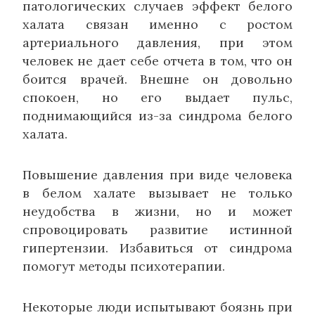
патологических случаев эффект белого
халата связан именно с ростом
артериального давления, при этом
человек не дает себе отчета в том, что он
боится врачей. Внешне он довольно
спокоен, но его выдает пульс,
поднимающийся из-за синдрома белого
халата.
Повышение давления при виде человека
в белом халате вызывает не только
неудобства в жизни, но и может
спровоцировать развитие истинной
гипертензии. Избавиться от синдрома
помогут методы психотерапии.
Некоторые люди испытывают боязнь при