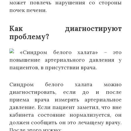
может повлечь нарушения со стороны
почек печени.
Как диагностируют
проблему?
«Синдром белого халата» – это
повышение артериального давления у
пациентов, в присутствии врача.
Синдром белого халата можно
диагностировать, если до и после
приема врача измерять артериальное
давление. Если пациент заметил, что вне
кабинета состояние нормализуется, он
должен сообщить он это лечащему врачу.
После этого нужно: