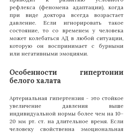
рефлекса (феномена адаптации), когда
при виде доктора всегда возрастает
давление. Если игнорировать такое
состояние, то со временем у человека
может колебаться АД в любой ситуации,
которую он воспринимает с бурными
или негативными эмоциями.
Особенности гипертонии
белого халата
Артериальная гипертензия - это стойкое
увеличение давления выше
индивидуальной нормы более чем на 10–
20 мм рт. ст. на длительное время. Если
человеку свойственна эмоциональная