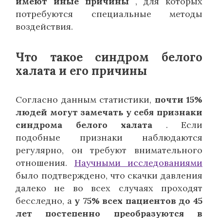
имеют иные причины
, для которых
потребуются специальные методы
воздействия.
Что такое синдром белого
халата и его причины
Согласно данным статистики,
почти 15%
людей могут замечать у себя признаки
синдрома белого халата
. Если
подобные признаки наблюдаются
регулярно, он требуют внимательного
отношения.
Научными исследованиями
было подтверждено, что скачки давления
далеко не во всех случаях проходят
бесследно, а
у 75% всех пациентов до 45
лет постепенно преобразуются в