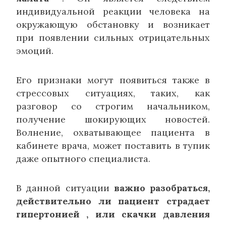
индивидуальной реакции человека на
окружающую обстановку и возникает
при появлении сильных отрицательных
эмоций.
Его признаки могут появиться также в
стрессовых ситуациях, таких, как
разговор со строгим начальником,
получение шокирующих новостей.
Волнение, охватывающее пациента в
кабинете врача, может поставить в тупик
даже опытного специалиста.
В данной ситуации
важно разобраться,
действительно ли пациент страдает
гипертонией , или скачки давления