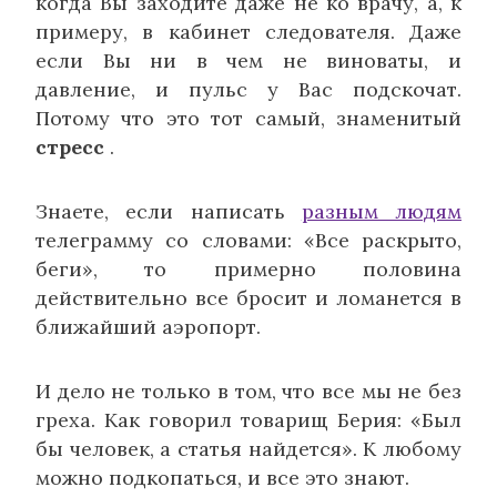
когда Вы заходите даже не ко врачу, а, к
примеру, в кабинет следователя. Даже
если Вы ни в чем не виноваты, и
давление, и пульс у Вас подскочат.
Потому что это тот самый, знаменитый
стресс
.
Знаете, если написать
разным людям
телеграмму со словами: «Все раскрыто,
беги», то примерно половина
действительно все бросит и ломанется в
ближайший аэропорт.
И дело не только в том, что все мы не без
греха. Как говорил товарищ Берия: «Был
бы человек, а статья найдется». К любому
можно подкопаться, и все это знают.