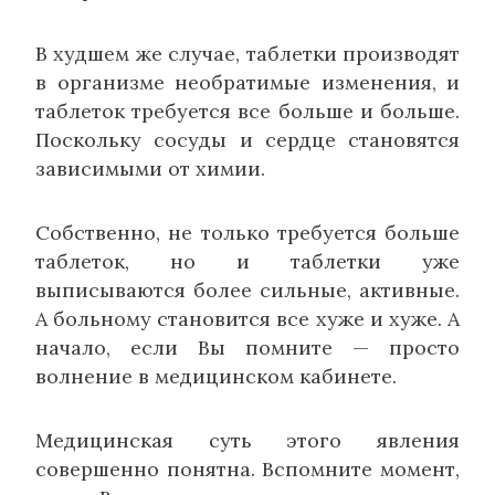
В худшем же случае, таблетки производят
в организме необратимые изменения, и
таблеток требуется все больше и больше.
Поскольку сосуды и сердце становятся
зависимыми от химии.
Собственно, не только требуется больше
таблеток, но и таблетки уже
выписываются более сильные, активные.
А больному становится все хуже и хуже. А
начало, если Вы помните — просто
волнение в медицинском кабинете.
Медицинская суть этого явления
совершенно понятна. Вспомните момент,