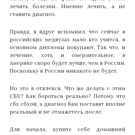
лечить болезни. Именно лечить, а не
ставить диагноз.
Правда, я вдруг вспомнил, что сейчас в
российских медвузах мало кто учится, в
основном дипломы покупают. Так что, и
лечение, хоть и омерзительное, в
Америке скоро будет лучше, чем в России.
Поскольку в России никакого не будет.
Но это я отвлекся. Что же делать с этим
СБХ? Как бороться реально? Потому что
сбх сбхой, а диагноз Вам поставят вполне
реальный и не отмажетесь после.
Для начала, купите себе домашний