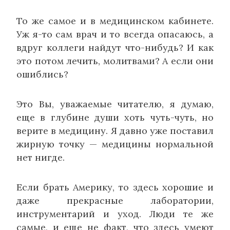
То же самое и в медицинском кабинете.
Уж я-то сам врач и то всегда опасаюсь, а
вдруг коллеги найдут что-нибудь? И как
это потом лечить, молитвами? А если они
ошиблись?
Это Вы, уважаемые читателю, я думаю,
еще в глубине души хоть чуть-чуть, но
верите в медицину. Я давно уже поставил
жирную точку — медицины нормальной
нет нигде.
Если брать Америку, то здесь хорошие и
даже прекрасные лаборатории,
инструментарий и уход. Люди те же
самые, и еще не факт, что здесь умеют