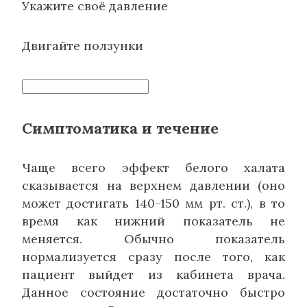
Укажите своё давление
Двигайте ползунки
Симптоматика и течение
Чаще всего эффект белого халата
сказывается на верхнем давлении (оно
может достигать 140-150 мм рт. ст.), в то
время как нижний показатель не
меняется. Обычно показатель
нормализуется сразу после того, как
пациент выйдет из кабинета врача.
Данное состояние достаточно быстро