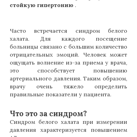
стойкую гипертонию
.
Часто встречается синдром белого
халата. Для каждого посещение
больницы связано с большим количество
отрицательных эмоций. Человек может
ощущать волнение из-за приема у врача,
это способствует повышению
артериального давления. Таким образом,
врачу очень тяжело определить
правильные показатели у пациента.
Что это за синдром?
Синдром белого халата при измерении
давления характеризуется повышением