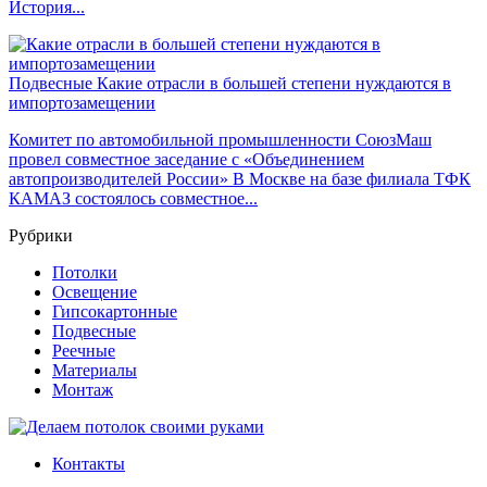
История...
Подвесные
Какие отрасли в большей степени нуждаются в
импортозамещении
Комитет по автомобильной промышленности СоюзМаш
провел совместное заседание с «Объединением
автопроизводителей России» В Москве на базе филиала ТФК
КАМАЗ состоялось совместное...
Рубрики
Потолки
Освещение
Гипсокартонные
Подвесные
Реечные
Материалы
Монтаж
Контакты