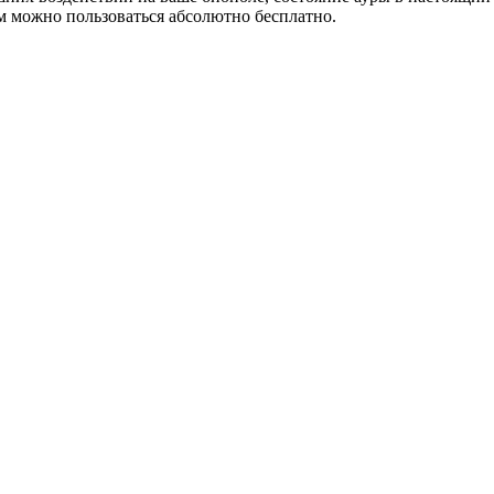
 им можно пользоваться абсолютно бесплатно.