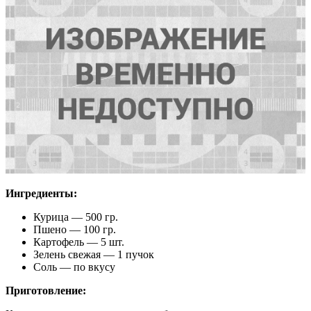
Ингредиенты:
Курица — 500 гр.
Пшено — 100 гр.
Картофель — 5 шт.
Зелень свежая — 1 пучок
Соль — по вкусу
Приготовление: