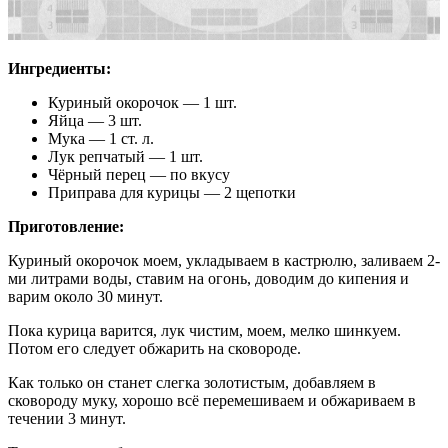
Ингредиенты:
Куриный окорочок — 1 шт.
Яйца — 3 шт.
Мука — 1 ст. л.
Лук репчатый — 1 шт.
Чёрный перец — по вкусу
Приправа для курицы — 2 щепотки
Приготовление:
Куриный окорочок моем, укладываем в кастрюлю, заливаем 2-
ми литрами воды, ставим на огонь, доводим до кипения и
варим около 30 минут.
Пока курица варится, лук чистим, моем, мелко шинкуем.
Потом его следует обжарить на сковороде.
Как только он станет слегка золотистым, добавляем в
сковороду муку, хорошо всё перемешиваем и обжариваем в
течении 3 минут.