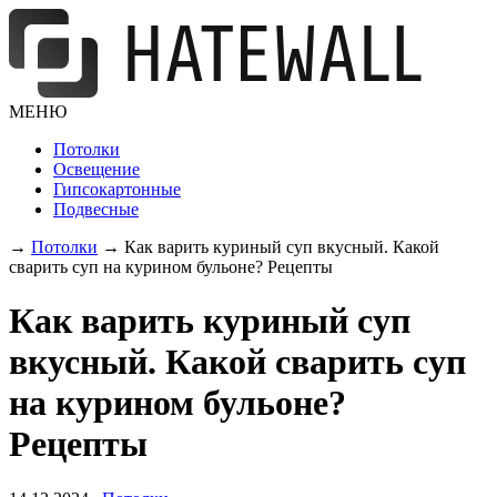
МЕНЮ
Потолки
Освещение
Гипсокартонные
Подвесные
→
Потолки
→
Как варить куриный суп вкусный. Какой
сварить суп на курином бульоне? Рецепты
Как варить куриный суп
вкусный. Какой сварить суп
на курином бульоне?
Рецепты