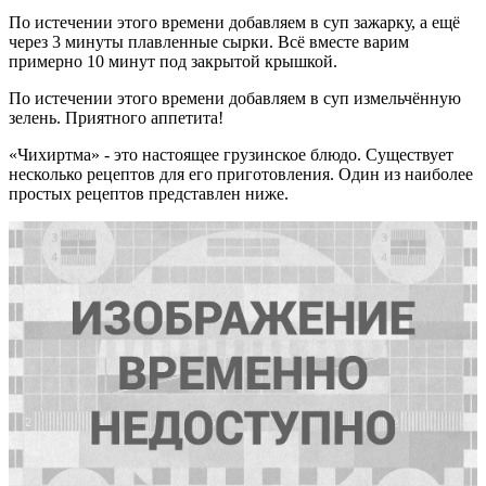
По истечении этого времени добавляем в суп зажарку, а ещё
через 3 минуты плавленные сырки. Всё вместе варим
примерно 10 минут под закрытой крышкой.
По истечении этого времени добавляем в суп измельчённую
зелень. Приятного аппетита!
«Чихиртма» - это настоящее грузинское блюдо. Существует
несколько рецептов для его приготовления. Один из наиболее
простых рецептов представлен ниже.