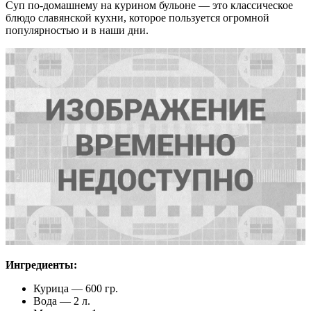
Суп по-домашнему на курином бульоне — это классическое
блюдо славянской кухни, которое пользуется огромной
популярностью и в наши дни.
Ингредиенты:
Курица — 600 гр.
Вода — 2 л.