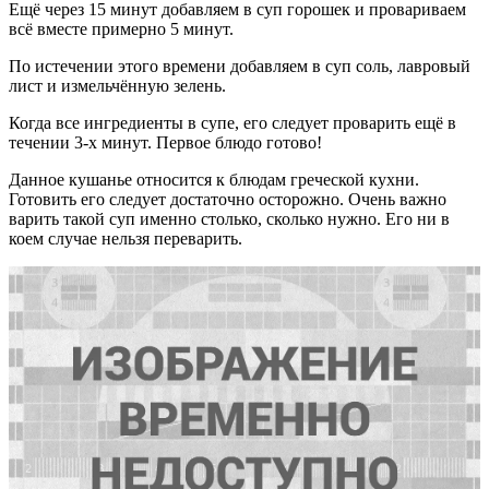
Ещё через 15 минут добавляем в суп горошек и провариваем
всё вместе примерно 5 минут.
По истечении этого времени добавляем в суп соль, лавровый
лист и измельчённую зелень.
Когда все ингредиенты в супе, его следует проварить ещё в
течении 3-х минут. Первое блюдо готово!
Данное кушанье относится к блюдам греческой кухни.
Готовить его следует достаточно осторожно. Очень важно
варить такой суп именно столько, сколько нужно. Его ни в
коем случае нельзя переварить.