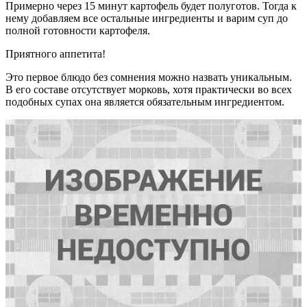
Примерно через 15 минут картофель будет полуготов. Тогда к
нему добавляем все остальные ингредиенты и варим суп до
полной готовности картофеля.
Приятного аппетита!
Это первое блюдо без сомнения можно назвать уникальным.
В его составе отсутствует морковь, хотя практически во всех
подобных супах она является обязательным ингредиентом.