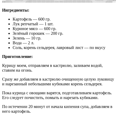
Ингредиенты:
Картофель — 600 гр.
Лук репчатый — 1 шт.
Куриное мясо — 600 гр.
Зелёный горошек — 200 гр.
Зелень — 10 гр.
Вода — 2 л.
Соль, корень сельдерея, лавровый лист — по вкусу
Приготовление:
Курицу моем, отправляем в кастрюлю, заливаем водой,
ставим на огонь.
Сразу же добавляем в кастрюлю очищенную целую луковицу
и нарезанный небольшими кубиками корень сельдерея.
Пока курица с овощами варятся, подготавливаем картофель.
Его следует почистить, помыть и нарезать кубиками.
По истечении 20 минут от начала кипения супа, добавляем в
него картофель.