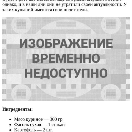
однако, и в наши дни они не утратили своей актуальности. У
таких кушаний имеются свои почитатели.
Ингредиенты:
Мясо куриное — 300 гр.
Фасоль сухая — 1 стакан
Картофель — 2 шт.