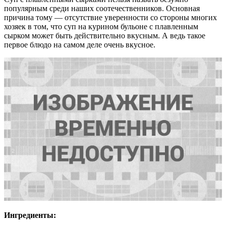
популярным среди наших соотечественников. Основная
причина тому — отсутствие уверенности со стороны многих
хозяек в том, что суп на курином бульоне с плавленным
сырком может быть действительно вкусным. А ведь такое
первое блюдо на самом деле очень вкусное.
Ингредиенты: