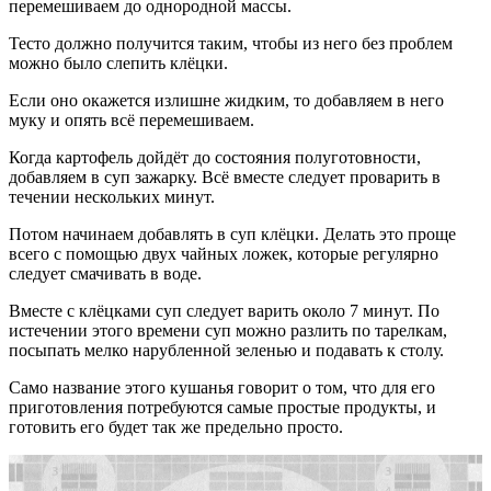
перемешиваем до однородной массы.
Тесто должно получится таким, чтобы из него без проблем
можно было слепить клёцки.
Если оно окажется излишне жидким, то добавляем в него
муку и опять всё перемешиваем.
Когда картофель дойдёт до состояния полуготовности,
добавляем в суп зажарку. Всё вместе следует проварить в
течении нескольких минут.
Потом начинаем добавлять в суп клёцки. Делать это проще
всего с помощью двух чайных ложек, которые регулярно
следует смачивать в воде.
Вместе с клёцками суп следует варить около 7 минут. По
истечении этого времени суп можно разлить по тарелкам,
посыпать мелко нарубленной зеленью и подавать к столу.
Само название этого кушанья говорит о том, что для его
приготовления потребуются самые простые продукты, и
готовить его будет так же предельно просто.