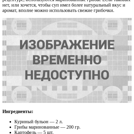
нет, или хочется, чтобы суп имел более натуральный вкус и
аромат, вполне можно использовать свежие грибочки.
Ингредиенты:
Куриный бульон — 2 л.
Грибы маринованные — 200 гр.
Картофель — 5 шт.