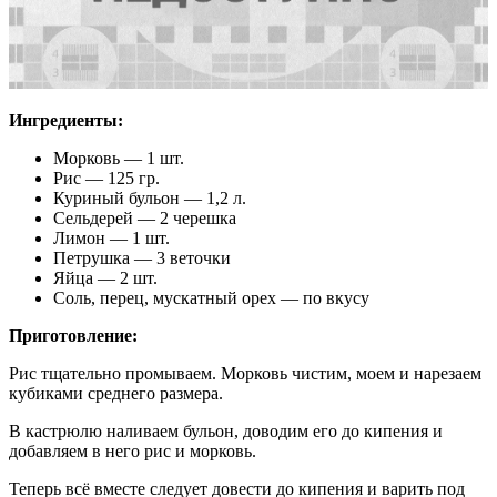
Ингредиенты:
Морковь — 1 шт.
Рис — 125 гр.
Куриный бульон — 1,2 л.
Сельдерей — 2 черешка
Лимон — 1 шт.
Петрушка — 3 веточки
Яйца — 2 шт.
Соль, перец, мускатный орех — по вкусу
Приготовление:
Рис тщательно промываем. Морковь чистим, моем и нарезаем
кубиками среднего размера.
В кастрюлю наливаем бульон, доводим его до кипения и
добавляем в него рис и морковь.
Теперь всё вместе следует довести до кипения и варить под