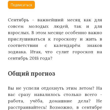
Подписаться
Сентябрь - важнейший месяц как для
совсем молодых людей, так и для
взрослых. В этом месяце особенно важно
прислушиваться к гороскопу и жить в
соответствии с календарём знаков
зодиака. Итак, что сулит гороскоп на
сентябрь 2018 года?
Общий прогноз
Вы не успели отдохнуть этим летом? На
вас сразу навалилось столько всего -
работа, учёба, домашние дела? Не
расстраивайтесь! Возможно, в сентябре