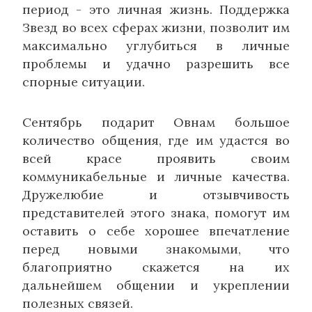
период - это личная жизнь. Поддержка
Звезд во всех сферах жизни, позволит им
максимально углубиться в личные
проблемы и удачно разрешить все
спорные ситуации.
Сентябрь подарит Овнам большое
количество общения, где им удастся во
всей красе проявить своим
коммуникабельные и личные качества.
Дружелюбие и отзывчивость
представителей этого знака, помогут им
оставить о себе хорошее впечатление
перед новыми знакомыми, что
благоприятно скажется на их
дальнейшем общении и укреплении
полезных связей.