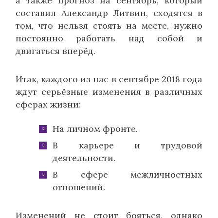
а также прогноз на сентябрь, который
составил Александр Литвин, сходятся в
том, что нельзя стоять на месте, нужно
постоянно работать над собой и
двигаться вперёд.
Итак, каждого из нас в сентябре 2018 года
ждут серьёзные изменения в различных
сферах жизни:
На личном фронте.
В карьере и трудовой
деятельности.
В сфере межличностных
отношений.
Изменений не стоит бояться, однако