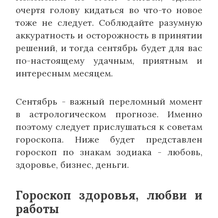
очертя голову кидаться во что-то новое
тоже не следует. Соблюдайте разумную
аккуратность и осторожность в принятии
решений, и тогда сентябрь будет для вас
по-настоящему удачным, приятным и
интересным месяцем.
Сентябрь - важный переломный момент
в астрологическом прогнозе. Именно
поэтому следует прислушаться к советам
гороскопа. Ниже будет представлен
гороскоп по знакам зодиака - любовь,
здоровье, бизнес, деньги.
Гороскоп здоровья, любви и
работы