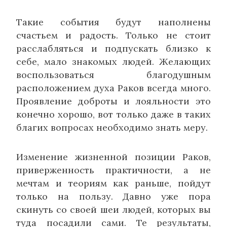
Такие события будут наполнены
счастьем и радость. Только не стоит
расслабляться и подпускать близко к
себе, мало знакомых людей. Желающих
воспользоваться благодушным
расположением духа Раков всегда много.
Проявление доброты и лояльности это
конечно хорошо, вот только даже в таких
благих вопросах необходимо знать меру.
Изменение жизненной позиции Раков,
приверженность практичности, а не
мечтам и теориям как раньше, пойдут
только на пользу. Давно уже пора
скинуть со своей шеи людей, которых вы
туда посадили сами. Те результаты,