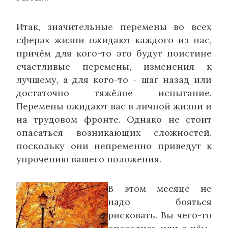
Итак, значительные перемены во всех
сферах жизни ожидают каждого из нас,
причём для кого-то это будут поистине
счастливые перемены, изменения к
лучшему, а для кого-то - шаг назад или
достаточно тяжёлое испытание.
Перемены ожидают вас в личной жизни и
на трудовом фронте. Однако не стоит
опасаться возникающих сложностей,
поскольку они непременно приведут к
упрочению вашего положения.
В этом месяце не
надо бояться
рисковать. Вы чего-то