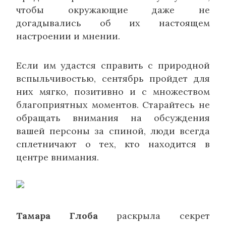
чтобы окружающие даже не
догадывались об их настоящем
настроении и мнении.
Если им удастся справить с природной
вспыльчивостью, сентябрь пройдет для
них мягко, позитивно и с множеством
благоприятных моментов. Старайтесь не
обращать внимания на обсуждения
вашей персоны за спиной, люди всегда
сплетничают о тех, кто находится в
центре внимания.
Тамара Глоба
раскрыла секрет