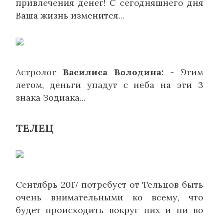
привлечения денег! С сегодняшнего дня
Ваша жизнь изменится...
Астролог
Василиса Володина:
- Этим
летом, деньги упадут с неба на эти 3
знака Зодиака...
ТЕЛЕЦ
Сентябрь 2017 потребует от Тельцов быть
очень внимательными ко всему, что
будет происходить вокруг них и ни во