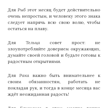
Для
Рыб
этот месяц будет действительно
очень непростым, и человеку этого знака
следует напрячь всю свою волю, чтобы
остаться на плаву.
Для
Тельца
совет прост: не
злоупотребляйте доверием окружающих,
думайте своей головой и будьте готовы к
радостным открытиями.
Для
Рака
важно быть внимательнее к
своим обязанностям, работать не
покладая рук, и тогда в конце месяца вас
ждёт неожиданная радость!