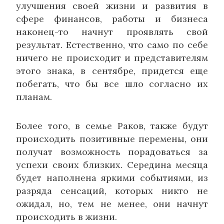
улучшения своей жизни и развития в
сфере финансов, работы и бизнеса
наконец-то начнут проявлять свой
результат. Естественно, что само по себе
ничего не происходит и представителям
этого знака, в сентябре, придется еще
побегать, что бы все шло согласно их
планам.
Более того, в семье Раков, также будут
происходить позитивные перемены, они
получат возможность порадоваться за
успехи своих близких. Середина месяца
будет наполнена яркими событиями, из
разряда сенсаций, которых никто не
ожидал, но, тем не менее, они начнут
происходить в жизни.