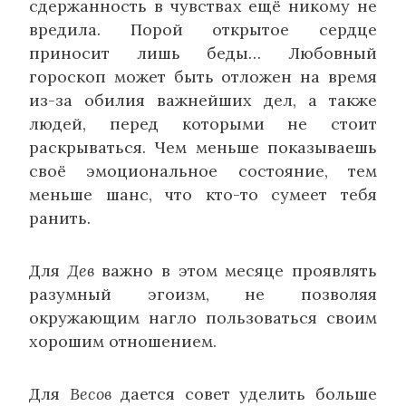
сдержанность в чувствах ещё никому не
вредила. Порой открытое сердце
приносит лишь беды… Любовный
гороскоп может быть отложен на время
из-за обилия важнейших дел, а также
людей, перед которыми не стоит
раскрываться. Чем меньше показываешь
своё эмоциональное состояние, тем
меньше шанс, что кто-то сумеет тебя
ранить.
Для
Дев
важно в этом месяце проявлять
разумный эгоизм, не позволяя
окружающим нагло пользоваться своим
хорошим отношением.
Для
Весов
дается совет уделить больше