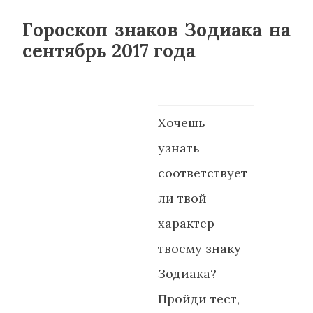
Гороскоп знаков Зодиака на
сентябрь 2017 года
Хочешь
узнать
соответствует
ли твой
характер
твоему знаку
Зодиака?
Пройди тест,