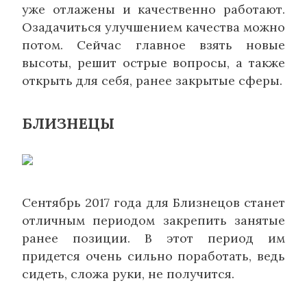
уже отлажены и качественно работают.
Озадачиться улучшением качества можно
потом. Сейчас главное взять новые
высоты, решит острые вопросы, а также
открыть для себя, ранее закрытые сферы.
БЛИЗНЕЦЫ
Сентябрь 2017 года для Близнецов станет
отличным периодом закрепить занятые
ранее позиции. В этот период им
придется очень сильно поработать, ведь
сидеть, сложа руки, не получится.