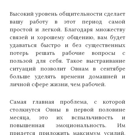
Высокий уровень общительности сделает
вашу работу в этот период самой
простой и легкой. Благодаря множеству
связей и хорошему общению, вам будет
удаваться быстро и без существенных
потерь решать рабочие вопросы с
пользой для себя. Такое выстраивание
ситуаций позволит Овнам в сентябре
больше уделять времени домашней и
личной сфере жизни, чем рабочей.
Самая главная проблема, с которой
столкнутся Овны в первой половине
месяца, это их вспыльчивость и
повышенная эмоциональность. Им
придется приложить максимум усилий,