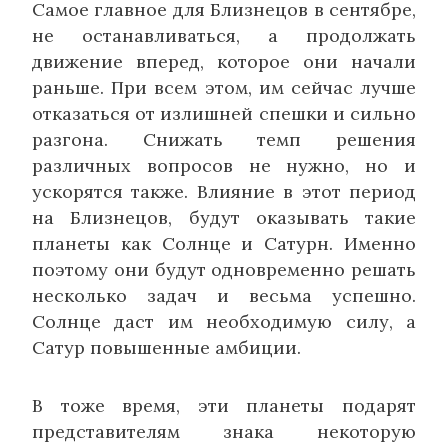
Самое главное для Близнецов в сентябре,
не останавливаться, а продолжать
движение вперед, которое они начали
раньше. При всем этом, им сейчас лучше
отказаться от излишней спешки и сильно
разгона. Снижать темп решения
различных вопросов не нужно, но и
ускорятся также. Влияние в этот период
на Близнецов, будут оказывать такие
планеты как Солнце и Сатурн. Именно
поэтому они будут одновременно решать
несколько задач и весьма успешно.
Солнце даст им необходимую силу, а
Сатур повышенные амбиции.
В тоже время, эти планеты подарят
представителям знака некоторую