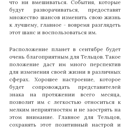
что ни вмешиваться. События, которые
будут разворачиваться, предоставят
множество шансов изменить свою жизнь
к лучшему, главное - вовремя разглядеть
этот шанс и воспользоваться им.
Расположение планет в сентябре будет
очень благоприятным для Тельцов. Такое
положение даст им много перспектив
для изменения своей жизни в различных
сферах. Хорошее настроение, которое
будет сопровождать представителей
знака на протяжении всего месяца,
позволит им с легкостью относиться к
мелким неприятностям и не заострять на
этом внимание. Главное для Тельцов,
сохранять этот позитивный настрой и