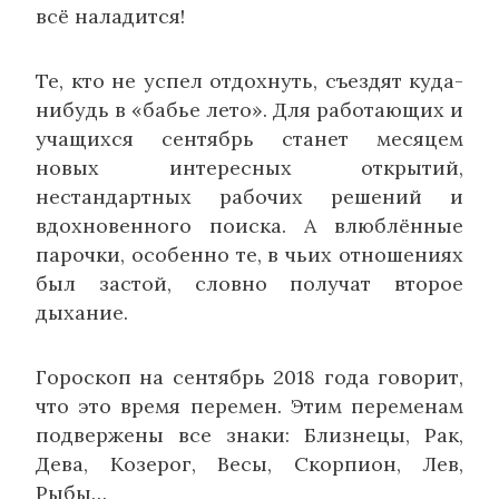
всё наладится!
Те, кто не успел отдохнуть, съездят куда-
нибудь в «бабье лето». Для работающих и
учащихся сентябрь станет месяцем
новых интересных открытий,
нестандартных рабочих решений и
вдохновенного поиска. А влюблённые
парочки, особенно те, в чьих отношениях
был застой, словно получат второе
дыхание.
Гороскоп на сентябрь 2018 года говорит,
что это время перемен. Этим переменам
подвержены все знаки: Близнецы, Рак,
Дева, Козерог, Весы, Скорпион, Лев,
Рыбы…