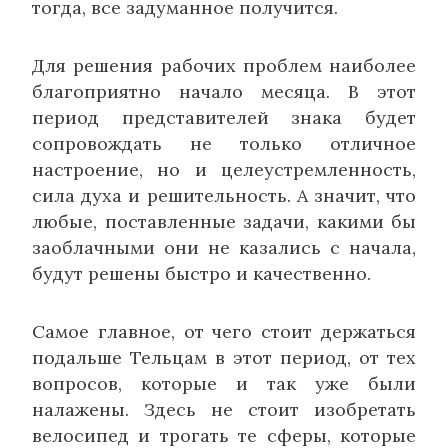
тогда, все задуманное получится.
Для решения рабочих проблем наиболее
благоприятно начало месяца. В этот
период представителей знака будет
сопровождать не только отличное
настроение, но и целеустремленность,
сила духа и решительность. А значит, что
любые, поставленные задачи, какими бы
заоблачными они не казались с начала,
будут решены быстро и качественно.
Самое главное, от чего стоит держаться
подальше Тельцам в этот период, от тех
вопросов, которые и так уже были
налажены. Здесь не стоит изобретать
велосипед и трогать те сферы, которые