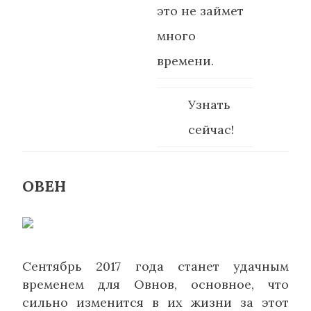
это не займет
много
времени.
Узнать
сейчас!
ОВЕН
Сентябрь 2017 года станет удачным
временем для Овнов, основное, что
сильно изменится в их жизни за этот