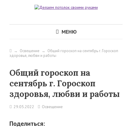
МЕНЮ
→
Освещение
→
Общий гороскоп на сентябрь г. Гороскоп
здоровья, любви и работы
Общий гороскоп на
сентябрь г. Гороскоп
здоровья, любви и работы
29.05.2022
Освещение
Поделиться: