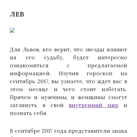
ЛЕВ
Для Львов, кто верит, что звезды влияют
на его судьбу, будет интересно
ознакомиться с предлагаемой
информацией. Изучив гороскоп на
сентябрь 2017, вы узнаете, что ждет вас в
этом месяце и чего стоит избегать.
Причем и мужчины, и женщины смогут
заглянуть в свой
внутренний мир
и
познать себя.
В сентябре 2017 года представители знака