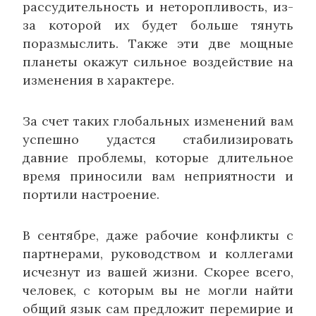
рассудительность и неторопливость, из-
за которой их будет больше тянуть
поразмыслить. Также эти две мощные
планеты окажут сильное воздействие на
изменения в характере.
За счет таких глобальных изменений вам
успешно удастся стабилизировать
давние проблемы, которые длительное
время приносили вам неприятности и
портили настроение.
В сентябре, даже рабочие конфликты с
партнерами, руководством и коллегами
исчезнут из вашей жизни. Скорее всего,
человек, с которым вы не могли найти
общий язык сам предложит перемирие и