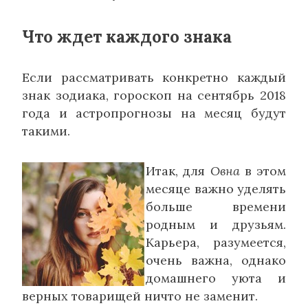
Что ждет каждого знака
Если рассматривать конкретно каждый
знак зодиака, гороскоп на сентябрь 2018
года и астропрогнозы на месяц будут
такими.
Итак, для
Овна
в этом
месяце важно уделять
больше времени
родным и друзьям.
Карьера, разумеется,
очень важна, однако
домашнего уюта и
верных товарищей ничто не заменит.