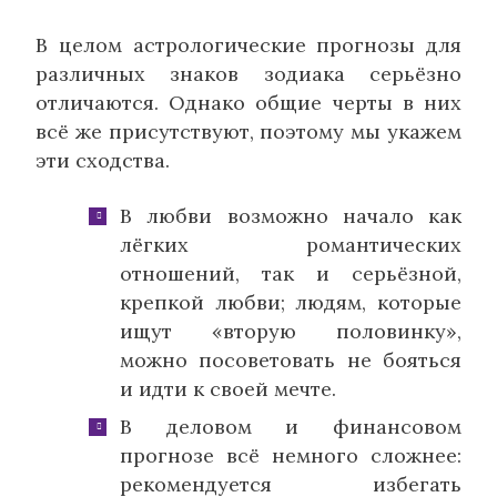
В целом астрологические прогнозы для
различных знаков зодиака серьёзно
отличаются. Однако общие черты в них
всё же присутствуют, поэтому мы укажем
эти сходства.
В любви возможно начало как
лёгких романтических
отношений, так и серьёзной,
крепкой любви; людям, которые
ищут «вторую половинку»,
можно посоветовать не бояться
и идти к своей мечте.
В деловом и финансовом
прогнозе всё немного сложнее:
рекомендуется избегать