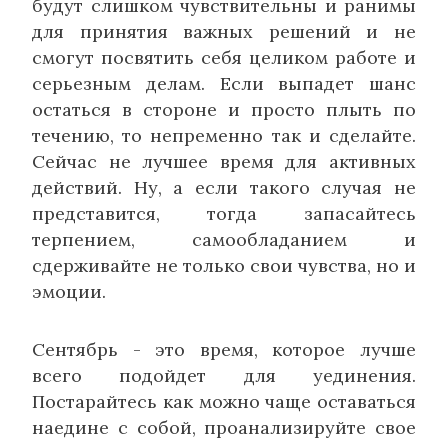
будут слишком чувствительны и ранимы
для принятия важных решений и не
смогут посвятить себя целиком работе и
серьезным делам. Если выпадет шанс
остаться в стороне и просто плыть по
течению, то непременно так и сделайте.
Сейчас не лучшее время для активных
действий. Ну, а если такого случая не
представится, тогда запасайтесь
терпением, самообладанием и
сдерживайте не только свои чувства, но и
эмоции.
Сентябрь - это время, которое лучше
всего подойдет для уединения.
Постарайтесь как можно чаще оставаться
наедине с собой, проанализируйте свое