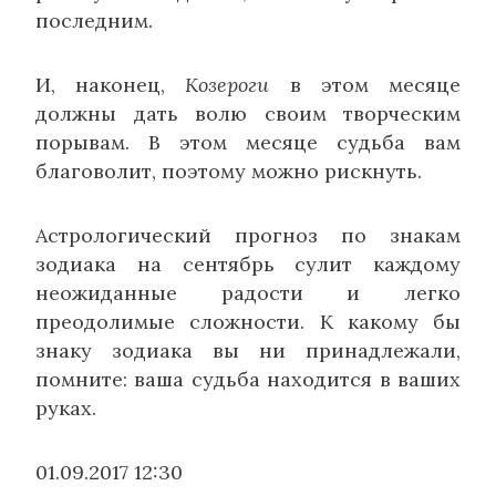
последним.
И, наконец,
Козероги
в этом месяце
должны дать волю своим творческим
порывам. В этом месяце судьба вам
благоволит, поэтому можно рискнуть.
Астрологический прогноз по знакам
зодиака на сентябрь сулит каждому
неожиданные радости и легко
преодолимые сложности. К какому бы
знаку зодиака вы ни принадлежали,
помните: ваша судьба находится в ваших
руках.
01.09.2017 12:30