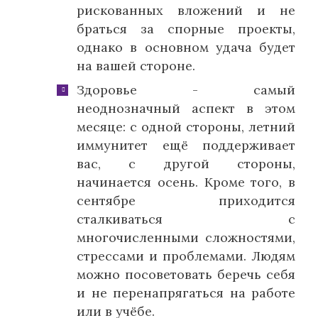
рискованных вложений и не
браться за спорные проекты,
однако в основном удача будет
на вашей стороне.
Здоровье - самый
неоднозначный аспект в этом
месяце: с одной стороны, летний
иммунитет ещё поддерживает
вас, с другой стороны,
начинается осень. Кроме того, в
сентябре приходится
сталкиваться с
многочисленными сложностями,
стрессами и проблемами. Людям
можно посоветовать беречь себя
и не перенапрягаться на работе
или в учёбе.