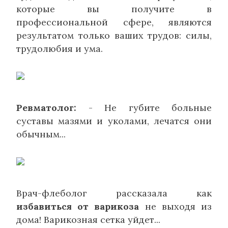
которые вы получите в
профессиональной сфере, являются
результатом только ваших трудов: силы,
трудолюбия и ума.
Ревматолог:
- Не губите больные
суставы мазями и уколами, лечатся они
обычным...
Врач-флеболог рассказала как
избавиться от варикоза
не выходя из
дома! Варикозная сетка уйдет...