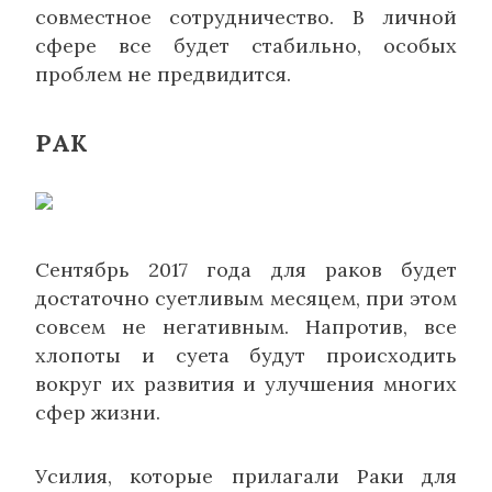
совместное сотрудничество. В личной
сфере все будет стабильно, особых
проблем не предвидится.
РАК
Сентябрь 2017 года для раков будет
достаточно суетливым месяцем, при этом
совсем не негативным. Напротив, все
хлопоты и суета будут происходить
вокруг их развития и улучшения многих
сфер жизни.
Усилия, которые прилагали Раки для