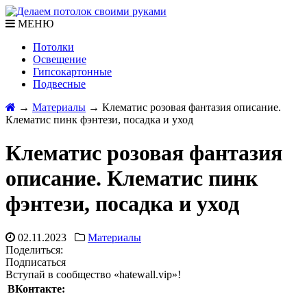
МЕНЮ
Потолки
Освещение
Гипсокартонные
Подвесные
→
Материалы
→
Клематис розовая фантазия описание.
Клематис пинк фэнтези, посадка и уход
Клематис розовая фантазия
описание. Клематис пинк
фэнтези, посадка и уход
02.11.2023
Материалы
Поделиться:
Подписаться
Вступай в сообщество «hatewall.vip»!
ВКонтакте: