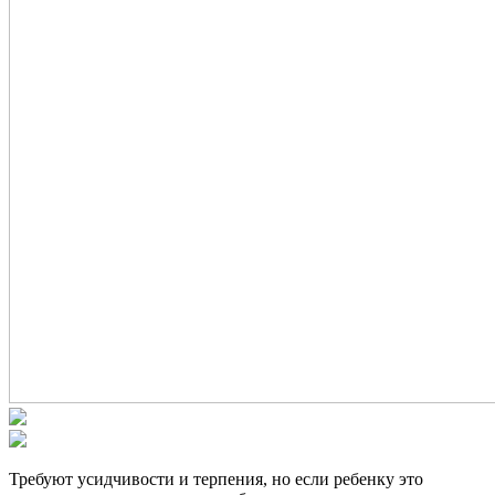
Требуют усидчивости и терпения, но если ребенку это