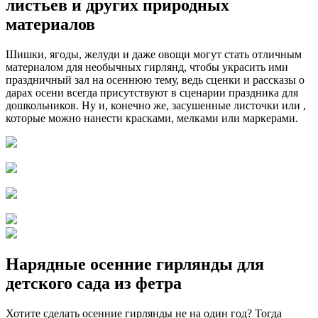
листьев и других природных
материалов
Шишки, ягоды, желуди и даже овощи могут стать отличным
материалом для необычных гирлянд, чтобы украсить ими
праздничный зал на осеннюю тему, ведь сценки и рассказы о
дарах осени всегда присутствуют в сценарии праздника для
дошкольников. Ну и, конечно же, засушенные листочки или ,
которые можно нанести красками, мелками или маркерами.
Нарядные осенние гирлянды для
детского сада из фетра
Хотите сделать осенние гирлянды не на один год? Тогда