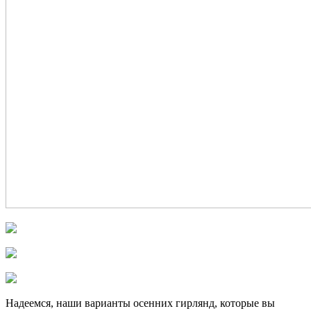
Надеемся, наши варианты осенних гирлянд, которые вы