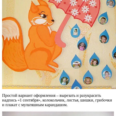
Простой вариант оформления – вырезать и разукрасить
надпись «1 сентября», колокольчик, листья, шишки, грибочки