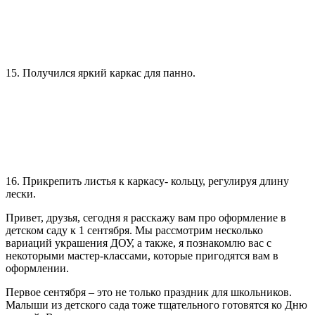
15. Получился яркий каркас для панно.
16. Прикрепить листья к каркасу- кольцу, регулируя длину
лески.
Привет, друзья, сегодня я расскажу вам про оформление в
детском саду к 1 сентября. Мы рассмотрим несколько
вариаций украшения ДОУ, а также, я познакомлю вас с
некоторыми мастер-классами, которые пригодятся вам в
оформлении.