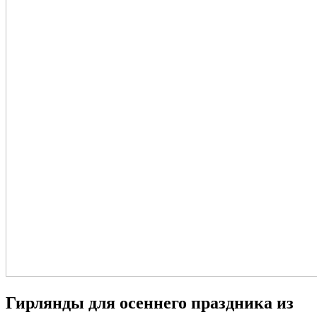
Гирлянды для осеннего праздника из