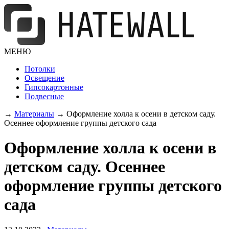
МЕНЮ
Потолки
Освещение
Гипсокартонные
Подвесные
→
Материалы
→
Оформление холла к осени в детском саду.
Осеннее оформление группы детского сада
Оформление холла к осени в
детском саду. Осеннее
оформление группы детского
сада