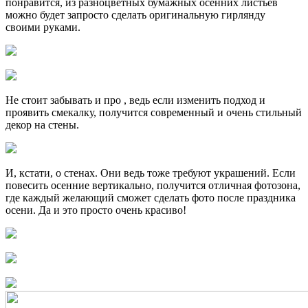
понравится, из разноцветных бумажных осенних листьев
можно будет запросто сделать оригинальную гирлянду
своими руками.
Не стоит забывать и про , ведь если изменить подход и
проявить смекалку, получится современный и очень стильный
декор на стены.
И, кстати, о стенах. Они ведь тоже требуют украшений. Если
повесить осенние вертикально, получится отличная фотозона,
где каждый желающий сможет сделать фото после праздника
осени. Да и это просто очень красиво!