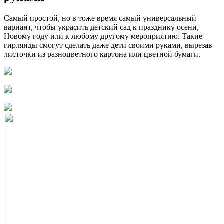
Самый простой, но в тоже время самый универсальный
вариант, чтобы украсить детский сад к празднику осени,
Новому году или к любому другому мероприятию. Такие
гирлянды смогут сделать даже дети своими руками, вырезав
листочки из разноцветного картона или цветной бумаги.