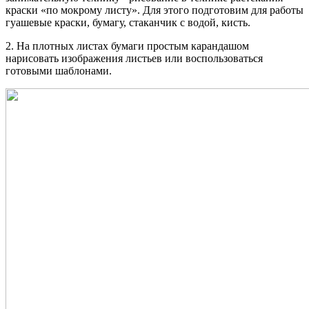
краски «по мокрому листу». Для этого подготовим для работы
гуашевые краски, бумагу, стаканчик с водой, кисть.
2. На плотных листах бумаги простым карандашом
нарисовать изображения листьев или воспользоваться
готовыми шаблонами.