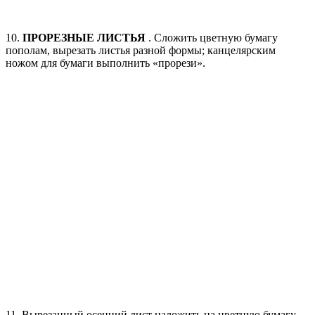
10.
ПРОРЕЗНЫЕ ЛИСТЬЯ
. Сложить цветную бумагу
пополам, вырезать листья разной формы; канцелярским
ножом для бумаги выполнить «прорези».