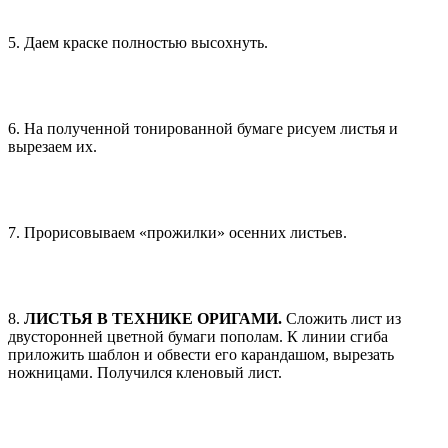
5. Даем краске полностью высохнуть.
6. На полученной тонированной бумаге рисуем листья и
вырезаем их.
7. Прорисовываем «прожилки» осенних листьев.
8.
ЛИСТЬЯ В ТЕХНИКЕ ОРИГАМИ.
Сложить лист из
двусторонней цветной бумаги пополам. К линии сгиба
приложить шаблон и обвести его карандашом, вырезать
ножницами. Получился кленовый лист.