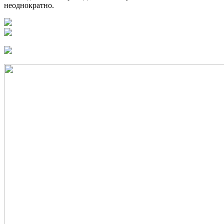
неоднократно.