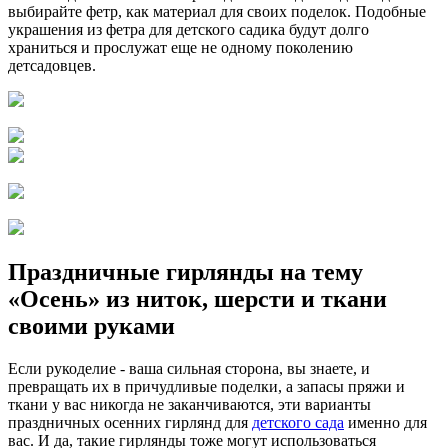
выбирайте фетр, как материал для своих поделок. Подобные
украшения из фетра для детского садика будут долго
храниться и прослужат еще не одному поколению
детсадовцев.
Праздничные гирлянды на тему
«Осень» из ниток, шерсти и ткани
своими руками
Если рукоделие - ваша сильная сторона, вы знаете, и
превращать их в причудливые поделки, а запасы пряжи и
ткани у вас никогда не заканчиваются, эти варианты
праздничных осенних гирлянд для
детского сада
именно для
вас. И да, такие гирлянды тоже могут использоваться