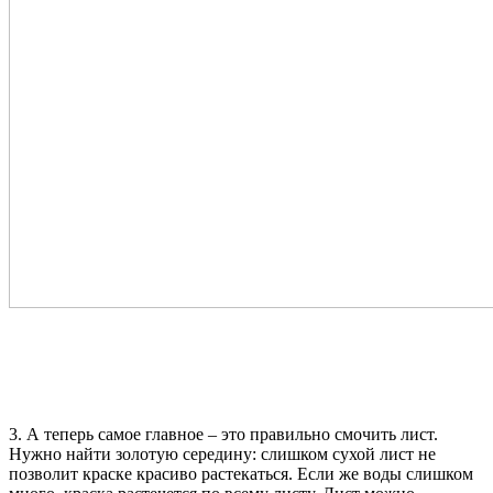
3. А теперь самое главное – это правильно смочить лист.
Нужно найти золотую середину: слишком сухой лист не
позволит краске красиво растекаться. Если же воды слишком