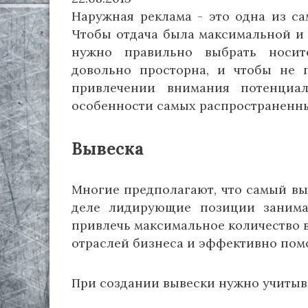
Наружная реклама - это одна из с
Чтобы отдача была максимальной и
нужно правильно выбрать носит
довольно просторна, и чтобы не п
привлечении внимания потенциа
особенности самых распространенн
Вывеска
Многие предполагают, что самый вы
деле лидирующие позиции занима
привлечь максимальное количество 
отраслей бизнеса и эффективно пом
При создании вывески нужно учитыв