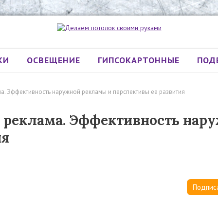
КИ
ОСВЕЩЕНИЕ
ГИПСОКАРТОННЫЕ
ПОД
а. Эффективность наружной рекламы и перспективы ее развития
 реклама. Эффективность нар
ия
Подпис