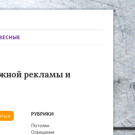
ВЕСНЫЕ
ужной рекламы и
РУБРИКИ
аться
Потолки
Освещение