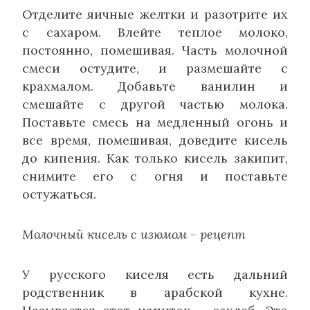
Отделите яичные желтки и разотрите их
с сахаром. Влейте теплое молоко,
постоянно, помешивая. Часть молочной
смеси остудите, и размешайте с
крахмалом. Добавьте ванилин и
смешайте с другой частью молока.
Поставьте смесь на медленный огонь и
все время, помешивая, доведите кисель
до кипения. Как только кисель закипит,
снимите его с огня и поставьте
остужаться.
Молочный кисель с изюмом - рецепт
У русского киселя есть дальний
родственник в арабской кухне.