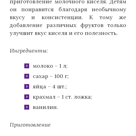
приготовление молочного киселя. Детям
он понравится благодаря необычному
вкусу и консистенции. К тому же
добавление различных фруктов только
улучшит вкус киселя и его полезность.
Ингредиенты:
молоко – 1 л;
сахар – 100 г;
яйца – 4 шт.;
крахмал – 1 ст. ложка;
ванилин.
Приготовление