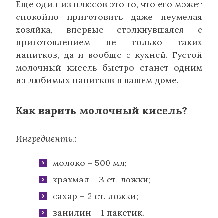
Еще один из плюсов это то, что его может
спокойно приготовить даже неумелая
хозяйка, впервые столкнувшаяся с
приготовлением не только таких
напитков, да и вообще с кухней. Густой
молочный кисель быстро станет одним
из любимых напитков в вашем доме.
Как варить молочный кисель?
Ингредиенты:
молоко – 500 мл;
крахмал – 3 ст. ложки;
сахар – 2 ст. ложки;
ванилин – 1 пакетик.