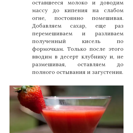
оставшееся молоко и доводим
массу до кипения на слабом
огне, постоянно помешивая.
Добавляем сахар, еще раз
перемешиваем и разливаем
полученный кисель по
формочкам. Только после этого
вводим в десерт клубнику и, не
размешивая, оставляем до
полного остывания и загустения.