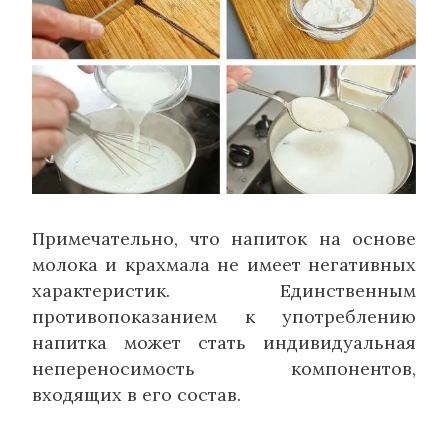
Примечательно, что напиток на основе
молока и крахмала не имеет негативных
характеристик. Единственным
противопоказанием к употреблению
напитка может стать индивидуальная
непереносимость компонентов,
входящих в его состав.