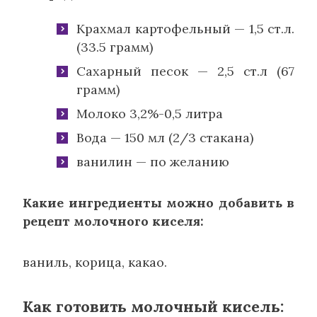
Крахмал картофельный — 1,5 ст.л.
(33.5 грамм)
Сахарный песок — 2,5 ст.л (67
грамм)
Молоко 3,2%-0,5 литра
Вода — 150 мл (2/3 стакана)
ванилин — по желанию
Какие ингредиенты можно добавить в
рецепт молочного киселя:
ваниль, корица, какао.
Как готовить молочный кисель: