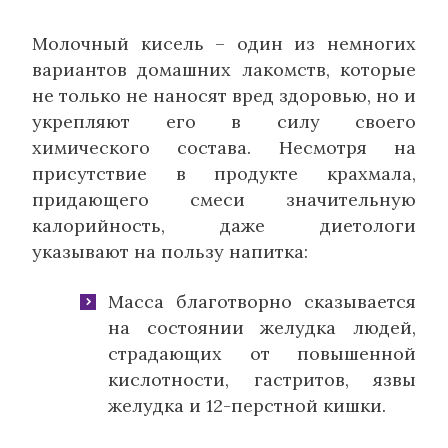
Молочный кисель – один из немногих
вариантов домашних лакомств, которые
не только не наносят вред здоровью, но и
укрепляют его в силу своего
химического состава. Несмотря на
присутствие в продукте крахмала,
придающего смеси значительную
калорийность, даже диетологи
указывают на пользу напитка:
Масса благотворно сказывается
на состоянии желудка людей,
страдающих от повышенной
кислотности, гастритов, язвы
желудка и 12-перстной кишки.