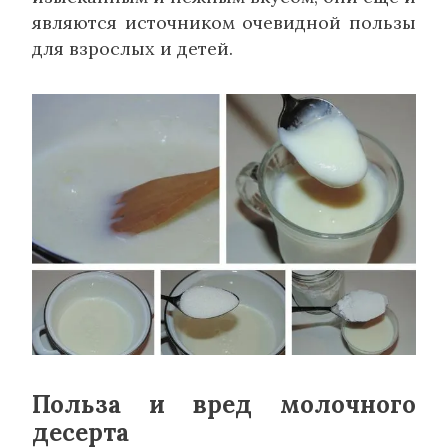
являются источником очевидной пользы
для взрослых и детей.
Польза и вред молочного
десерта