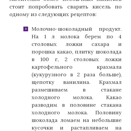
стоит попробовать сварить кисель по
одному из следующих рецептов:
Молочно-шоколадный продукт.
На 1 л молока берем по 4
столовых ложки сахара и
порошка какао, плитку шоколада
в 100 г, 2 столовых ложки
картофельного крахмала
(кукурузного в 2 раза больше),
щепотку ванилина. Крахмал
размешиваем в стакане
холодного молока. Какао
разводим в половине стакана
холодного молока. Половину
шоколада ломаем на небольшие
кусочки и растапливаем на