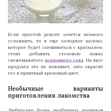
Если простой рецепт хочется немного
усложнить, то в еще холодное молоко,
которое будет смешиваться с крахмалом,
стоит добавить столовую ложку
свежевыжатого
морковного сока
. На вкус
продукта это не повлияет, зато окрасит
его в приятный кремовый цвет.
Необычные варианты
приготовления лакомства
Любителям более необычных напитков