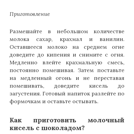
Приготовление
Размешайте в небольшом количестве
молока сахар, крахмал и ванилин.
Оставшееся молоко на среднем огне
доведите до кипения и снимите с огня.
Медленно влейте крахмальную смесь,
постоянно помешивая. Затем поставьте
на медленный огонь и не переставая
помешивать, доведите кисель до
загустения. Готовый напиток разлейте по
формочкам и оставьте остывать.
Как приготовить молочный
кисель с шоколадом?