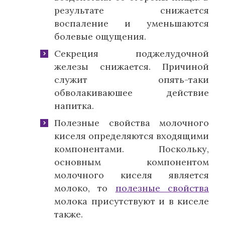
результате снижается
воспаление и уменьшаются
болевые ощущения.
Секреция поджелудочной
железы снижается. Причиной
служит опять-таки
обволакиваюшее действие
напитка.
Полезные свойства молочного
киселя определяются входящими
компонентами. Поскольку,
основным компонентом
молочного киселя является
молоко, то
полезные свойства
молока присутствуют и в киселе
также.