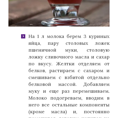
На 1 л молока берем 3 куриных
яйца, пару столовых ложек
пшеничной муки, столовую
ложку сливочного масла и сахар
по вкусу. Желтки отделяем от
белков, растираем с сахаром и
смешиваем с взбитой отдельно
белковой массой. Добавляем
муку и еще раз перемешиваем.
Молоко подогреваем, вводим в
него все остальные компоненты
(кроме масла) и, постоянно