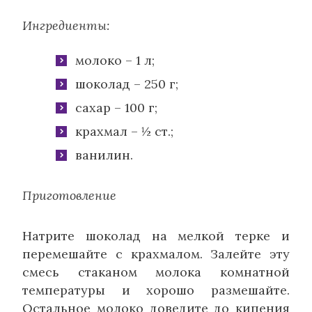
Ингредиенты:
молоко – 1 л;
шоколад – 250 г;
сахар – 100 г;
крахмал – ½ ст.;
ванилин.
Приготовление
Натрите шоколад на мелкой терке и
перемешайте с крахмалом. Залейте эту
смесь стаканом молока комнатной
температуры и хорошо размешайте.
Остальное молоко доведите до кипения