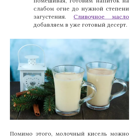
помешивая, готовим напиток на
слабом огне до нужной степени
загустения.
Сливочное масло
добавляем в уже готовый десерт.
Помимо этого, молочный кисель можно