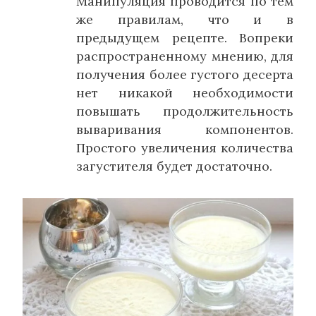
Манипуляция проводится по тем
же правилам, что и в
предыдущем рецепте. Вопреки
распространенному мнению, для
получения более густого десерта
нет никакой необходимости
повышать продолжительность
вываривания компонентов.
Простого увеличения количества
загустителя будет достаточно.