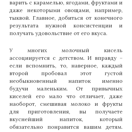
варить с карамелью, ягодами, фруктами и
даже некоторыми овощами, например,
тыквой. Главное, добиться от конечного
результата нужной консистенции и
получать удовольствие от его вкуса.
У многих молочный кисель
ассоциируется с детством. И вправду –
если вспомнить, то, наверное, каждый
второй пробовал этот густой
необыкновенный напиток именно
будучи маленьким. От привычных
киселей его мало что отличает, даже
наоборот, смешивая молоко и фрукты
для приготовления, вы получаете
вкуснейший напиток, который
обязательно понравится вашим детям.