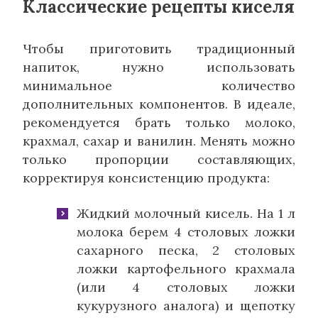
Классические рецепты киселя
Чтобы приготовить традиционный
напиток, нужно использовать
минимальное количество
дополнительных компонентов. В идеале,
рекомендуется брать только молоко,
крахмал, сахар и ванилин. Менять можно
только пропорции составляющих,
корректируя консистенцию продукта:
Жидкий молочный кисель.
На 1 л
молока берем 4 столовых ложки
сахарного песка, 2 столовых
ложки картофельного крахмала
(или 4 столовых ложки
кукурузного аналога) и щепотку