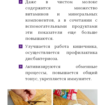
Даже в чистом молоке
содержится множество
витаминов и минеральных
компонентов, а в сочетании с
вспомогательными продуктами
эти показатели еще больше
повышаются.
Улучшается работа кишечника,
осуществляется профилактика
дисбактериоза.
Активизируются обменные
процессы, повышается общий
тонус, укрепляется иммунитет.