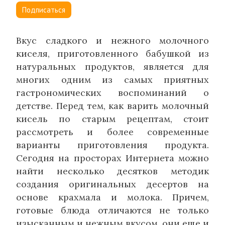
Подписаться
Вкус сладкого и нежного молочного
киселя, приготовленного бабушкой из
натуральных продуктов, является для
многих одним из самых приятных
гастрономических воспоминаний о
детстве. Перед тем, как варить молочный
кисель по старым рецептам, стоит
рассмотреть и более современные
варианты приготовления продукта.
Сегодня на просторах Интернета можно
найти несколько десятков методик
создания оригинальных десертов на
основе крахмала и молока. Причем,
готовые блюда отличаются не только
изысканным и нежным вкусом, они еще и