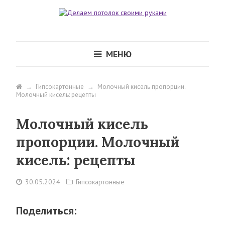
МЕНЮ
→
Гипсокартонные
→
Молочный кисель пропорции.
Молочный кисель: рецепты
Молочный кисель
пропорции. Молочный
кисель: рецепты
30.05.2024
Гипсокартонные
Поделиться: