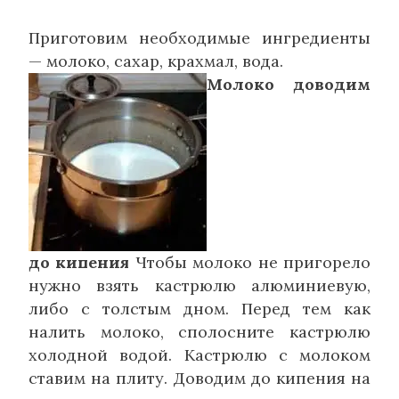
Приготовим необходимые ингредиенты
— молоко, сахар, крахмал, вода.
Молоко доводим
до кипения
Чтобы молоко не пригорело
нужно взять кастрюлю алюминиевую,
либо с толстым дном. Перед тем как
налить молоко, сполосните кастрюлю
холодной водой. Кастрюлю с молоком
ставим на плиту. Доводим до кипения на