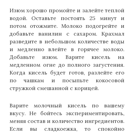
Изюм хорошо промойте и залейте теплой
водой. Оставьте постоять 25 минут и
потом отожмите. Молоко подогрейте и
добавьте ванилин с сахаром. Крахмал
разведите в небольшом количестве воды
и медленно влейте в горячее молоко.
Добавьте изюм. Варите кисель на
медленном огне до полного загустения.
Когда кисель будет готов, разлейте его
по чашкам и посыпьте кокосовой
стружкой смешанной с корицей.
Варите молочный кисель по вашему
вкусу. Не бойтесь экспериментировать,
меняя состав и количество ингредиентов.
Если вы сладкоежка, то спокойно