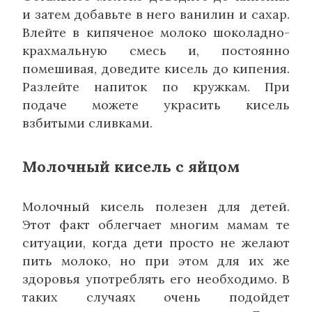
и затем добавьте в него ванилин и сахар.
Влейте в кипяченое молоко шоколадно-
крахмальную смесь и, постоянно
помешивая, доведите кисель до кипения.
Разлейте напиток по кружкам. При
подаче можете украсить кисель
взбитыми сливками.
Молочный кисель с яйцом
Молочный кисель полезен для детей.
Этот факт облегчает многим мамам те
ситуации, когда дети просто не желают
пить молоко, но при этом для их же
здоровья употреблять его необходимо. В
таких случаях очень подойдет