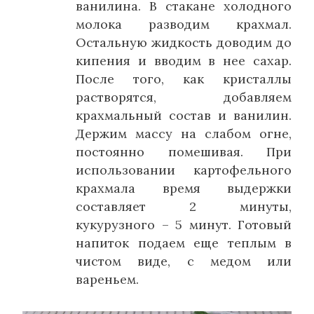
ванилина. В стакане холодного
молока разводим крахмал.
Остальную жидкость доводим до
кипения и вводим в нее сахар.
После того, как кристаллы
растворятся, добавляем
крахмальный состав и ванилин.
Держим массу на слабом огне,
постоянно помешивая. При
использовании картофельного
крахмала время выдержки
составляет 2 минуты,
кукурузного – 5 минут. Готовый
напиток подаем еще теплым в
чистом виде, с медом или
вареньем.