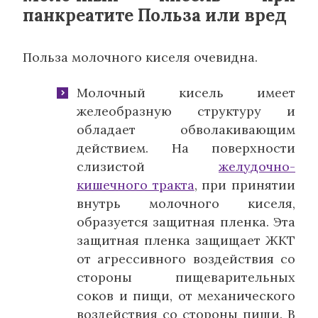
панкреатите Польза или вред
Польза молочного киселя очевидна.
Молочный кисель имеет
желеобразную структуру и
обладает обволакивающим
действием. На поверхности
слизистой
желудочно-
кишечного тракта
, при принятии
внутрь молочного киселя,
образуется защитная пленка. Эта
защитная пленка защищает ЖКТ
от агрессивного воздействия со
стороны пищеварительных
соков и пищи, от механического
воздействия со стороны пищи. В