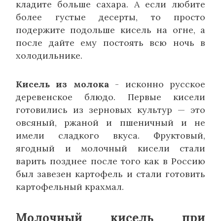
кладите больше сахара. А если любите
более густые десерты, то просто
подержите подольше кисель на огне, а
после дайте ему постоять всю ночь в
холодильнике.
Кисель из молока
- исконно русское
деревенское блюдо. Первые кисели
готовились из зерновых культур — это
овсяный, ржаной и пшеничный и не
имели сладкого вкуса. Фруктовый,
ягодный и молочный кисели стали
варить позднее после того как в Россию
был завезен картофель и стали готовить
картофельный крахмал.
Молочный кисель при