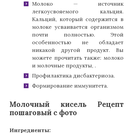
Молоко — источник
легкоусвояемого кальция.
Кальций, который содержится в
молоке усваивается организмом
почти полностью. Этой
особенностью не обладает
никакой другой продукт. Вы
можете прочитать также: молоко
и молочные продукты, .
Профилактика дисбактериоза.
Формирование иммунитета.
Молочный кисель Рецепт
пошаговый с фото
Ингредиенты: