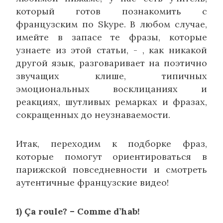
который готов познакомить с
французским по Skype. В любом случае,
имейте в запасе те фразы, которые
узнаете из этой статьи, - , как никакой
другой язык, разговаривает на поэтично
звучащих клише, типичных
эмоциональных восклицаниях и
реакциях, шутливых ремарках и фразах,
сокращенных до неузнаваемости.
Итак, переходим к подборке фраз,
которые помогут ориентироваться в
парижской повседневности и смотреть
аутентичные французские видео!
1) Ça roule? – Comme d’hab!