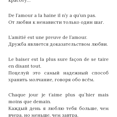
красоту…
De l’amour a la haine il n’y a qu’un pas.
От любви к ненависти только один шаг.
L’amitié est une preuve de l’amour.
Дружба является доказательством любви.
Le baiser est la plus sure façon de se taire
en disant tout.
Поцелуй это самый надежный способ
хранить молчание, говоря обо всём.
Chaque jour je t’aime plus qu`hier mais
moins que demain.
Каждый день я люблю тебя больше, чем
вчера, но меньше, чем завтра.