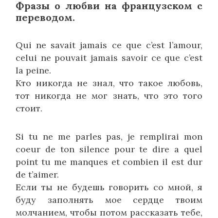
Фразы о любви на французском с
переводом.
Qui ne savait jamais ce que c’est l’amour,
celui ne pouvait jamais savoir ce que c’est
la peine.
Кто никогда не знал, что такое любовь,
тот никогда не мог знать, что это того
стоит.
Si tu ne me parles pas, je remplirai mon
coeur de ton silence pour te dire a quel
point tu me manques et combien il est dur
de t’aimer.
Если ты не будешь говорить со мной, я
буду заполнять мое сердце твоим
молчанием, чтобы потом рассказать тебе,