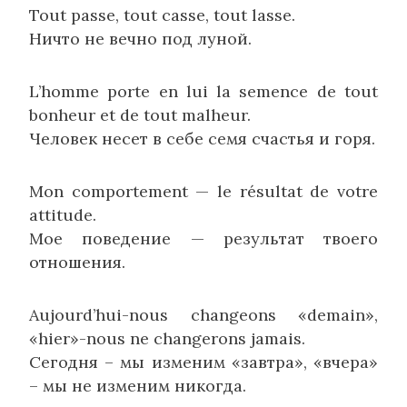
Tout passe, tout casse, tout lasse.
Ничто не вечно под луной.
L’homme porte en lui la semence de tout
bonheur et de tout malheur.
Человек несет в себе семя счастья и горя.
Mon comportement — le résultat de votre
attitude.
Мое поведение — результат твоего
отношения.
Aujourd’hui-nous changeons «demain»,
«hier»-nous ne changerons jamais.
Сегодня – мы изменим «завтра», «вчера»
– мы не изменим никогда.