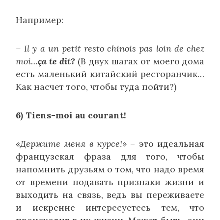
Например:
– Il y a un petit resto chinois pas loin de chez
moi…
ça te dit?
(В двух шагах от моего дома
есть маленький китайский ресторанчик…
Как насчет того, чтобы туда пойти?)
6) Tiens-moi au courant!
«Держите меня в курсе!»
– это идеальная
французская фраза для того, чтобы
напомнить друзьям о том, что надо время
от времени подавать признаки жизни и
выходить на связь, ведь вы переживаете
и искренне интересуетесь тем, что