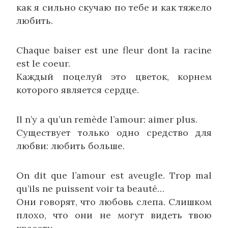
как я сильно скучаю по тебе и как тяжело
любить.
Chaque baiser est une fleur dont la racine
est le coeur.
Каждый поцелуй это цветок, корнем
которого является сердце.
Il n’y a qu’un remède l’amour: aimer plus.
Существует только одно средство для
любви: любить больше.
On dit que l’amour est aveugle. Trop mal
qu’ils ne puissent voir ta beauté…
Они говорят, что любовь слепа. Слишком
плохо, что они не могут видеть твою