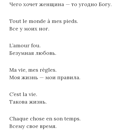
Чего хочет женщина — то угодно Богу.
Tout le monde à mes pieds.
Все у моих ног.
L’amour fou.
Безумная любовь.
Ma vie, mes règles.
Моя жизнь — мои правила.
C’est la vie.
Такова жизнь.
Chaque chose en son temps.
Всему свое время.