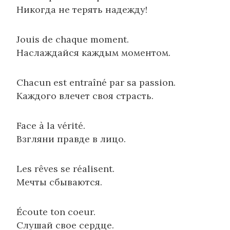
Никогда не терять надежду!
Jouis de chaque moment.
Наслаждайся каждым моментом.
Chacun est entraîné par sa passion.
Каждого влечет своя страсть.
Face à la vérité.
Взгляни правде в лицо.
Les rêves se réalisent.
Мечты сбываются.
Écoute ton coeur.
Слушай свое сердце.