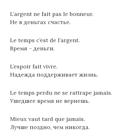
L’argent ne fait pas le bonneur.
Не в деньгах счастье.
Le temps c’est de l’argent.
Время – деньги.
L’espoir fait vivre.
Надежда поддерживает жизнь.
Le temps perdu ne se rattrape jamais.
Ушедшее время не вернешь.
Mieux vaut tard que jamais.
Лучше поздно, чем никогда.