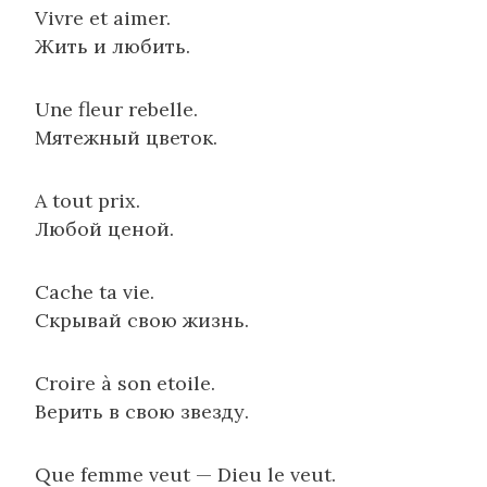
Vivre et aimer.
Жить и любить.
Une fleur rebelle.
Мятежный цветок.
A tout prix.
Любой ценой.
Cache ta vie.
Скрывай свою жизнь.
Croire à son etoile.
Верить в свою звезду.
Que femme veut — Dieu le veut.