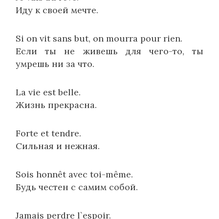
Иду к своей мечте.
Si on vit sans but, on mourra pour rien.
Если ты не живешь для чего-то, ты
умрешь ни за что.
La vie est belle.
Жизнь прекрасна.
Forte et tendre.
Сильная и нежная.
Sois honnêt avec toi-même.
Будь честен с самим собой.
Jamais perdre l`espoir.