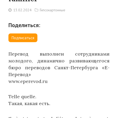
13.02.2024
Гипсокартонные
Поделиться:
Подписаться
Перевод выполнен сотрудниками
молодого, динамично развивающегося
бюро переводов Санкт-Петербурга «Е-
Перевод»
www.eperevod.ru
Telle quelle.
Такая, какая есть.