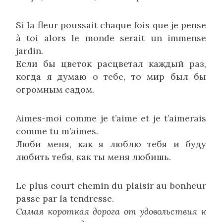
Si la fleur poussait chaque fois que je pense
à toi alors le monde serait un immense
jardin.
Если бы цветок расцветал каждый раз,
когда я думаю о тебе, то мир был бы
огромным садом.
Aimes-moi comme je t’aime et je t’aimerais
comme tu m’aimes.
Люби меня, как я люблю тебя и буду
любить тебя, как ты меня любишь.
Le plus court chemin du plaisir au bonheur
passe par la tendresse.
Самая короткая дорога от удовольствия к