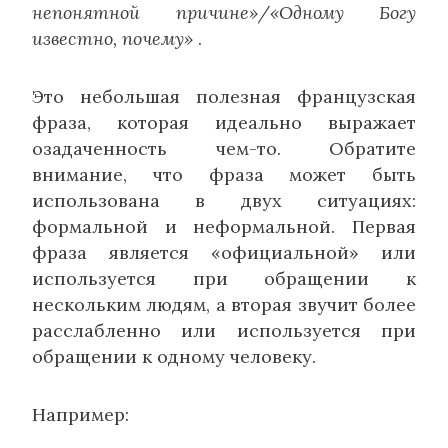
непонятной причине»/«Одному Богу
известно, почему»
.
Это небольшая полезная французская
фраза, которая идеально выражает
озадаченность чем-то. Обратите
внимание, что фраза может быть
использована в двух ситуациях:
формальной и неформальной. Первая
фраза является «официальной» или
используется при обращении к
нескольким людям, а вторая звучит более
расслабленно или используется при
обращении к одному человеку.
Например: