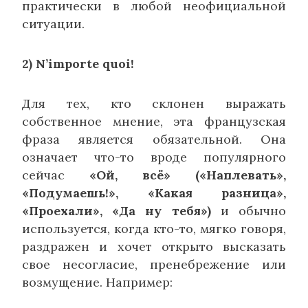
практически в любой неофициальной
ситуации.
2) N’importe quoi!
Для тех, кто склонен выражать
собственное мнение, эта французская
фраза является обязательной. Она
означает что-то вроде популярного
сейчас
«Ой, всё» («Наплевать»,
«Подумаешь!», «Какая разница»,
«Проехали», «Да ну тебя»)
и обычно
используется, когда кто-то, мягко говоря,
раздражен и хочет открыто высказать
свое несогласие, пренебрежение или
возмущение. Например: