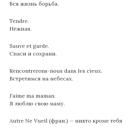
Вся жизнь борьба.
Tendre.
Нежная.
Sauve et garde.
Спаси и сохрани.
Rencontrerons-nous dans les cieux.
Встретимся на небесах.
J’aime ma maman.
Я люблю свою маму.
Autre Ne Vueil (фран.) — никто кроме тебя