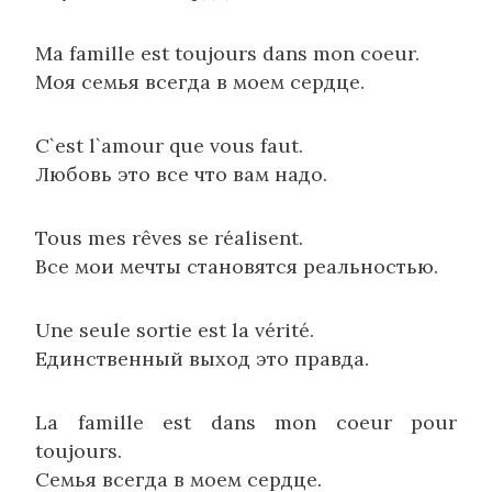
Ma famille est toujours dans mon coeur.
Моя семья всегда в моем сердце.
C`est l`amour que vous faut.
Любовь это все что вам надо.
Tous mes rêves se réalisent.
Все мои мечты становятся реальностью.
Une seule sortie est la vérité.
Единственный выход это правда.
La famille est dans mon coeur pour
toujours.
Семья всегда в моем сердце.