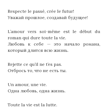
Respecte le passé, crée le futur!
Уважай прошлое, создавай будущее!
L’amour vers soi-même est le début du
roman qui dure toute la vie.
Любовь к себе — это начало романа,
который длится всю жизнь.
Rejette ce qu’il ne t’es pas.
Отбрось то, что не есть ты.
Un amour, une vie.
Одна любовь, одна жизнь.
Toute la vie est la lutte.