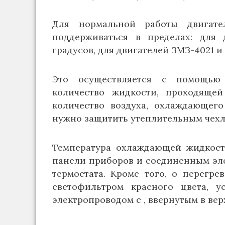
Для нормальной работы двигате
поддерживаться в пределах: для д
градусов, для двигателей ЗМЗ-4021 и
Это осуществляется с помощью 
количество жидкости, проходящей
количество воздуха, охлаждающего
нужно защитить утеплительным чехл
Температура охлаждающей жидкост
панели приборов и соединенным эле
термостата. Кроме того, о перегр
светофильтром красного цвета, 
электропроводом с , ввернутым в вер