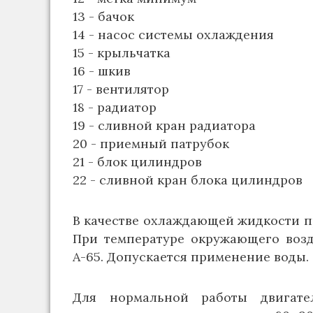
13 - бачок
14 - насос системы охлаждения
15 - крыльчатка
16 - шкив
17 - вентилятор
18 - радиатор
19 - сливной кран радиатора
20 - приемный патрубок
21 - блок цилиндров
22 - сливной кран блока цилиндров
В качестве охлаждающей жидкости п
При температуре окружающего возд
А-65. Допускается применение воды.
Для нормальной работы двигате