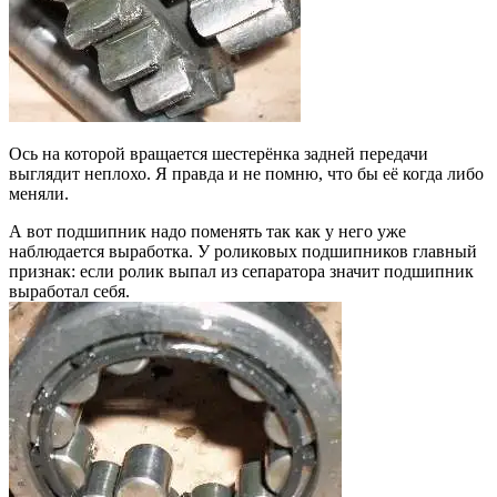
Ось на которой вращается шестерёнка задней передачи
выглядит неплохо. Я правда и не помню, что бы её когда либо
меняли.
А вот подшипник надо поменять так как у него уже
наблюдается выработка. У роликовых подшипников главный
признак: если ролик выпал из сепаратора значит подшипник
выработал себя.