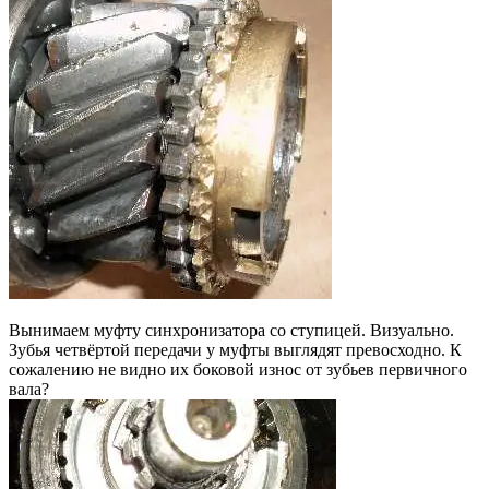
Вынимаем муфту синхронизатора со ступицей. Визуально.
Зубья четвёртой передачи у муфты выглядят превосходно. К
сожалению не видно их боковой износ от зубьев первичного
вала?