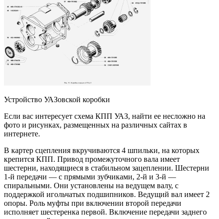
Устройство УАЗовской коробки
Если вас интересует схема КПП УАЗ, найти ее несложно на
фото и рисунках, размещенных на различных сайтах в
интернете.
В картер сцепления вкручиваются 4 шпильки, на которых
крепится КПП. Привод промежуточного вала имеет
шестерни, находящиеся в стабильном зацеплении. Шестерни
1-й передачи — с прямыми зубчиками, 2-й и 3-й —
спиральными. Они установлены на ведущем валу, с
поддержкой игольчатых подшипников. Ведущий вал имеет 2
опоры. Роль муфты при включении второй передачи
исполняет шестеренка первой. Включение передачи заднего