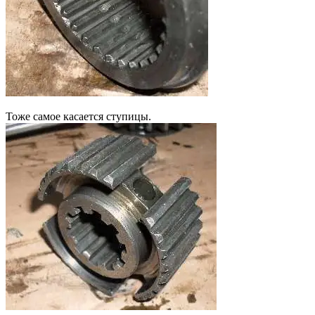
Тоже самое касается ступицы.