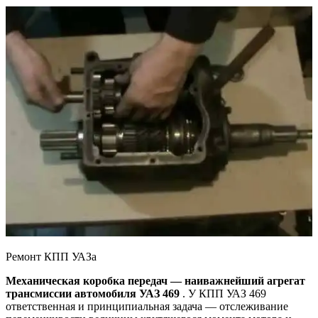
Ремонт КПП УАЗа
Механическая коробка передач — наиважнейший агрегат
трансмиссии автомобиля УАЗ 469
. У КПП УАЗ 469
ответственная и принципиальная задача — отслеживание