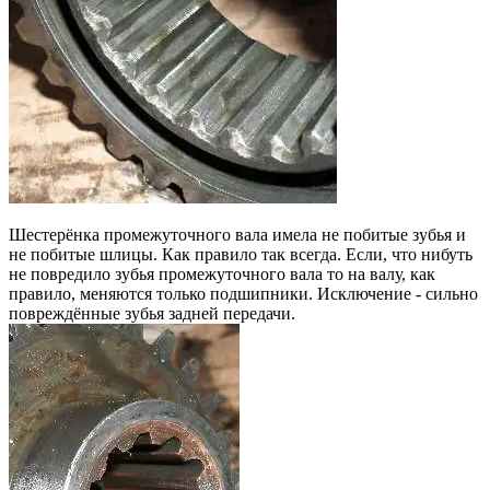
Шестерёнка промежуточного вала имела не побитые зубья и
не побитые шлицы. Как правило так всегда. Если, что нибуть
не повредило зубья промежуточного вала то на валу, как
правило, меняются только подшипники. Исключение - сильно
повреждённые зубья задней передачи.