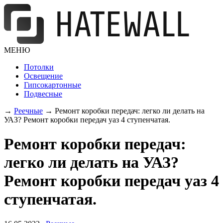
МЕНЮ
Потолки
Освещение
Гипсокартонные
Подвесные
→
Реечные
→
Ремонт коробки передач: легко ли делать на
УАЗ? Ремонт коробки передач уаз 4 ступенчатая.
Ремонт коробки передач:
легко ли делать на УАЗ?
Ремонт коробки передач уаз 4
ступенчатая.