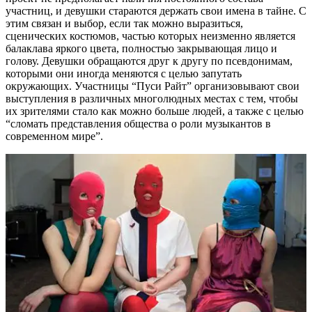
участниц, и девушки стараются держать свои имена в тайне. С
этим связан и выбор, если так можно выразиться,
сценических костюмов, частью которых неизменно является
балаклава яркого цвета, полностью закрывающая лицо и
голову. Девушки обращаются друг к другу по псевдонимам,
которыми они иногда меняются с целью запутать
окружающих. Участницы “Пуси Райт” организовывают свои
выступления в различных многолюдных местах с тем, чтобы
их зрителями стало как можно больше людей, а также с целью
“сломать представления общества о роли музыкантов в
современном мире”.