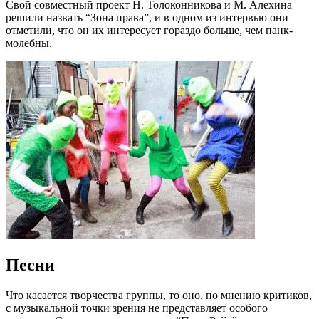
Свой совместный проект Н. Толоконникова и М. Алехина
решили назвать “Зона права”, и в одном из интервью они
отметили, что он их интересует гораздо больше, чем панк-
молебны.
Песни
Что касается творчества группы, то оно, по мнению критиков,
с музыкальной точки зрения не представляет особого