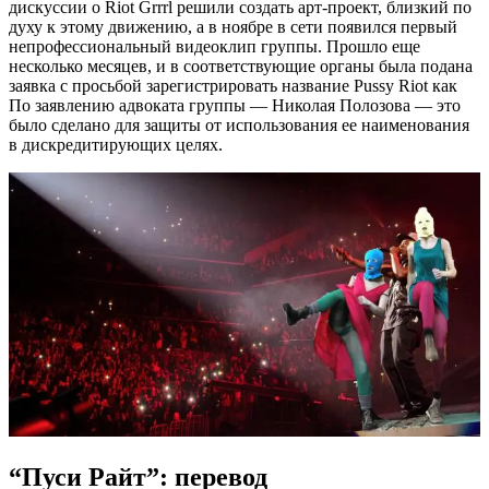
дискуссии о Riot Grrrl решили создать арт-проект, близкий по
духу к этому движению, а в ноябре в сети появился первый
непрофессиональный видеоклип группы. Прошло еще
несколько месяцев, и в соответствующие органы была подана
заявка с просьбой зарегистрировать название Pussy Riot как
По заявлению адвоката группы — Николая Полозова — это
было сделано для защиты от использования ее наименования
в дискредитирующих целях.
“Пуси Райт”: перевод