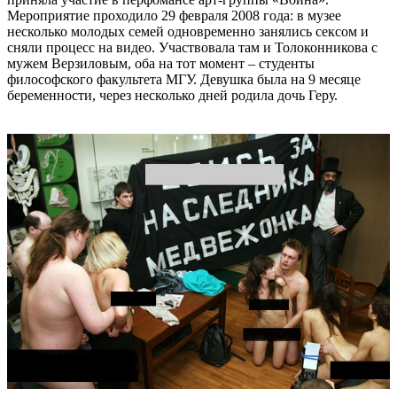
Мероприятие проходило 29 февраля 2008 года: в музее
несколько молодых семей одновременно занялись сексом и
сняли процесс на видео. Участвовала там и Толоконникова с
мужем Верзиловым, оба на тот момент – студенты
философского факультета МГУ. Девушка была на 9 месяце
беременности, через несколько дней родила дочь Геру.