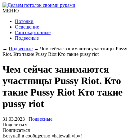
МЕНЮ
Потолки
Освещение
Гипсокартонные
Подвесные
→
Подвесные
→
Чем сейчас занимаются участницы Pussy
Riot. Кто такие Pussy Riot Кто такие pussy riot
Чем сейчас занимаются
участницы Pussy Riot. Кто
такие Pussy Riot Кто такие
pussy riot
31.03.2023
Подвесные
Поделиться:
Подписаться
Вступай в сообщество «hatewall.vip»!