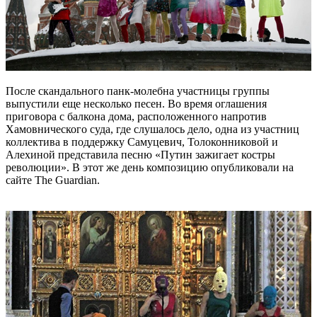
После скандального панк-молебна участницы группы
выпустили еще несколько песен. Во время оглашения
приговора с балкона дома, расположенного напротив
Хамовнического суда, где слушалось дело, одна из участниц
коллектива в поддержку Самуцевич, Толоконниковой и
Алехиной представила песню «Путин зажигает костры
революции». В этот же день композицию опубликовали на
сайте The Guardian.