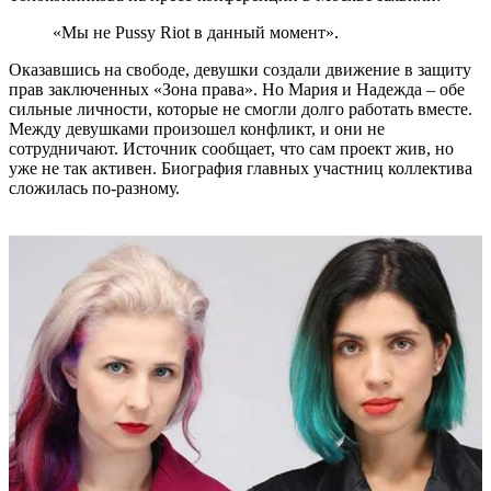
«Мы не Pussy Riot в данный момент».
Оказавшись на свободе, девушки создали движение в защиту
прав заключенных «Зона права». Но Мария и Надежда – обе
сильные личности, которые не смогли долго работать вместе.
Между девушками произошел конфликт, и они не
сотрудничают. Источник сообщает, что сам проект жив, но
уже не так активен. Биография главных участниц коллектива
сложилась по-разному.