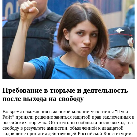
Пребование в тюрьме и деятельность
после выхода на свободу
Во время нахождения в женской колонии участницы “Пуси
Райт” приняли решение заняться защитой прав заключенных в
российских тюрьмах. Об этом они сообщили после выхода на
свободу в результате амнистии, объявленной к двадцатой
годовщине принятия действующей Российской Конституции.