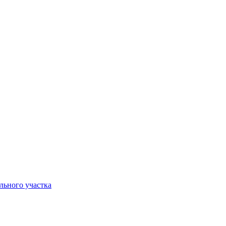
льного участка